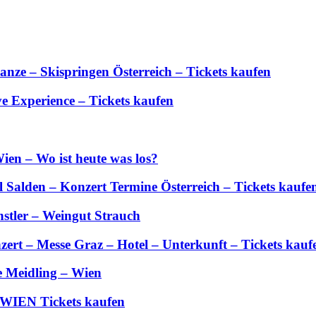
anze – Skispringen Österreich – Tickets kaufen
 Experience – Tickets kaufen
ien – Wo ist heute was los?
Salden – Konzert Termine Österreich – Tickets kaufe
stler – Weingut Strauch
zert – Messe Graz – Hotel – Unterkunft – Tickets kauf
e Meidling – Wien
 WIEN Tickets kaufen