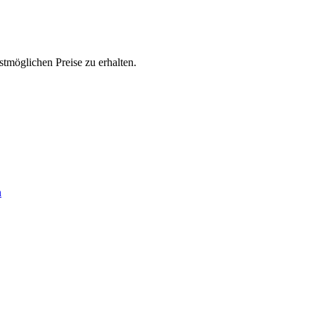
stmöglichen Preise zu erhalten.
n