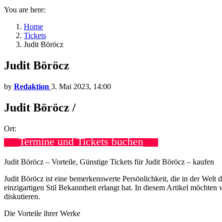
You are here:
Home
Tickets
Judit Böröcz
Judit Böröcz
by
Redaktion
3. Mai 2023, 14:00
Judit Böröcz /
Ort:
Termine und Tickets buchen
Judit Böröcz – Vorteile, Günstige Tickets für Judit Böröcz – kaufen
Judit Böröcz ist eine bemerkenswerte Persönlichkeit, die in der Welt d
einzigartigen Stil Bekanntheit erlangt hat. In diesem Artikel möchten
diskutieren.
Die Vorteile ihrer Werke