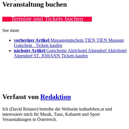
Veranstaltung buchen
Termine und Tickets buchen
See more
vorheriger Artikel
Massagegutschein TIEN TIEN Massage
Gutschein . Tickets kaufen
nächster Artikel
Gutscheine Aktivhotel Alpendorf Aktivhotel
Alpendorf ST. JOHANN Tickets kaufen
Verfasst von
Redaktion
Ich (David Reisner) betreibe die Webseite kulturleben.at und
interessiere mich für Musik, Tanz, Kabarett und Sport
Veranstaltungen in Österreich.