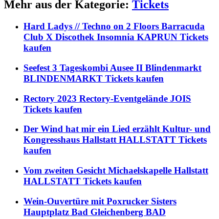
Mehr aus der Kategorie:
Tickets
Hard Ladys // Techno on 2 Floors Barracuda
Club X Discothek Insomnia KAPRUN Tickets
kaufen
Seefest 3 Tageskombi Ausee II Blindenmarkt
BLINDENMARKT Tickets kaufen
Rectory 2023 Rectory-Eventgelände JOIS
Tickets kaufen
Der Wind hat mir ein Lied erzählt Kultur- und
Kongresshaus Hallstatt HALLSTATT Tickets
kaufen
Vom zweiten Gesicht Michaelskapelle Hallstatt
HALLSTATT Tickets kaufen
Wein-Ouvertüre mit Poxrucker Sisters
Hauptplatz Bad Gleichenberg BAD