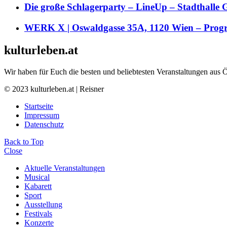
Die große Schlagerparty – LineUp – Stadthalle 
WERK X | Oswaldgasse 35A, 1120 Wien – Pro
kulturleben.at
Wir haben für Euch die besten und beliebtesten Veranstaltungen aus 
© 2023 kulturleben.at | Reisner
Startseite
Impressum
Datenschutz
Back to Top
Close
Aktuelle Veranstaltungen
Musical
Kabarett
Sport
Ausstellung
Festivals
Konzerte