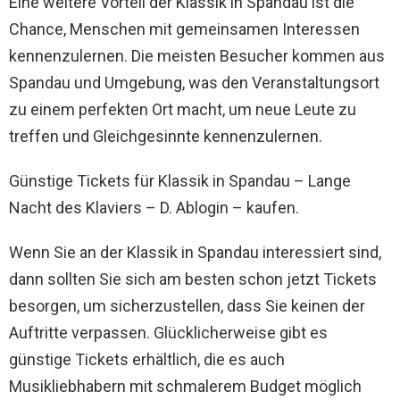
Eine weitere Vorteil der Klassik in Spandau ist die
Chance, Menschen mit gemeinsamen Interessen
kennenzulernen. Die meisten Besucher kommen aus
Spandau und Umgebung, was den Veranstaltungsort
zu einem perfekten Ort macht, um neue Leute zu
treffen und Gleichgesinnte kennenzulernen.
Günstige Tickets für Klassik in Spandau – Lange
Nacht des Klaviers – D. Ablogin – kaufen.
Wenn Sie an der Klassik in Spandau interessiert sind,
dann sollten Sie sich am besten schon jetzt Tickets
besorgen, um sicherzustellen, dass Sie keinen der
Auftritte verpassen. Glücklicherweise gibt es
günstige Tickets erhältlich, die es auch
Musikliebhabern mit schmalerem Budget möglich