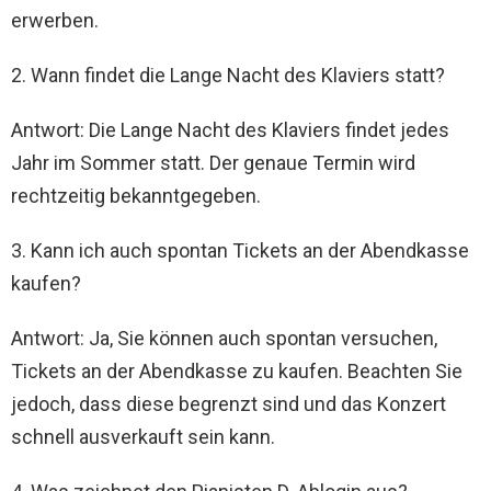
erwerben.
2. Wann findet die Lange Nacht des Klaviers statt?
Antwort: Die Lange Nacht des Klaviers findet jedes
Jahr im Sommer statt. Der genaue Termin wird
rechtzeitig bekanntgegeben.
3. Kann ich auch spontan Tickets an der Abendkasse
kaufen?
Antwort: Ja, Sie können auch spontan versuchen,
Tickets an der Abendkasse zu kaufen. Beachten Sie
jedoch, dass diese begrenzt sind und das Konzert
schnell ausverkauft sein kann.