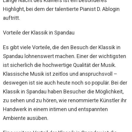
Lange Nacht des Klaviers ist ein besonderes
Highlight, bei dem der talentierte Pianist D. Ablogin
auftritt.
Vorteile der Klassik in Spandau
Es gibt viele Vorteile, die den Besuch der Klassik in
Spandau lohnenswert machen. Einer der wichtigsten
ist sicherlich die hochwertige Qualität der Musik.
Klassische Musik ist zeitlos und anspruchsvoll –
deswegen ist sie auch heute noch so populär. Bei der
Klassik in Spandau haben Besucher die Möglichkeit,
zu sehen und zu hören, wie renommierte Künstler ihr
Handwerk in einem intimen und entspannten
Ambiente ausüben.