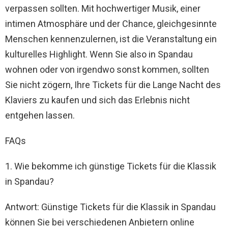
verpassen sollten. Mit hochwertiger Musik, einer
intimen Atmosphäre und der Chance, gleichgesinnte
Menschen kennenzulernen, ist die Veranstaltung ein
kulturelles Highlight. Wenn Sie also in Spandau
wohnen oder von irgendwo sonst kommen, sollten
Sie nicht zögern, Ihre Tickets für die Lange Nacht des
Klaviers zu kaufen und sich das Erlebnis nicht
entgehen lassen.
FAQs
1. Wie bekomme ich günstige Tickets für die Klassik
in Spandau?
Antwort: Günstige Tickets für die Klassik in Spandau
können Sie bei verschiedenen Anbietern online