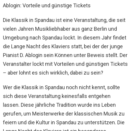
Ablogin: Vorteile und günstige Tickets
Die Klassik in Spandau ist eine Veranstaltung, die seit
vielen Jahren Musikliebhaber aus ganz Berlin und
Umgebung nach Spandau lockt. In diesem Jahr findet
die Lange Nacht des Klaviers statt, bei der der junge
Pianist D. Ablogin sein Können unter Beweis stellt. Der
Veranstalter lockt mit Vorteilen und günstigen Tickets
– aber lohnt es sich wirklich, dabei zu sein?
Wer die Klassik in Spandau noch nicht kennt, sollte
sich diese Veranstaltung keinesfalls entgehen
lassen. Diese jährliche Tradition wurde ins Leben
gerufen, um Meisterwerke der klassischen Musik zu
feiern und die Kultur in Spandau zu unterstützen. Die