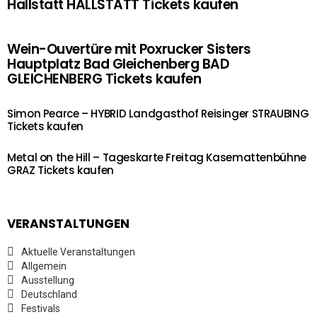
Hallstatt HALLSTATT Tickets kaufen
Wein-Ouvertüre mit Poxrucker Sisters
Hauptplatz Bad Gleichenberg BAD
GLEICHENBERG Tickets kaufen
Simon Pearce – HYBRID Landgasthof Reisinger STRAUBING
Tickets kaufen
Metal on the Hill – Tageskarte Freitag Kasemattenbühne
GRAZ Tickets kaufen
VERANSTALTUNGEN
Aktuelle Veranstaltungen
Allgemein
Ausstellung
Deutschland
Festivals