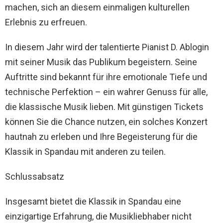
machen, sich an diesem einmaligen kulturellen
Erlebnis zu erfreuen.
In diesem Jahr wird der talentierte Pianist D. Ablogin
mit seiner Musik das Publikum begeistern. Seine
Auftritte sind bekannt für ihre emotionale Tiefe und
technische Perfektion – ein wahrer Genuss für alle,
die klassische Musik lieben. Mit günstigen Tickets
können Sie die Chance nutzen, ein solches Konzert
hautnah zu erleben und Ihre Begeisterung für die
Klassik in Spandau mit anderen zu teilen.
Schlussabsatz
Insgesamt bietet die Klassik in Spandau eine
einzigartige Erfahrung, die Musikliebhaber nicht