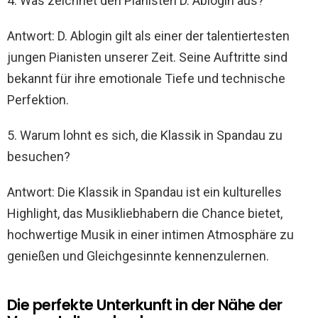
4. Was zeichnet den Pianisten D. Ablogin aus?
Antwort: D. Ablogin gilt als einer der talentiertesten
jungen Pianisten unserer Zeit. Seine Auftritte sind
bekannt für ihre emotionale Tiefe und technische
Perfektion.
5. Warum lohnt es sich, die Klassik in Spandau zu
besuchen?
Antwort: Die Klassik in Spandau ist ein kulturelles
Highlight, das Musikliebhabern die Chance bietet,
hochwertige Musik in einer intimen Atmosphäre zu
genießen und Gleichgesinnte kennenzulernen.
Die perfekte Unterkunft in der Nähe der