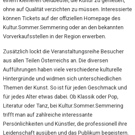
einem kleineren Geldbeutel, die Kultur zu genießen,
ohne auf Qualität verzichten zu müssen. Interessierte
können Tickets auf der offiziellen Homepage des
Kultur.Sommer.Semmering oder an den bekannten
Vorverkaufsstellen in der Region erwerben.
Zusätzlich lockt die Veranstaltungsreihe Besucher
aus allen Teilen Österreichs an. Die diversen
Aufführungen haben viele verschiedene kulturelle
Hintergründe und widmen sich unterschiedlichen
Themen der Kunst. So ist für jeden Geschmack und
für jedes Alter etwas dabei. Ob Klassik oder Pop,
Literatur oder Tanz, bei Kultur.Sommer.Semmering
trifft man auf zahlreiche interessante
Persönlichkeiten und Künstler, die professionell ihre
Leidenschaft ausüben und das Publikum begeistern.