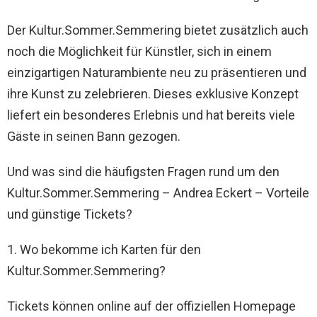
Der Kultur.Sommer.Semmering bietet zusätzlich auch
noch die Möglichkeit für Künstler, sich in einem
einzigartigen Naturambiente neu zu präsentieren und
ihre Kunst zu zelebrieren. Dieses exklusive Konzept
liefert ein besonderes Erlebnis und hat bereits viele
Gäste in seinen Bann gezogen.
Und was sind die häufigsten Fragen rund um den
Kultur.Sommer.Semmering – Andrea Eckert – Vorteile
und günstige Tickets?
1. Wo bekomme ich Karten für den
Kultur.Sommer.Semmering?
Tickets können online auf der offiziellen Homepage