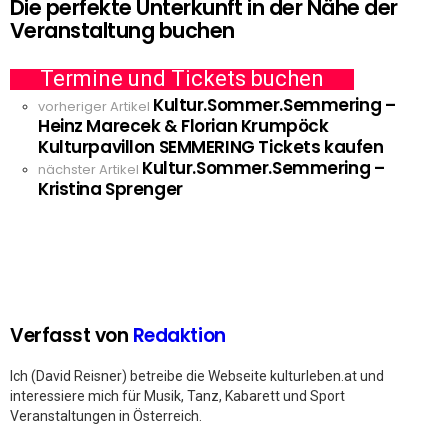
Die perfekte Unterkunft in der Nähe der
Veranstaltung buchen
Termine und Tickets buchen
Kultur.Sommer.Semmering –
See
vorheriger Artikel
Heinz Marecek & Florian Krumpöck
more
Kulturpavillon SEMMERING Tickets kaufen
Kultur.Sommer.Semmering –
nächster Artikel
Kristina Sprenger
Verfasst von
Redaktion
Ich (David Reisner) betreibe die Webseite kulturleben.at und
interessiere mich für Musik, Tanz, Kabarett und Sport
Veranstaltungen in Österreich.