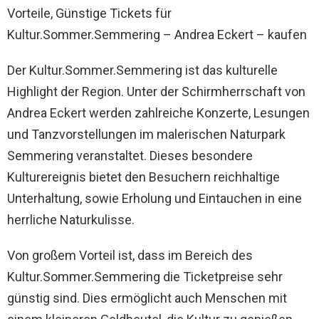
Vorteile, Günstige Tickets für
Kultur.Sommer.Semmering – Andrea Eckert – kaufen
Der Kultur.Sommer.Semmering ist das kulturelle
Highlight der Region. Unter der Schirmherrschaft von
Andrea Eckert werden zahlreiche Konzerte, Lesungen
und Tanzvorstellungen im malerischen Naturpark
Semmering veranstaltet. Dieses besondere
Kulturereignis bietet den Besuchern reichhaltige
Unterhaltung, sowie Erholung und Eintauchen in eine
herrliche Naturkulisse.
Von großem Vorteil ist, dass im Bereich des
Kultur.Sommer.Semmering die Ticketpreise sehr
günstig sind. Dies ermöglicht auch Menschen mit