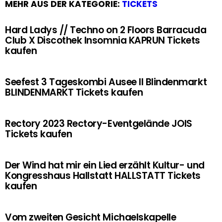
MEHR AUS DER KATEGORIE:
TICKETS
Hard Ladys // Techno on 2 Floors Barracuda
Club X Discothek Insomnia KAPRUN Tickets
kaufen
Seefest 3 Tageskombi Ausee II Blindenmarkt
BLINDENMARKT Tickets kaufen
Rectory 2023 Rectory-Eventgelände JOIS
Tickets kaufen
Der Wind hat mir ein Lied erzählt Kultur- und
Kongresshaus Hallstatt HALLSTATT Tickets
kaufen
Vom zweiten Gesicht Michaelskapelle