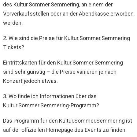
des Kultur.Sommer.Semmering, an einem der
Vorverkaufsstellen oder an der Abendkasse erworben
werden.
2. Wie sind die Preise für Kultur.Sommer.Semmering
Tickets?
Eintrittskarten für den Kultur.Sommer.Semmering
sind sehr günstig – die Preise variieren je nach
Konzert jedoch etwas.
3. Wo finde ich Informationen über das
Kultur.Sommer.Semmering-Programm?
Das Programm für den Kultur.Sommer.Semmering ist
auf der offiziellen Homepage des Events zu finden.