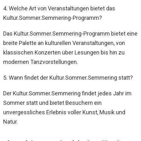
4. Welche Art von Veranstaltungen bietet das
Kultur.Sommer.Semmering-Programm?
Das Kultur.Sommer.Semmering-Programm bietet eine
breite Palette an kulturellen Veranstaltungen, von
klassischen Konzerten über Lesungen bis hin zu
modernen Tanzvorstellungen.
5. Wann findet der Kultur.Sommer.Semmering statt?
Der Kultur.Sommer.Semmering findet jedes Jahr im
Sommer statt und bietet Besuchern ein
unvergessliches Erlebnis voller Kunst, Musik und
Natur.