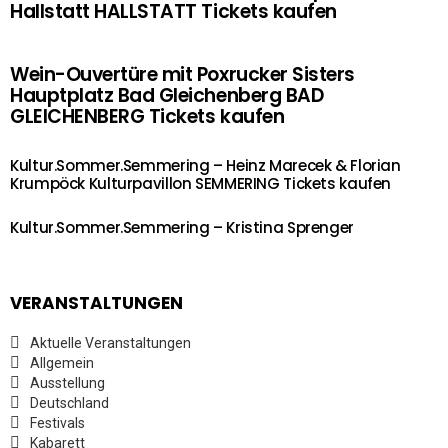
Hallstatt HALLSTATT Tickets kaufen
Wein-Ouvertüre mit Poxrucker Sisters
Hauptplatz Bad Gleichenberg BAD
GLEICHENBERG Tickets kaufen
Kultur.Sommer.Semmering – Heinz Marecek & Florian
Krumpöck Kulturpavillon SEMMERING Tickets kaufen
Kultur.Sommer.Semmering – Kristina Sprenger
VERANSTALTUNGEN
Aktuelle Veranstaltungen
Allgemein
Ausstellung
Deutschland
Festivals
Kabarett