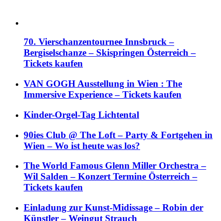
70. Vierschanzentournee Innsbruck –
Bergiselschanze – Skispringen Österreich –
Tickets kaufen
VAN GOGH Ausstellung in Wien : The
Immersive Experience – Tickets kaufen
Kinder-Orgel-Tag Lichtental
90ies Club @ The Loft – Party & Fortgehen in
Wien – Wo ist heute was los?
The World Famous Glenn Miller Orchestra –
Wil Salden – Konzert Termine Österreich –
Tickets kaufen
Einladung zur Kunst-Midissage – Robin der
Künstler – Weingut Strauch