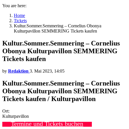
You are here:
Home
Tickets
Kultur.Sommer.Semmering – Cornelius Obonya
Kulturpavillon SEMMERING Tickets kaufen
Kultur.Sommer.Semmering – Cornelius
Obonya Kulturpavillon SEMMERING
Tickets kaufen
by
Redaktion
3. Mai 2023, 14:05
Kultur.Sommer.Semmering – Cornelius
Obonya Kulturpavillon SEMMERING
Tickets kaufen / Kulturpavillon
Ort:
Kulturpavillon
Termine und Tickets buchen