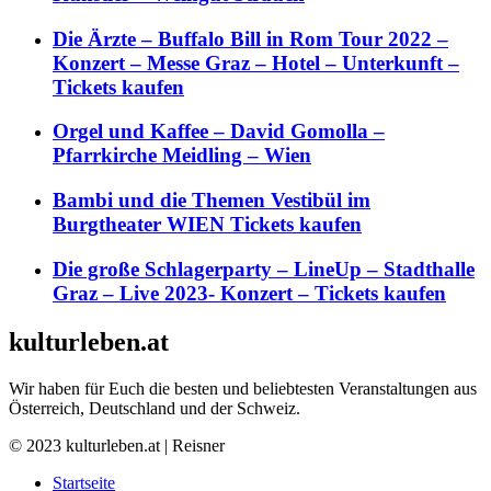
Die Ärzte – Buffalo Bill in Rom Tour 2022 –
Konzert – Messe Graz – Hotel – Unterkunft –
Tickets kaufen
Orgel und Kaffee – David Gomolla –
Pfarrkirche Meidling – Wien
Bambi und die Themen Vestibül im
Burgtheater WIEN Tickets kaufen
Die große Schlagerparty – LineUp – Stadthalle
Graz – Live 2023- Konzert – Tickets kaufen
kulturleben.at
Wir haben für Euch die besten und beliebtesten Veranstaltungen aus
Österreich, Deutschland und der Schweiz.
© 2023 kulturleben.at | Reisner
Startseite