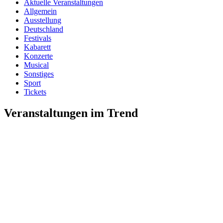
Aktuelle Veranstaltungen
Allgemein
Ausstellung
Deutschland
Festivals
Kabarett
Konzerte
Musical
Sonstiges
Sport
Tickets
Veranstaltungen im Trend