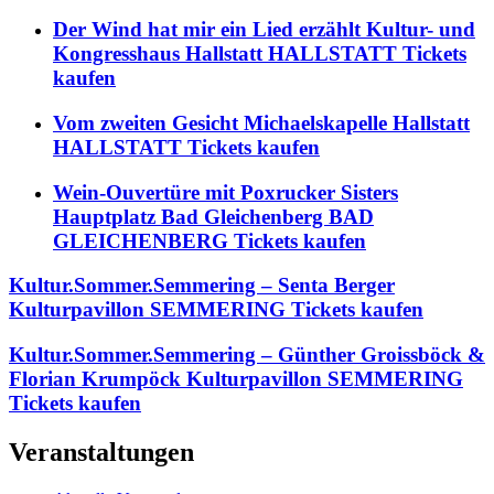
Der Wind hat mir ein Lied erzählt Kultur- und
Kongresshaus Hallstatt HALLSTATT Tickets
kaufen
Vom zweiten Gesicht Michaelskapelle Hallstatt
HALLSTATT Tickets kaufen
Wein-Ouvertüre mit Poxrucker Sisters
Hauptplatz Bad Gleichenberg BAD
GLEICHENBERG Tickets kaufen
Kultur.Sommer.Semmering – Senta Berger
Kulturpavillon SEMMERING Tickets kaufen
Kultur.Sommer.Semmering – Günther Groissböck &
Florian Krumpöck Kulturpavillon SEMMERING
Tickets kaufen
Veranstaltungen