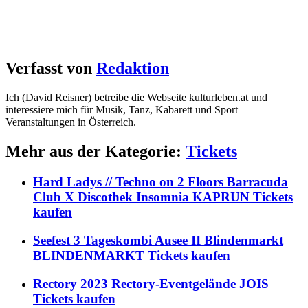
Verfasst von
Redaktion
Ich (David Reisner) betreibe die Webseite kulturleben.at und
interessiere mich für Musik, Tanz, Kabarett und Sport
Veranstaltungen in Österreich.
Mehr aus der Kategorie:
Tickets
Hard Ladys // Techno on 2 Floors Barracuda
Club X Discothek Insomnia KAPRUN Tickets
kaufen
Seefest 3 Tageskombi Ausee II Blindenmarkt
BLINDENMARKT Tickets kaufen
Rectory 2023 Rectory-Eventgelände JOIS
Tickets kaufen