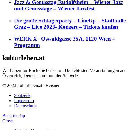
Jazz & Genusstag Rudolfsheim – Wiener Jazz
und Genusstage – Wiener Jazzfest
Die große Schlagerparty – LineUp – Stadthalle
Graz – Live 2023- Konzert – Tickets kaufen
WERK X | Oswaldgasse 35A, 1120 Wien –
Programm
kulturleben.at
Wir haben für Euch die besten und beliebtesten Veranstaltungen aus
Österreich, Deutschland und der Schweiz.
© 2023 kulturleben.at | Reisner
Startseite
Impressum
Datenschutz
Back to Top
Close