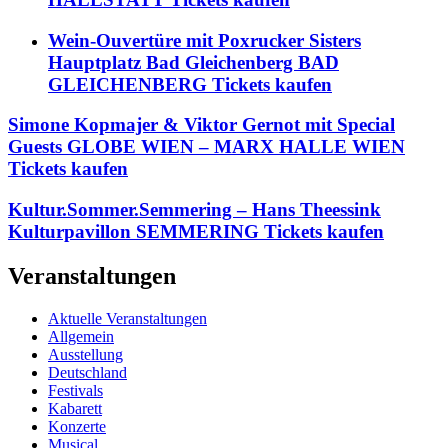
Wein-Ouvertüre mit Poxrucker Sisters
Hauptplatz Bad Gleichenberg BAD
GLEICHENBERG Tickets kaufen
Simone Kopmajer & Viktor Gernot mit Special
Guests GLOBE WIEN – MARX HALLE WIEN
Tickets kaufen
Kultur.Sommer.Semmering – Hans Theessink
Kulturpavillon SEMMERING Tickets kaufen
Veranstaltungen
Aktuelle Veranstaltungen
Allgemein
Ausstellung
Deutschland
Festivals
Kabarett
Konzerte
Musical