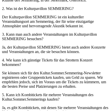
Kulisse des Semmering, in der Steiermark, Österreich.
2. Was ist der Kulturpavillon SEMMERING?
Der Kulturpavillon SEMMERING ist ein kultureller
Veranstaltungsort am Semmering, der für seine einzigartige
Atmosphäre und hervorragende Akustik bekannt ist.
3. Kann man auch andere Veranstaltungen im Kulturpavillon
SEMMERING besuchen?
Ja, der Kulturpavillon SEMMERING bietet auch andere Konzerte
und Veranstaltungen an, die sie besuchen können.
4. Wie kann ich günstige Tickets für das Strottern Konzert
bekommen?
Sie können sich für den Kultur.Sommer.Semmering-Newsletter
registrieren oder Gruppentickets kaufen, um Geld zu sparen. Wir
empfehlen jedoch, sich im Voraus um die Tickets zu kümmern, um
die besten Preise und Platzierungen zu erhalten.
5. Kann ich Kombitickets für mehrere Veranstaltungen des
Kultur.Sommer.Semmerings kaufen?
Ja, es gibt Kombitickets, mit denen Sie mehrere Veranstaltungen des