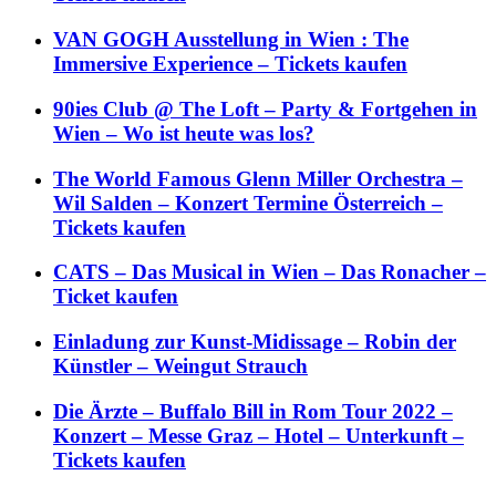
VAN GOGH Ausstellung in Wien : The
Immersive Experience – Tickets kaufen
90ies Club @ The Loft – Party & Fortgehen in
Wien – Wo ist heute was los?
The World Famous Glenn Miller Orchestra –
Wil Salden – Konzert Termine Österreich –
Tickets kaufen
CATS – Das Musical in Wien – Das Ronacher –
Ticket kaufen
Einladung zur Kunst-Midissage – Robin der
Künstler – Weingut Strauch
Die Ärzte – Buffalo Bill in Rom Tour 2022 –
Konzert – Messe Graz – Hotel – Unterkunft –
Tickets kaufen