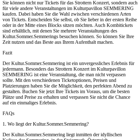
Sie können nicht nur Tickets für das Strottern Konzert, sondern auch
für viele andere Veranstaltungen im Kulturpavillon SEMMERING
kaufen. Dabei haben Sie die Wahl zwischen verschiedenen Arten
von Tickets. Entscheiden Sie selbst, ob Sie lieber in der ersten Reihe
oder in der Mitte eines Blocks sitzen möchten. Auch Kombitickets
sind erhältlich, mit denen Sie mehrere Veranstaltungen des
Kultur.Sommer.Semmerings besuchen können. So können Sie Ihre
Zeit nutzen und das Beste aus Ihrem Aufenthalt machen.
Fazit
Der Kultur.Sommer.Semmering ist ein unvergessliches Erlebnis für
jedermann. Besonders das Strottern Konzert im Kulturpavillon
SEMMERING ist eine Veranstaltung, die man nicht verpassen
sollte. Mit den verschiedenen Ticketoptionen, Preisen und
Platzierungen haben Sie die Möglichkeit, den perfekten Abend zu
gestalten. Buchen Sie jetzt Ihre Tickets im Voraus, um die besten
Plätze und Preise zu erhalten und verpassen Sie nicht die Chance
auf ein einmaliges Erlebnis.
FAQs
1. Wo liegt der Kultur.Sommer.Semmering?
Der Kultur.Sommer.Semmering liegt inmitten der idyllischen