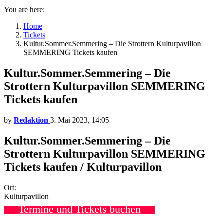
You are here:
Home
Tickets
Kultur.Sommer.Semmering – Die Strottern Kulturpavillon
SEMMERING Tickets kaufen
Kultur.Sommer.Semmering – Die
Strottern Kulturpavillon SEMMERING
Tickets kaufen
by
Redaktion
3. Mai 2023, 14:05
Kultur.Sommer.Semmering – Die
Strottern Kulturpavillon SEMMERING
Tickets kaufen / Kulturpavillon
Ort:
Kulturpavillon
Termine und Tickets buchen