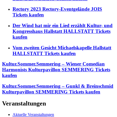
Rectory 2023 Rectory-Eventgelände JOIS
Tickets kaufen
Der Wind hat mir ein Lied erzählt Kultur- und
Kongresshaus Hallstatt HALLSTATT Tickets
kaufen
Vom zweiten Gesicht Michaelskapelle Hallstatt
HALLSTATT Tickets kaufen
Kultur.Sommer.Semmering – Wiener Comedian
Harmonists Kulturpavillon SEMMERING Tickets
kaufen
Kultur.Sommer.Semmering – Gunkl & Breinschmid
Kulturpavillon SEMMERING Tickets kaufen
Veranstaltungen
Aktuelle Veranstaltungen