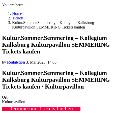
You are here:
Home
Tickets
Kultur.Sommer.Semmering – Kollegium Kalksburg
Kulturpavillon SEMMERING Tickets kaufen
Kultur.Sommer.Semmering – Kollegium
Kalksburg Kulturpavillon SEMMERING
Tickets kaufen
by
Redaktion
3. Mai 2023, 14:05
Kultur.Sommer.Semmering – Kollegium
Kalksburg Kulturpavillon SEMMERING
Tickets kaufen / Kulturpavillon
Ort:
Kulturpavillon
Termine und Tickets buchen