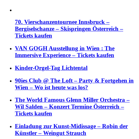
70. Vierschanzentournee Innsbruck –
Bergiselschanze – Skispringen Österreich –
Tickets kaufen
VAN GOGH Ausstellung in Wien : The
Immersive Experience – Tickets kaufen
Kinder-Orgel-Tag Lichtental
90ies Club @ The Loft – Party & Fortgehen in
Wien – Wo ist heute was los?
The World Famous Glenn Miller Orchestra –
Wil Salden – Konzert Termine Österreich –
Tickets kaufen
Einladung zur Kunst-Midissage – Robin der
Künstler – Weingut Strauch