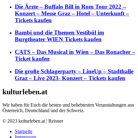
Die Ärzte – Buffalo Bill in Rom Tour 2022 –
Konzert – Messe Graz – Hotel – Unterkunft –
Tickets kaufen
Bambi und die Themen Vestibül im
Burgtheater WIEN Tickets kaufen
CATS – Das Musical in Wien – Das Ronacher –
Ticket kaufen
Die große Schlagerparty – LineUp – Stadthalle
Graz – Live 2023- Konzert – Tickets kaufen
kulturleben.at
Wir haben für Euch die besten und beliebtesten Veranstaltungen aus
Österreich, Deutschland und der Schweiz.
© 2023 kulturleben.at | Reisner
Startseite
Impressum