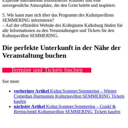
Expertise international renommierter Künstler und eine
unvergessliche Atmosphäre, die den Geist belebt und inspiriert.
5. Wie kann man sich über das Programm des Kulturpavillons
SEMMERING informieren?
– Auf der offiziellen Website des Kollegiums Kalksburg finden Sie
alle Informationen zu den Veranstaltungen und Tickets für den
Kulturpavillon SEMMERING.
Die perfekte Unterkunft in der Nähe der
Veranstaltung buchen
Termine und Tickets buchen
See more
vorheriger Artikel
Kultur.Sommer.Semmering – Wiener
Comedian Harmonists Kulturpavillon SEMMERING Tickets
kaufen
nächster Artikel
Kultur.Sommer.Semmering – Gunkl &
Breinschmid Kulturpavillon SEMMERING Tickets kaufen