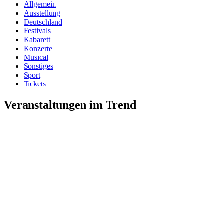
Allgemein
Ausstellung
Deutschland
Festivals
Kabarett
Konzerte
Musical
Sonstiges
Sport
Tickets
Veranstaltungen im Trend