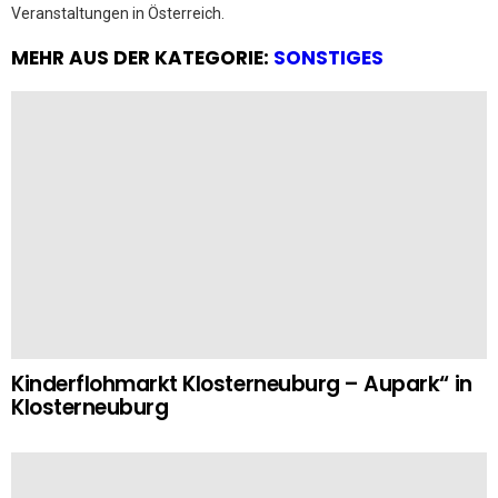
Veranstaltungen in Österreich.
MEHR AUS DER KATEGORIE:
SONSTIGES
Kinderflohmarkt Klosterneuburg – Aupark“ in
Klosterneuburg