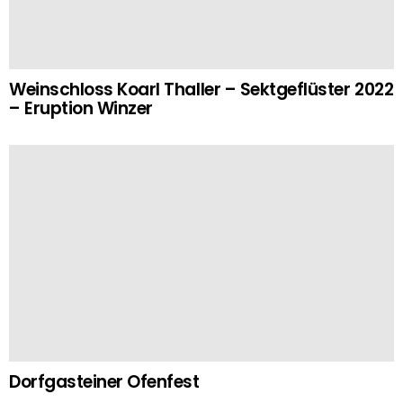
Weinschloss Koarl Thaller – Sektgeflüster 2022
– Eruption Winzer
Dorfgasteiner Ofenfest