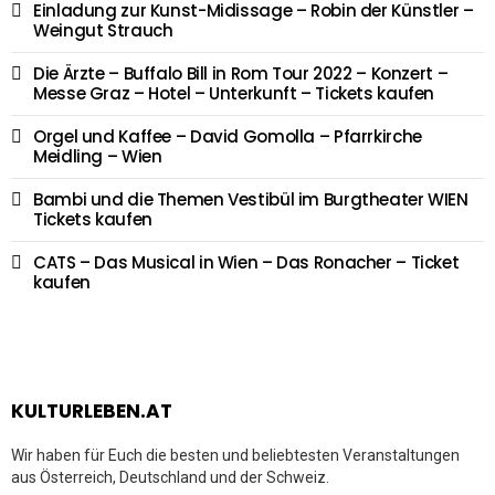
Einladung zur Kunst-Midissage – Robin der Künstler –
Weingut Strauch
Die Ärzte – Buffalo Bill in Rom Tour 2022 – Konzert –
Messe Graz – Hotel – Unterkunft – Tickets kaufen
Orgel und Kaffee – David Gomolla – Pfarrkirche
Meidling – Wien
Bambi und die Themen Vestibül im Burgtheater WIEN
Tickets kaufen
CATS – Das Musical in Wien – Das Ronacher – Ticket
kaufen
KULTURLEBEN.AT
Wir haben für Euch die besten und beliebtesten Veranstaltungen
aus Österreich, Deutschland und der Schweiz.