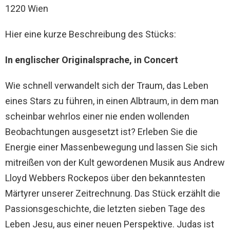
1220 Wien
Hier eine kurze Beschreibung des Stücks:
In englischer Originalsprache, in Concert
Wie schnell verwandelt sich der Traum, das Leben
eines Stars zu führen, in einen Albtraum, in dem man
scheinbar wehrlos einer nie enden wollenden
Beobachtungen ausgesetzt ist? Erleben Sie die
Energie einer Massenbewegung und lassen Sie sich
mitreißen von der Kult gewordenen Musik aus Andrew
Lloyd Webbers Rockepos über den bekanntesten
Märtyrer unserer Zeitrechnung. Das Stück erzählt die
Passionsgeschichte, die letzten sieben Tage des
Leben Jesu, aus einer neuen Perspektive. Judas ist