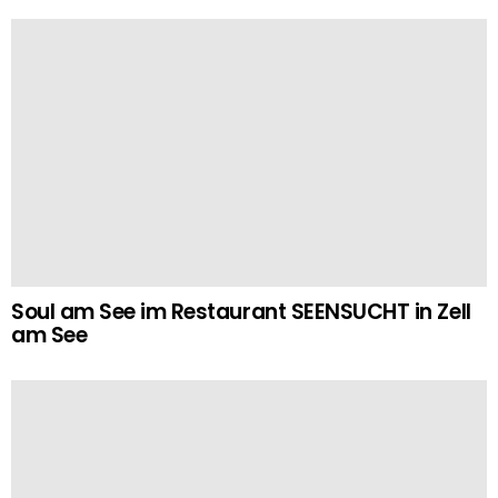
Soul am See im Restaurant SEENSUCHT in Zell
am See