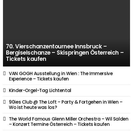
70. Vierschanzentournee Innsbruck –
Bergiselschanze – Skispringen Österreich –
Tickets kaufen
VAN GOGH Ausstellung in Wien : The Immersive
Experience – Tickets kaufen
Kinder-Orgel-Tag Lichtental
90ies Club @ The Loft – Party & Fortgehen in Wien –
Wo ist heute was los?
The World Famous Glenn Miller Orchestra – Wil Salden
– Konzert Termine Österreich – Tickets kaufen