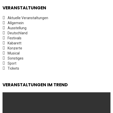
VERANSTALTUNGEN
Aktuelle Veranstaltungen
Allgemein
Ausstellung
Deutschland
Festivals
Kabarett
Konzerte
Musical
Sonstiges
Sport
Tickets
VERANSTALTUNGEN IM TREND