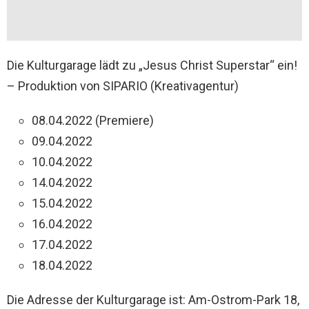
Die Kulturgarage lädt zu „Jesus Christ Superstar“ ein!
– Produktion von SIPARIO (Kreativagentur)
08.04.2022 (Premiere)
09.04.2022
10.04.2022
14.04.2022
15.04.2022
16.04.2022
17.04.2022
18.04.2022
Die Adresse der Kulturgarage ist: Am-Ostrom-Park 18,