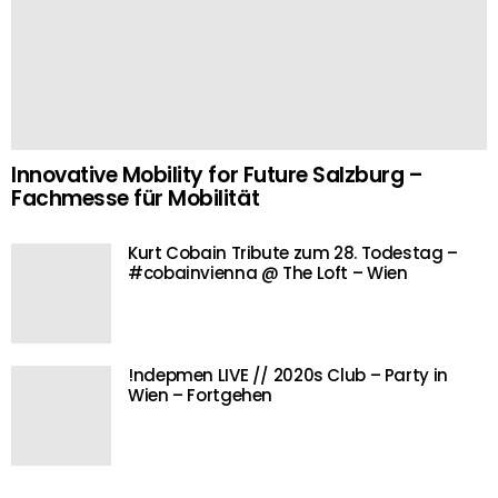
Innovative Mobility for Future Salzburg –
Fachmesse für Mobilität
Kurt Cobain Tribute zum 28. Todestag –
#cobainvienna @ The Loft – Wien
!ndepmen LIVE // 2020s Club – Party in
Wien – Fortgehen