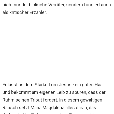
nicht nur der biblische Verräter, sondern fungiert auch
als kritischer Erzähler.
Er lässt an dem Starkult um Jesus kein gutes Haar
und bekommt am eigenen Leib zu spüren, dass der
Ruhm seinen Tribut fordert. In diesem gewaltigen
Rausch setzt Maria Magdalena alles daran, das