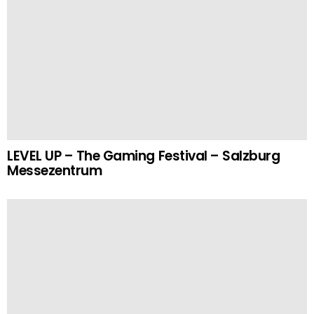
LEVEL UP – The Gaming Festival – Salzburg
Messezentrum