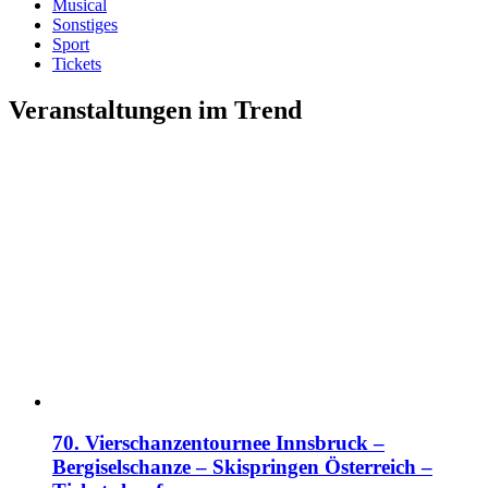
Musical
Sonstiges
Sport
Tickets
Veranstaltungen im Trend
70. Vierschanzentournee Innsbruck –
Bergiselschanze – Skispringen Österreich –