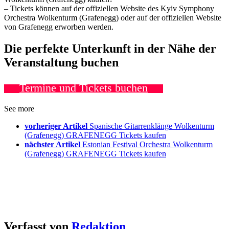
– Tickets können auf der offiziellen Website des Kyiv Symphony
Orchestra Wolkenturm (Grafenegg) oder auf der offiziellen Website
von Grafenegg erworben werden.
Die perfekte Unterkunft in der Nähe der
Veranstaltung buchen
Termine und Tickets buchen
See more
vorheriger Artikel
Spanische Gitarrenklänge Wolkenturm
(Grafenegg) GRAFENEGG Tickets kaufen
nächster Artikel
Estonian Festival Orchestra Wolkenturm
(Grafenegg) GRAFENEGG Tickets kaufen
Verfasst von
Redaktion