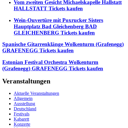
Vom zweiten Gesicht Michaelskapelle Hallstatt
HALLSTATT Tickets kaufen
Wein-Ouvertüre mit Poxrucker Sisters
Hauptplatz Bad Gleichenberg BAD
GLEICHENBERG Tickets kaufen
Spanische Gitarrenklänge Wolkenturm (Grafenegg)
GRAFENEGG Tickets kaufen
Estonian Festival Orchestra Wolkenturm
(Grafenegg) GRAFENEGG Tickets kaufen
Veranstaltungen
Aktuelle Veranstaltungen
Allgemein
Ausstellung
Deutschland
Festivals
Kabarett
Konzerte