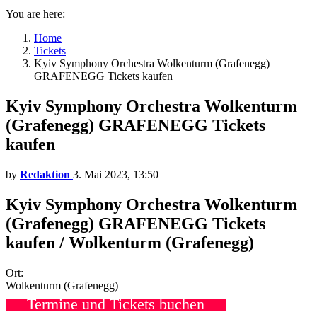
You are here:
Home
Tickets
Kyiv Symphony Orchestra Wolkenturm (Grafenegg)
GRAFENEGG Tickets kaufen
Kyiv Symphony Orchestra Wolkenturm
(Grafenegg) GRAFENEGG Tickets
kaufen
by
Redaktion
3. Mai 2023, 13:50
Kyiv Symphony Orchestra Wolkenturm
(Grafenegg) GRAFENEGG Tickets
kaufen / Wolkenturm (Grafenegg)
Ort:
Wolkenturm (Grafenegg)
Termine und Tickets buchen