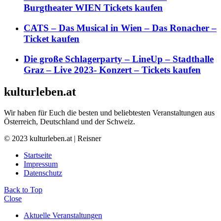
Burgtheater WIEN Tickets kaufen
CATS – Das Musical in Wien – Das Ronacher –
Ticket kaufen
Die große Schlagerparty – LineUp – Stadthalle
Graz – Live 2023- Konzert – Tickets kaufen
kulturleben.at
Wir haben für Euch die besten und beliebtesten Veranstaltungen aus
Österreich, Deutschland und der Schweiz.
© 2023 kulturleben.at | Reisner
Startseite
Impressum
Datenschutz
Back to Top
Close
Aktuelle Veranstaltungen