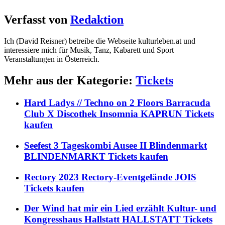
Verfasst von
Redaktion
Ich (David Reisner) betreibe die Webseite kulturleben.at und
interessiere mich für Musik, Tanz, Kabarett und Sport
Veranstaltungen in Österreich.
Mehr aus der Kategorie:
Tickets
Hard Ladys // Techno on 2 Floors Barracuda
Club X Discothek Insomnia KAPRUN Tickets
kaufen
Seefest 3 Tageskombi Ausee II Blindenmarkt
BLINDENMARKT Tickets kaufen
Rectory 2023 Rectory-Eventgelände JOIS
Tickets kaufen
Der Wind hat mir ein Lied erzählt Kultur- und
Kongresshaus Hallstatt HALLSTATT Tickets