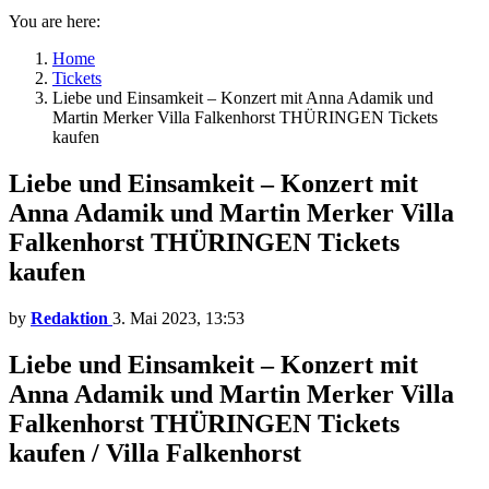
You are here:
Home
Tickets
Liebe und Einsamkeit – Konzert mit Anna Adamik und
Martin Merker Villa Falkenhorst THÜRINGEN Tickets
kaufen
Liebe und Einsamkeit – Konzert mit
Anna Adamik und Martin Merker Villa
Falkenhorst THÜRINGEN Tickets
kaufen
by
Redaktion
3. Mai 2023, 13:53
Liebe und Einsamkeit – Konzert mit
Anna Adamik und Martin Merker Villa
Falkenhorst THÜRINGEN Tickets
kaufen / Villa Falkenhorst