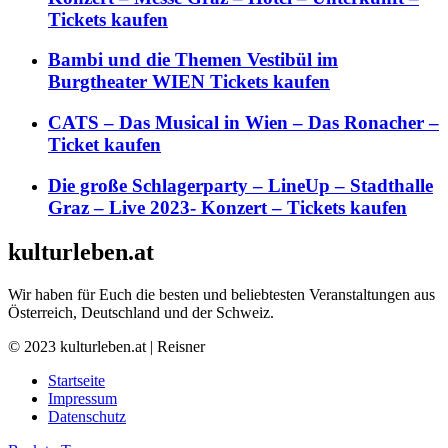
Tickets kaufen
Bambi und die Themen Vestibül im
Burgtheater WIEN Tickets kaufen
CATS – Das Musical in Wien – Das Ronacher –
Ticket kaufen
Die große Schlagerparty – LineUp – Stadthalle
Graz – Live 2023- Konzert – Tickets kaufen
kulturleben.at
Wir haben für Euch die besten und beliebtesten Veranstaltungen aus
Österreich, Deutschland und der Schweiz.
© 2023 kulturleben.at | Reisner
Startseite
Impressum
Datenschutz