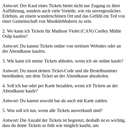
Antwort: Der Kauf eines Tickets bietet nicht nur Zugang zu ihrer
Aufführung, sondern auch viele Vorteile, wie ein unvergessliches
Erlebnis, an einem wunderschönen Ort und das Gefühl ein Teil von
einer Gemeinschaft von Musikliebhabern zu sein.
2. Wo kann ich Tickets für Madison Violet (CAN) Cselley Mühle
Oslip kaufen?
Antwort: Du kannst Tickets online von seriösen Websites oder an
der Abendkasse kaufen.
3. Wie kann ich meine Tickets abholen, wenn ich sie online kaufe?
Antwort: Du musst deinen Ticket-Code und die Bestellnummer
bereithalten, um dein Ticket an der Abendkasse abzuholen.
4. Soll ich bar oder per Karte bezahlen, wenn ich Tickets an der
Abendkasse kaufe?
Antwort: Du kannst sowohl bar als auch mit Karte zahlen.
5. Was soll ich tun, wenn alle Tickets ausverkauft sind?
Antwort: Die Anzahl der Tickets ist begrenzt, deshalb ist es wichtig,
dass du deine Tickets so früh wie möglich kaufst, um