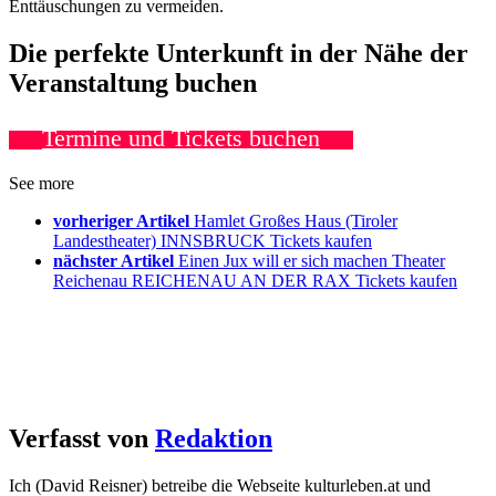
Enttäuschungen zu vermeiden.
Die perfekte Unterkunft in der Nähe der
Veranstaltung buchen
Termine und Tickets buchen
See more
vorheriger Artikel
Hamlet Großes Haus (Tiroler
Landestheater) INNSBRUCK Tickets kaufen
nächster Artikel
Einen Jux will er sich machen Theater
Reichenau REICHENAU AN DER RAX Tickets kaufen
Verfasst von
Redaktion
Ich (David Reisner) betreibe die Webseite kulturleben.at und