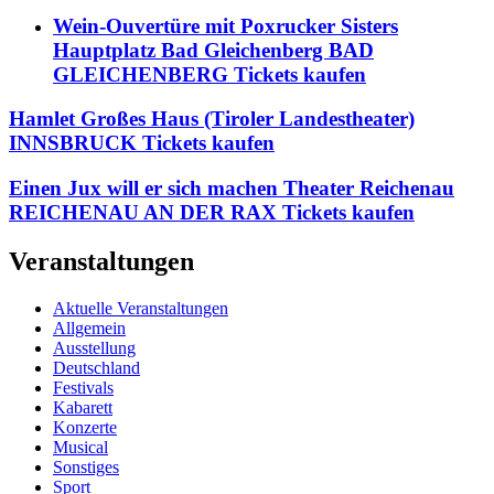
Wein-Ouvertüre mit Poxrucker Sisters
Hauptplatz Bad Gleichenberg BAD
GLEICHENBERG Tickets kaufen
Hamlet Großes Haus (Tiroler Landestheater)
INNSBRUCK Tickets kaufen
Einen Jux will er sich machen Theater Reichenau
REICHENAU AN DER RAX Tickets kaufen
Veranstaltungen
Aktuelle Veranstaltungen
Allgemein
Ausstellung
Deutschland
Festivals
Kabarett
Konzerte
Musical
Sonstiges
Sport