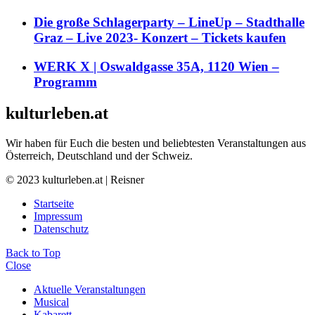
Die große Schlagerparty – LineUp – Stadthalle
Graz – Live 2023- Konzert – Tickets kaufen
WERK X | Oswaldgasse 35A, 1120 Wien –
Programm
kulturleben.at
Wir haben für Euch die besten und beliebtesten Veranstaltungen aus
Österreich, Deutschland und der Schweiz.
© 2023 kulturleben.at | Reisner
Startseite
Impressum
Datenschutz
Back to Top
Close
Aktuelle Veranstaltungen
Musical
Kabarett