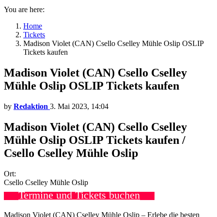
You are here:
Home
Tickets
Madison Violet (CAN) Csello Cselley Mühle Oslip OSLIP
Tickets kaufen
Madison Violet (CAN) Csello Cselley
Mühle Oslip OSLIP Tickets kaufen
by
Redaktion
3. Mai 2023, 14:04
Madison Violet (CAN) Csello Cselley
Mühle Oslip OSLIP Tickets kaufen /
Csello Cselley Mühle Oslip
Ort:
Csello Cselley Mühle Oslip
Termine und Tickets buchen
Madison Violet (CAN) Cselley Mühle Oslip – Erlebe die besten