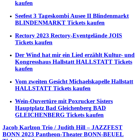
kaufen
Seefest 3 Tageskombi Ausee II Blindenmarkt
BLINDENMARKT Tickets kaufen
Rectory 2023 Rectory-Eventgelände JOIS
Tickets kaufen
Der Wind hat mir ein Lied erzählt Kultur- und
Kongresshaus Hallstatt HALLSTATT Tickets
kaufen
Vom zweiten Gesicht Michaelskapelle Hallstatt
HALLSTATT Tickets kaufen
Wein-Ouvertüre mit Poxrucker Sisters
Hauptplatz Bad Gleichenberg BAD
GLEICHENBERG Tickets kaufen
Jacob Karlzon Trio / Judith Hill – JAZZFEST
BONN 2023 Pantheon-Theater BONN-BEUEL