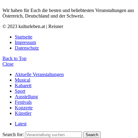
Wir haben für Euch die besten und beliebtesten Veranstaltungen aus
Österreich, Deutschland und der Schweiz.
© 2023 kulturleben.at | Reisner
Startseite
Impressum
Datenschutz
Back to Top
Close
Aktuelle Veranstaltungen
Musical
Kabarett
Sport
Ausstellung
Festivals
Konzerte
Künstler
Latest
Search for:
Search