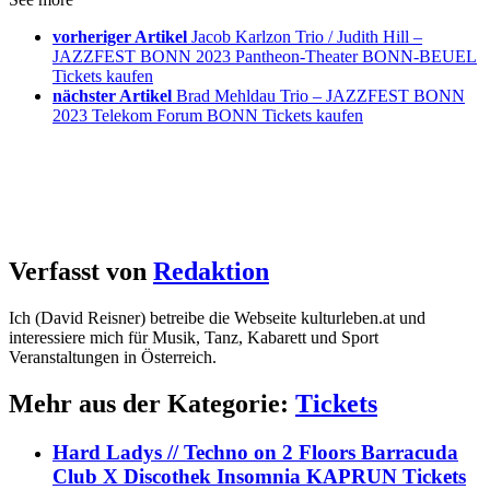
vorheriger Artikel
Jacob Karlzon Trio / Judith Hill –
JAZZFEST BONN 2023 Pantheon-Theater BONN-BEUEL
Tickets kaufen
nächster Artikel
Brad Mehldau Trio – JAZZFEST BONN
2023 Telekom Forum BONN Tickets kaufen
Verfasst von
Redaktion
Ich (David Reisner) betreibe die Webseite kulturleben.at und
interessiere mich für Musik, Tanz, Kabarett und Sport
Veranstaltungen in Österreich.
Mehr aus der Kategorie:
Tickets
Hard Ladys // Techno on 2 Floors Barracuda
Club X Discothek Insomnia KAPRUN Tickets