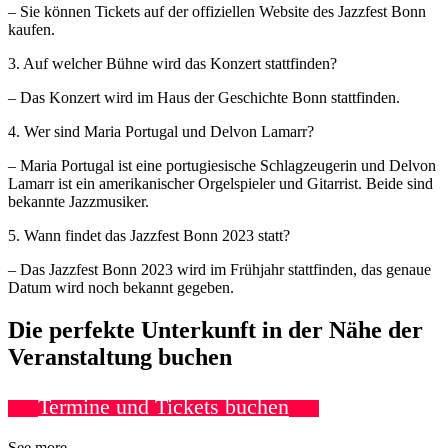
– Sie können Tickets auf der offiziellen Website des Jazzfest Bonn
kaufen.
3. Auf welcher Bühne wird das Konzert stattfinden?
– Das Konzert wird im Haus der Geschichte Bonn stattfinden.
4. Wer sind Maria Portugal und Delvon Lamarr?
– Maria Portugal ist eine portugiesische Schlagzeugerin und Delvon
Lamarr ist ein amerikanischer Orgelspieler und Gitarrist. Beide sind
bekannte Jazzmusiker.
5. Wann findet das Jazzfest Bonn 2023 statt?
– Das Jazzfest Bonn 2023 wird im Frühjahr stattfinden, das genaue
Datum wird noch bekannt gegeben.
Die perfekte Unterkunft in der Nähe der
Veranstaltung buchen
Termine und Tickets buchen
See more