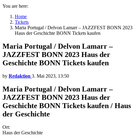
You are here:
Home
Tickets
Maria Portugal / Delvon Lamarr – JAZZFEST BONN 2023
Haus der Geschichte BONN Tickets kaufen
Maria Portugal / Delvon Lamarr –
JAZZFEST BONN 2023 Haus der
Geschichte BONN Tickets kaufen
by
Redaktion
3. Mai 2023, 13:50
Maria Portugal / Delvon Lamarr –
JAZZFEST BONN 2023 Haus der
Geschichte BONN Tickets kaufen / Haus
der Geschichte
Ort:
Haus der Geschichte