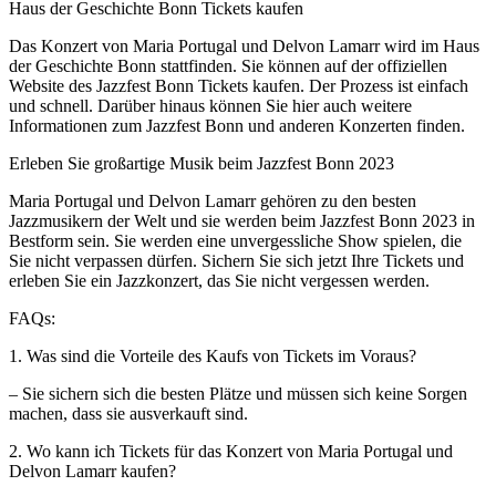
Haus der Geschichte Bonn Tickets kaufen
Das Konzert von Maria Portugal und Delvon Lamarr wird im Haus
der Geschichte Bonn stattfinden. Sie können auf der offiziellen
Website des Jazzfest Bonn Tickets kaufen. Der Prozess ist einfach
und schnell. Darüber hinaus können Sie hier auch weitere
Informationen zum Jazzfest Bonn und anderen Konzerten finden.
Erleben Sie großartige Musik beim Jazzfest Bonn 2023
Maria Portugal und Delvon Lamarr gehören zu den besten
Jazzmusikern der Welt und sie werden beim Jazzfest Bonn 2023 in
Bestform sein. Sie werden eine unvergessliche Show spielen, die
Sie nicht verpassen dürfen. Sichern Sie sich jetzt Ihre Tickets und
erleben Sie ein Jazzkonzert, das Sie nicht vergessen werden.
FAQs:
1. Was sind die Vorteile des Kaufs von Tickets im Voraus?
– Sie sichern sich die besten Plätze und müssen sich keine Sorgen
machen, dass sie ausverkauft sind.
2. Wo kann ich Tickets für das Konzert von Maria Portugal und
Delvon Lamarr kaufen?