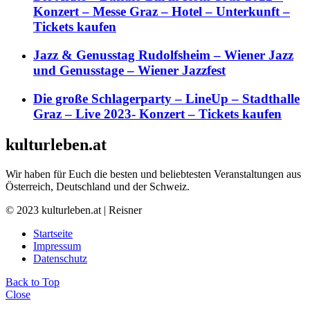
Konzert – Messe Graz – Hotel – Unterkunft –
Tickets kaufen
Jazz & Genusstag Rudolfsheim – Wiener Jazz
und Genusstage – Wiener Jazzfest
Die große Schlagerparty – LineUp – Stadthalle
Graz – Live 2023- Konzert – Tickets kaufen
kulturleben.at
Wir haben für Euch die besten und beliebtesten Veranstaltungen aus
Österreich, Deutschland und der Schweiz.
© 2023 kulturleben.at | Reisner
Startseite
Impressum
Datenschutz
Back to Top
Close