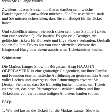
wenn Sie zu lange warten.
Zweitens müssen Sie sich im Klaren darüber sein, welche
Platzkategorie Sie auswählen möchten. Die Preise variieren stark
und Sie müssen sicherstellen, dass Sie ein Budget für Ihr Ticket
haben.
Und schließlich müssen Sie auch sicher sein, dass Sie Ihre Tickets
von einer seriösen Quelle kaufen. Es gibt viele Betrüger, die
gefälschte Tickets für Konzerte und Live-Shows verkaufen. Deshalb
sollten Sie Ihre Tickets nur von einer offiziellen Website des
Bürgersaal Haag oder einem autorisierten Ticketanbieter kaufen.
Schlusswort
Die Markus Langer-Show im Bürgersaal Haag HAAG IN
OBERBAYERN ist eine großartige Gelegenheit, mit Ihrer Familie
und Freunden eine fantastische Aufführung zu genießen. Ein Abend
voller Lachen und unvergesslicher Erinnerungen erwartet Sie.
Denken Sie daran, dass Sie frühzeitig buchen müssen, um Tickets
zu erhalten, das beste Platzangebot auswählen sollten und Ihre
Tickets nur von vertrauenswürdigen Anbietern kaufen sollten.
FAQs
1. Wie viel kosten die Tickets für die Markus Langer-Show im