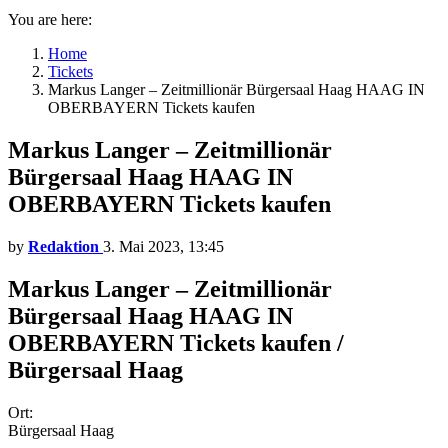
You are here:
Home
Tickets
Markus Langer – Zeitmillionär Bürgersaal Haag HAAG IN
OBERBAYERN Tickets kaufen
Markus Langer – Zeitmillionär
Bürgersaal Haag HAAG IN
OBERBAYERN Tickets kaufen
by
Redaktion
3. Mai 2023, 13:45
Markus Langer – Zeitmillionär
Bürgersaal Haag HAAG IN
OBERBAYERN Tickets kaufen /
Bürgersaal Haag
Ort:
Bürgersaal Haag