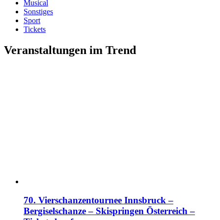
Musical
Sonstiges
Sport
Tickets
Veranstaltungen im Trend
70. Vierschanzentournee Innsbruck –
Bergiselschanze – Skispringen Österreich –