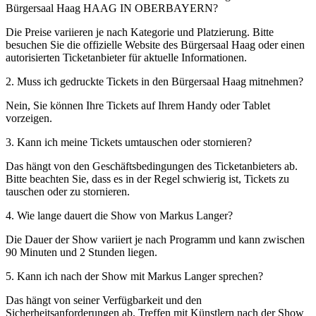
Bürgersaal Haag HAAG IN OBERBAYERN?
Die Preise variieren je nach Kategorie und Platzierung. Bitte
besuchen Sie die offizielle Website des Bürgersaal Haag oder einen
autorisierten Ticketanbieter für aktuelle Informationen.
2. Muss ich gedruckte Tickets in den Bürgersaal Haag mitnehmen?
Nein, Sie können Ihre Tickets auf Ihrem Handy oder Tablet
vorzeigen.
3. Kann ich meine Tickets umtauschen oder stornieren?
Das hängt von den Geschäftsbedingungen des Ticketanbieters ab.
Bitte beachten Sie, dass es in der Regel schwierig ist, Tickets zu
tauschen oder zu stornieren.
4. Wie lange dauert die Show von Markus Langer?
Die Dauer der Show variiert je nach Programm und kann zwischen
90 Minuten und 2 Stunden liegen.
5. Kann ich nach der Show mit Markus Langer sprechen?
Das hängt von seiner Verfügbarkeit und den
Sicherheitsanforderungen ab. Treffen mit Künstlern nach der Show