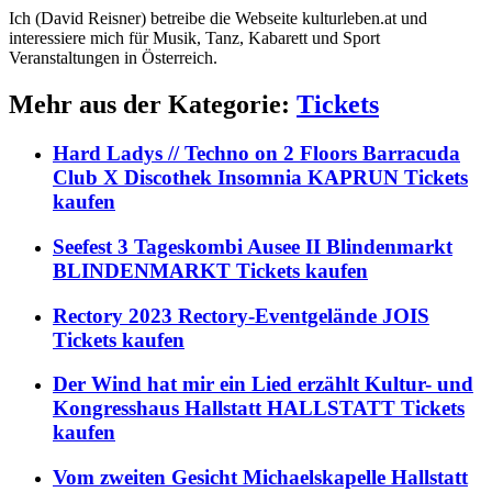
Ich (David Reisner) betreibe die Webseite kulturleben.at und
interessiere mich für Musik, Tanz, Kabarett und Sport
Veranstaltungen in Österreich.
Mehr aus der Kategorie:
Tickets
Hard Ladys // Techno on 2 Floors Barracuda
Club X Discothek Insomnia KAPRUN Tickets
kaufen
Seefest 3 Tageskombi Ausee II Blindenmarkt
BLINDENMARKT Tickets kaufen
Rectory 2023 Rectory-Eventgelände JOIS
Tickets kaufen
Der Wind hat mir ein Lied erzählt Kultur- und
Kongresshaus Hallstatt HALLSTATT Tickets
kaufen
Vom zweiten Gesicht Michaelskapelle Hallstatt