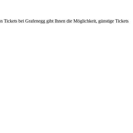
Tickets bei Grafenegg gibt Ihnen die Möglichkeit, günstige Tickets