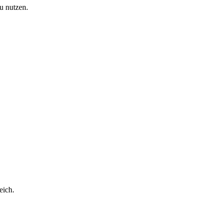
u nutzen.
eich.