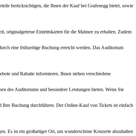
teile berücksichtigen, die Ihnen der Kauf bei Grafenegg bietet, sowie
, originalgetreue Eintrittskarten für die Matinee zu erhalten. Zudem
urch eine frühzeitige Buchung erreicht werden. Das Auditorium
ebote und Rabatte informieren. Ihnen stehen verschiedene
chen des Auditoriums und besondere Leistungen bieten. Wenn Sie
 Ihre Buchung durchführen. Der Online-Kauf von Tickets ist einfach
en. Es ist ein großartiger Ort, um wunderschöne Konzerte abzuhalten