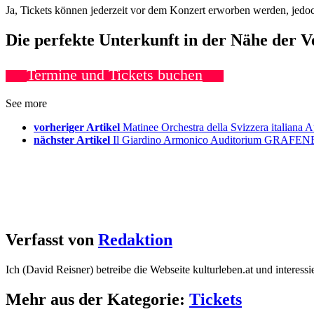
Ja, Tickets können jederzeit vor dem Konzert erworben werden, jedoc
Die perfekte Unterkunft in der Nähe der 
Termine und Tickets buchen
See more
vorheriger Artikel
Matinee Orchestra della Svizzera italia
nächster Artikel
Il Giardino Armonico Auditorium GRAFENE
Verfasst von
Redaktion
Ich (David Reisner) betreibe die Webseite kulturleben.at und interess
Mehr aus der Kategorie:
Tickets