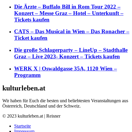
Die Ärzte – Buffalo Bill in Rom Tour 2022 –
Konzert – Messe Graz – Hotel – Unterkunft –
Tickets kaufen
CATS – Das Musical in Wien – Das Ronacher –
Ticket kaufen
Die große Schlagerparty – LineUp – Stadthalle
Graz – Live 2023- Konzert – Tickets kaufen
WERK X | Oswaldgasse 35A, 1120 Wien –
Programm
kulturleben.at
Wir haben für Euch die besten und beliebtesten Veranstaltungen aus
Österreich, Deutschland und der Schweiz.
© 2023 kulturleben.at | Reisner
Startseite
Impressum