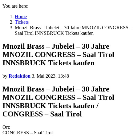
You are here:
Home
Tickets
Mnozil Brass – Jubelei – 30 Jahre MNOZIL CONGRESS –
Saal Tirol INNSBRUCK Tickets kaufen
Mnozil Brass – Jubelei – 30 Jahre
MNOZIL CONGRESS – Saal Tirol
INNSBRUCK Tickets kaufen
by
Redaktion
3. Mai 2023, 13:48
Mnozil Brass – Jubelei – 30 Jahre
MNOZIL CONGRESS – Saal Tirol
INNSBRUCK Tickets kaufen /
CONGRESS – Saal Tirol
Ort:
CONGRESS – Saal Tirol