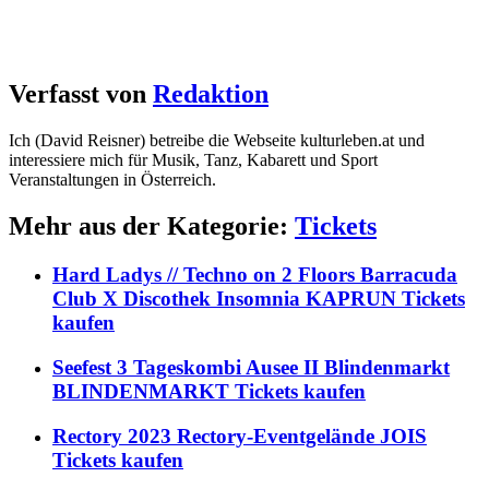
Verfasst von
Redaktion
Ich (David Reisner) betreibe die Webseite kulturleben.at und
interessiere mich für Musik, Tanz, Kabarett und Sport
Veranstaltungen in Österreich.
Mehr aus der Kategorie:
Tickets
Hard Ladys // Techno on 2 Floors Barracuda
Club X Discothek Insomnia KAPRUN Tickets
kaufen
Seefest 3 Tageskombi Ausee II Blindenmarkt
BLINDENMARKT Tickets kaufen
Rectory 2023 Rectory-Eventgelände JOIS
Tickets kaufen