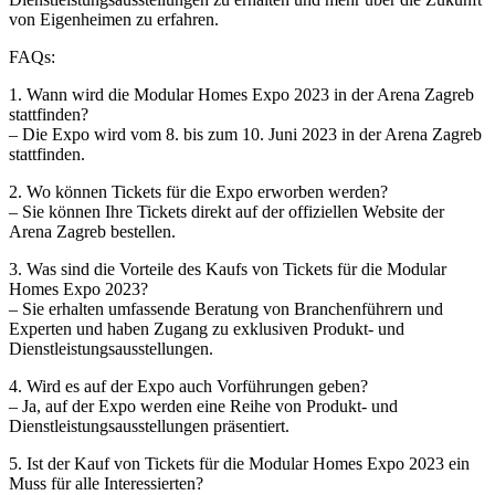
von Eigenheimen zu erfahren.
FAQs:
1. Wann wird die Modular Homes Expo 2023 in der Arena Zagreb
stattfinden?
– Die Expo wird vom 8. bis zum 10. Juni 2023 in der Arena Zagreb
stattfinden.
2. Wo können Tickets für die Expo erworben werden?
– Sie können Ihre Tickets direkt auf der offiziellen Website der
Arena Zagreb bestellen.
3. Was sind die Vorteile des Kaufs von Tickets für die Modular
Homes Expo 2023?
– Sie erhalten umfassende Beratung von Branchenführern und
Experten und haben Zugang zu exklusiven Produkt- und
Dienstleistungsausstellungen.
4. Wird es auf der Expo auch Vorführungen geben?
– Ja, auf der Expo werden eine Reihe von Produkt- und
Dienstleistungsausstellungen präsentiert.
5. Ist der Kauf von Tickets für die Modular Homes Expo 2023 ein
Muss für alle Interessierten?