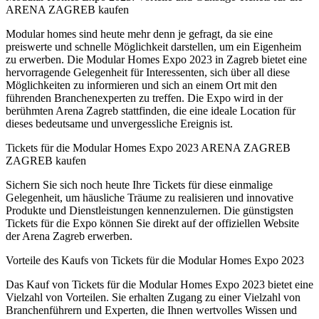
ARENA ZAGREB kaufen
Modular homes sind heute mehr denn je gefragt, da sie eine
preiswerte und schnelle Möglichkeit darstellen, um ein Eigenheim
zu erwerben. Die Modular Homes Expo 2023 in Zagreb bietet eine
hervorragende Gelegenheit für Interessenten, sich über all diese
Möglichkeiten zu informieren und sich an einem Ort mit den
führenden Branchenexperten zu treffen. Die Expo wird in der
berühmten Arena Zagreb stattfinden, die eine ideale Location für
dieses bedeutsame und unvergessliche Ereignis ist.
Tickets für die Modular Homes Expo 2023 ARENA ZAGREB
ZAGREB kaufen
Sichern Sie sich noch heute Ihre Tickets für diese einmalige
Gelegenheit, um häusliche Träume zu realisieren und innovative
Produkte und Dienstleistungen kennenzulernen. Die günstigsten
Tickets für die Expo können Sie direkt auf der offiziellen Website
der Arena Zagreb erwerben.
Vorteile des Kaufs von Tickets für die Modular Homes Expo 2023
Das Kauf von Tickets für die Modular Homes Expo 2023 bietet eine
Vielzahl von Vorteilen. Sie erhalten Zugang zu einer Vielzahl von
Branchenführern und Experten, die Ihnen wertvolles Wissen und