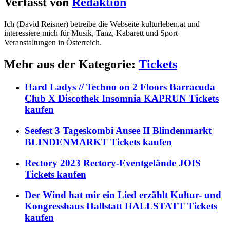
Verfasst von
Redaktion
Ich (David Reisner) betreibe die Webseite kulturleben.at und
interessiere mich für Musik, Tanz, Kabarett und Sport
Veranstaltungen in Österreich.
Mehr aus der Kategorie:
Tickets
Hard Ladys // Techno on 2 Floors Barracuda
Club X Discothek Insomnia KAPRUN Tickets
kaufen
Seefest 3 Tageskombi Ausee II Blindenmarkt
BLINDENMARKT Tickets kaufen
Rectory 2023 Rectory-Eventgelände JOIS
Tickets kaufen
Der Wind hat mir ein Lied erzählt Kultur- und
Kongresshaus Hallstatt HALLSTATT Tickets
kaufen