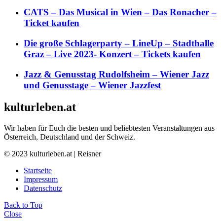
CATS – Das Musical in Wien – Das Ronacher –
Ticket kaufen
Die große Schlagerparty – LineUp – Stadthalle
Graz – Live 2023- Konzert – Tickets kaufen
Jazz & Genusstag Rudolfsheim – Wiener Jazz
und Genusstage – Wiener Jazzfest
kulturleben.at
Wir haben für Euch die besten und beliebtesten Veranstaltungen aus
Österreich, Deutschland und der Schweiz.
© 2023 kulturleben.at | Reisner
Startseite
Impressum
Datenschutz
Back to Top
Close