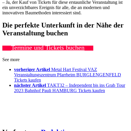
– Ja, der Kauf von Tickets für diese erstaunliche Veranstaltung ist
ein unverzichtbares Ereignis für alle, die an modernen und
innovativen Baumethoden interessiert sind.
Die perfekte Unterkunft in der Nähe der
Veranstaltung buchen
Termine und Tickets buchen
See more
vorheriger Artikel
Metal Hart Festival VAZ
Veranstaltungszentrum Pfarrheim BURGLENGENFELD
Tickets kaufen
nächster Artikel
TAKT32 – Independent bis ins Grab Tour
2023 Bahnhof Pauli HAMBURG Tickets kaufen