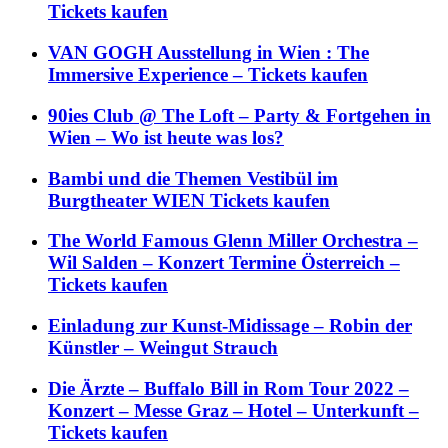
Tickets kaufen
VAN GOGH Ausstellung in Wien : The
Immersive Experience – Tickets kaufen
90ies Club @ The Loft – Party & Fortgehen in
Wien – Wo ist heute was los?
Bambi und die Themen Vestibül im
Burgtheater WIEN Tickets kaufen
The World Famous Glenn Miller Orchestra –
Wil Salden – Konzert Termine Österreich –
Tickets kaufen
Einladung zur Kunst-Midissage – Robin der
Künstler – Weingut Strauch
Die Ärzte – Buffalo Bill in Rom Tour 2022 –
Konzert – Messe Graz – Hotel – Unterkunft –
Tickets kaufen