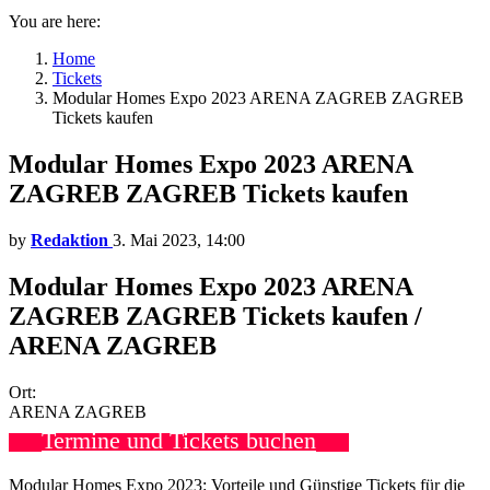
You are here:
Home
Tickets
Modular Homes Expo 2023 ARENA ZAGREB ZAGREB
Tickets kaufen
Modular Homes Expo 2023 ARENA
ZAGREB ZAGREB Tickets kaufen
by
Redaktion
3. Mai 2023, 14:00
Modular Homes Expo 2023 ARENA
ZAGREB ZAGREB Tickets kaufen /
ARENA ZAGREB
Ort:
ARENA ZAGREB
Termine und Tickets buchen
Modular Homes Expo 2023: Vorteile und Günstige Tickets für die