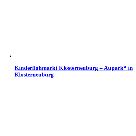
Kinderflohmarkt Klosterneuburg – Aupark“ in
Klosterneuburg