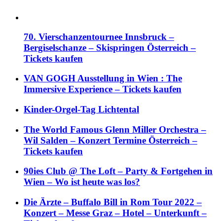
70. Vierschanzentournee Innsbruck –
Bergiselschanze – Skispringen Österreich –
Tickets kaufen
VAN GOGH Ausstellung in Wien : The
Immersive Experience – Tickets kaufen
Kinder-Orgel-Tag Lichtental
The World Famous Glenn Miller Orchestra –
Wil Salden – Konzert Termine Österreich –
Tickets kaufen
90ies Club @ The Loft – Party & Fortgehen in
Wien – Wo ist heute was los?
Die Ärzte – Buffalo Bill in Rom Tour 2022 –
Konzert – Messe Graz – Hotel – Unterkunft –