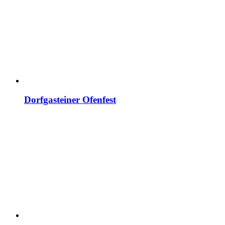
Dorfgasteiner Ofenfest