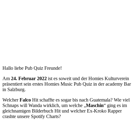
Hallo liebe Pub Quiz Freunde!
Am
24. Februar 2022
ist es soweit und der Homies Kulturverein
präsentiert sein erstes Homies Music Pub Quiz in der academy Bar
in Salzburg.
Welcher
Falco
Hit schaffte es sogar bis nach Guatemala? Wie viel
Schnaps will Wanda wirklich, um welche „
Maschin
“ ging es im
gleichnamigen Bilderbuch Hit und welcher Ex-Kroko Rapper
crashte unsere Spotify Charts?