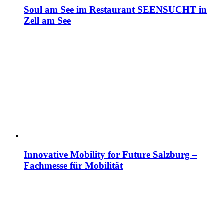
Soul am See im Restaurant SEENSUCHT in
Zell am See
Innovative Mobility for Future Salzburg –
Fachmesse für Mobilität