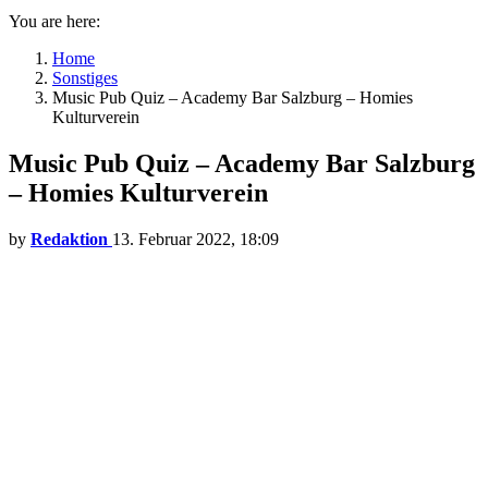
You are here:
Home
Sonstiges
Music Pub Quiz – Academy Bar Salzburg – Homies
Kulturverein
Music Pub Quiz – Academy Bar Salzburg
– Homies Kulturverein
by
Redaktion
13. Februar 2022, 18:09