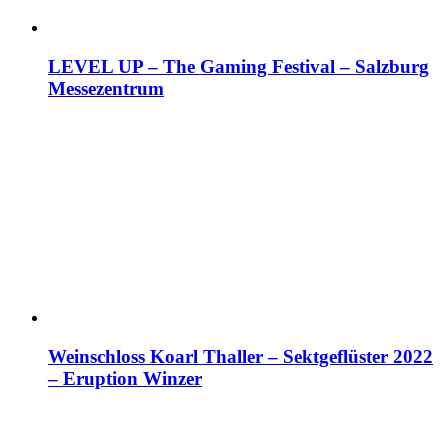
LEVEL UP – The Gaming Festival – Salzburg
Messezentrum
Weinschloss Koarl Thaller – Sektgeflüster 2022
– Eruption Winzer