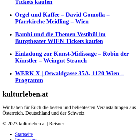
Tickets kaufen
Orgel und Kaffee – David Gomolla –
Pfarrkirche Meidling – Wien
Bambi und die Themen Vestibül im
Burgtheater WIEN Tickets kaufen
Einladung zur Kunst-Midissage – Robin der
Künstler – Weingut Strauch
WERK X | Oswaldgasse 35A, 1120 Wien –
Programm
kulturleben.at
Wir haben für Euch die besten und beliebtesten Veranstaltungen aus
Österreich, Deutschland und der Schweiz.
© 2023 kulturleben.at | Reisner
Startseite
Impressum