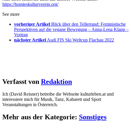
https://homieskulturverein.org/
See more
vorheriger Artikel
Blick über den Tellerrand: Feministische
Perspektiven auf die vegane Bewegung – Anna-Lena Klapp –
Vortrag
nächster Artikel
Audi FIS Ski Weltcup Flachau 2022
Verfasst von
Redaktion
Ich (David Reisner) betreibe die Webseite kulturleben.at und
interessiere mich für Musik, Tanz, Kabarett und Sport
Veranstaltungen in Österreich.
Mehr aus der Kategorie:
Sonstiges