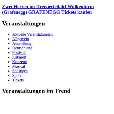
Zwei Herzen im Dreivierteltakt Wolkenturm
(Grafenegg) GRAFENEGG Tickets kaufen
Veranstaltungen
Aktuelle Veranstaltungen
Allgemein
Ausstellung
Deutschland
Festivals
Kabarett
Konzerte
Musical
Sonstiges
Sport
Tickets
Veranstaltungen im Trend