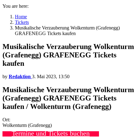
You are here:
Home
Tickets
Musikalische Verzauberung Wolkenturm (Grafenegg)
GRAFENEGG Tickets kaufen
Musikalische Verzauberung Wolkenturm
(Grafenegg) GRAFENEGG Tickets
kaufen
by
Redaktion
3. Mai 2023, 13:50
Musikalische Verzauberung Wolkenturm
(Grafenegg) GRAFENEGG Tickets
kaufen / Wolkenturm (Grafenegg)
Ort:
Wolkenturm (Grafenegg)
Termine und Tickets buchen