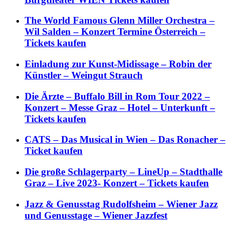
The World Famous Glenn Miller Orchestra –
Wil Salden – Konzert Termine Österreich –
Tickets kaufen
Einladung zur Kunst-Midissage – Robin der
Künstler – Weingut Strauch
Die Ärzte – Buffalo Bill in Rom Tour 2022 –
Konzert – Messe Graz – Hotel – Unterkunft –
Tickets kaufen
CATS – Das Musical in Wien – Das Ronacher –
Ticket kaufen
Die große Schlagerparty – LineUp – Stadthalle
Graz – Live 2023- Konzert – Tickets kaufen
Jazz & Genusstag Rudolfsheim – Wiener Jazz
und Genusstage – Wiener Jazzfest