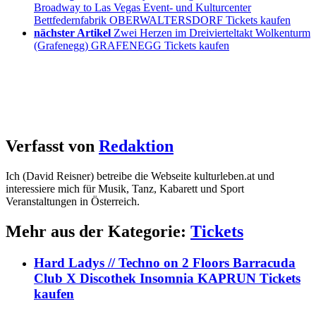
Broadway to Las Vegas Event- und Kulturcenter
Bettfedernfabrik OBERWALTERSDORF Tickets kaufen
nächster Artikel
Zwei Herzen im Dreivierteltakt Wolkenturm
(Grafenegg) GRAFENEGG Tickets kaufen
Verfasst von
Redaktion
Ich (David Reisner) betreibe die Webseite kulturleben.at und
interessiere mich für Musik, Tanz, Kabarett und Sport
Veranstaltungen in Österreich.
Mehr aus der Kategorie:
Tickets
Hard Ladys // Techno on 2 Floors Barracuda
Club X Discothek Insomnia KAPRUN Tickets
kaufen