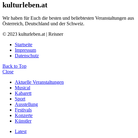
kulturleben.at
Wir haben für Euch die besten und beliebtesten Veranstaltungen aus
Österreich, Deutschland und der Schweiz.
© 2023 kulturleben.at | Reisner
Startseite
Impressum
Datenschutz
Back to Top
Close
Aktuelle Veranstaltungen
Musical
Kabarett
Sport
Ausstellung
Festivals
Konzerte
Künstler
Latest