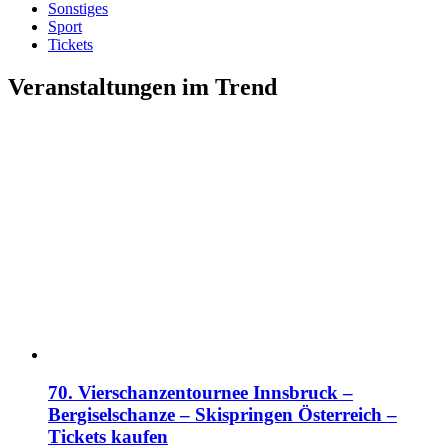
Sonstiges
Sport
Tickets
Veranstaltungen im Trend
70. Vierschanzentournee Innsbruck –
Bergiselschanze – Skispringen Österreich –
Tickets kaufen