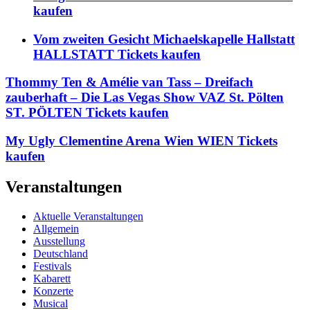
kaufen
Vom zweiten Gesicht Michaelskapelle Hallstatt
HALLSTATT Tickets kaufen
Thommy Ten & Amélie van Tass – Dreifach
zauberhaft – Die Las Vegas Show VAZ St. Pölten
ST. PÖLTEN Tickets kaufen
My Ugly Clementine Arena Wien WIEN Tickets
kaufen
Veranstaltungen
Aktuelle Veranstaltungen
Allgemein
Ausstellung
Deutschland
Festivals
Kabarett
Konzerte
Musical