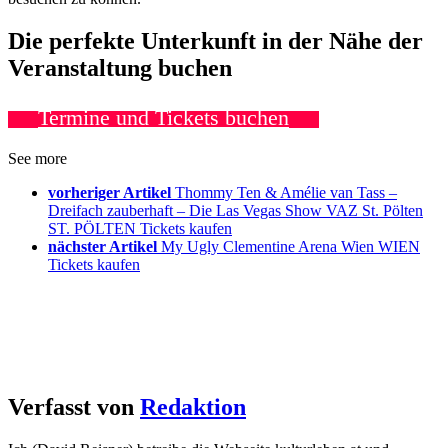
Die perfekte Unterkunft in der Nähe der
Veranstaltung buchen
Termine und Tickets buchen
See more
vorheriger Artikel
Thommy Ten & Amélie van Tass –
Dreifach zauberhaft – Die Las Vegas Show VAZ St. Pölten
ST. PÖLTEN Tickets kaufen
nächster Artikel
My Ugly Clementine Arena Wien WIEN
Tickets kaufen
Verfasst von
Redaktion