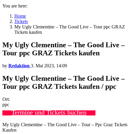
You are here:
Home
Tickets
My Ugly Clementine – The Good Live – Tour ppc GRAZ
Tickets kaufen
My Ugly Clementine – The Good Live –
Tour ppc GRAZ Tickets kaufen
by
Redaktion
3. Mai 2023, 14:09
My Ugly Clementine – The Good Live –
Tour ppc GRAZ Tickets kaufen / ppc
Ort:
ppc
Termine und Tickets buchen
My Ugly Clementine – The Good Live – Tour – Ppc Graz Tickets
Kaufen