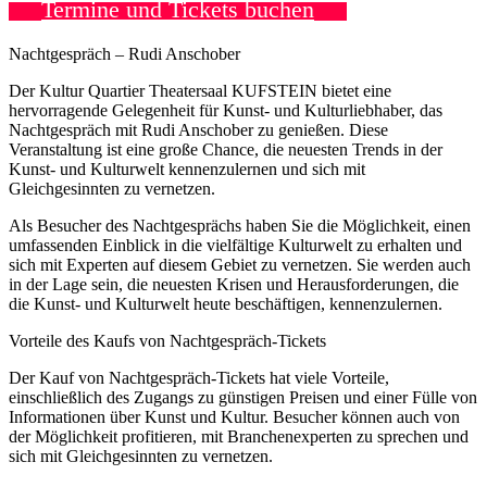
Termine und Tickets buchen
Nachtgespräch – Rudi Anschober
Der Kultur Quartier Theatersaal KUFSTEIN bietet eine
hervorragende Gelegenheit für Kunst- und Kulturliebhaber, das
Nachtgespräch mit Rudi Anschober zu genießen. Diese
Veranstaltung ist eine große Chance, die neuesten Trends in der
Kunst- und Kulturwelt kennenzulernen und sich mit
Gleichgesinnten zu vernetzen.
Als Besucher des Nachtgesprächs haben Sie die Möglichkeit, einen
umfassenden Einblick in die vielfältige Kulturwelt zu erhalten und
sich mit Experten auf diesem Gebiet zu vernetzen. Sie werden auch
in der Lage sein, die neuesten Krisen und Herausforderungen, die
die Kunst- und Kulturwelt heute beschäftigen, kennenzulernen.
Vorteile des Kaufs von Nachtgespräch-Tickets
Der Kauf von Nachtgespräch-Tickets hat viele Vorteile,
einschließlich des Zugangs zu günstigen Preisen und einer Fülle von
Informationen über Kunst und Kultur. Besucher können auch von
der Möglichkeit profitieren, mit Branchenexperten zu sprechen und
sich mit Gleichgesinnten zu vernetzen.