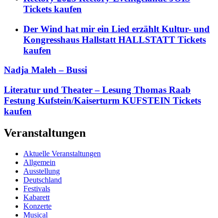
Tickets kaufen
Der Wind hat mir ein Lied erzählt Kultur- und
Kongresshaus Hallstatt HALLSTATT Tickets
kaufen
Nadja Maleh – Bussi
Literatur und Theater – Lesung Thomas Raab
Festung Kufstein/Kaiserturm KUFSTEIN Tickets
kaufen
Veranstaltungen
Aktuelle Veranstaltungen
Allgemein
Ausstellung
Deutschland
Festivals
Kabarett
Konzerte
Musical