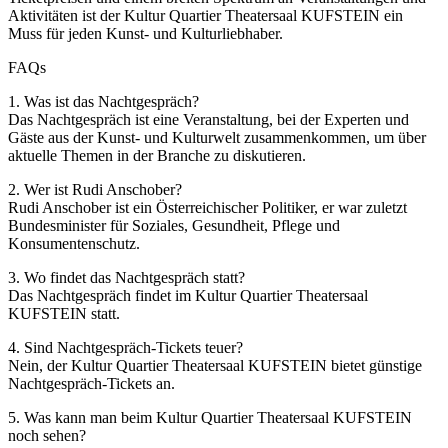
Aktivitäten ist der Kultur Quartier Theatersaal KUFSTEIN ein
Muss für jeden Kunst- und Kulturliebhaber.
FAQs
1. Was ist das Nachtgespräch?
Das Nachtgespräch ist eine Veranstaltung, bei der Experten und
Gäste aus der Kunst- und Kulturwelt zusammenkommen, um über
aktuelle Themen in der Branche zu diskutieren.
2. Wer ist Rudi Anschober?
Rudi Anschober ist ein Österreichischer Politiker, er war zuletzt
Bundesminister für Soziales, Gesundheit, Pflege und
Konsumentenschutz.
3. Wo findet das Nachtgespräch statt?
Das Nachtgespräch findet im Kultur Quartier Theatersaal
KUFSTEIN statt.
4. Sind Nachtgespräch-Tickets teuer?
Nein, der Kultur Quartier Theatersaal KUFSTEIN bietet günstige
Nachtgespräch-Tickets an.
5. Was kann man beim Kultur Quartier Theatersaal KUFSTEIN
noch sehen?