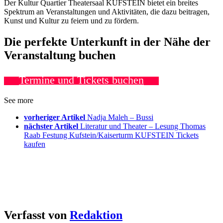
Der Kultur Quartier Theatersaal KUFSTEIN bietet ein breites
Spektrum an Veranstaltungen und Aktivitäten, die dazu beitragen,
Kunst und Kultur zu feiern und zu fördern.
Die perfekte Unterkunft in der Nähe der
Veranstaltung buchen
Termine und Tickets buchen
See more
vorheriger Artikel
Nadja Maleh – Bussi
nächster Artikel
Literatur und Theater – Lesung Thomas
Raab Festung Kufstein/Kaiserturm KUFSTEIN Tickets
kaufen
Verfasst von
Redaktion