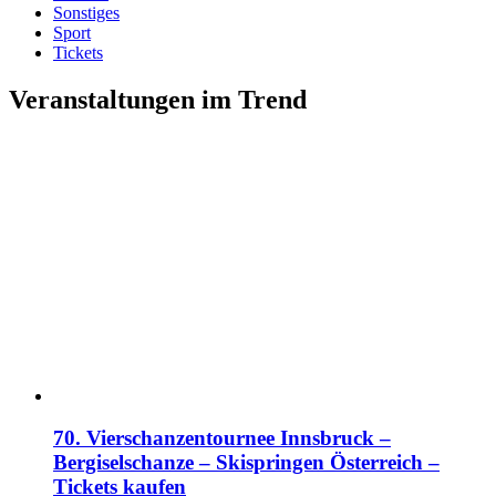
Sonstiges
Sport
Tickets
Veranstaltungen im Trend
70. Vierschanzentournee Innsbruck –
Bergiselschanze – Skispringen Österreich –
Tickets kaufen