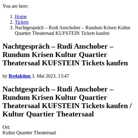
You are here:
Home
Tickets
Nachtgespräch – Rudi Anschober – Rundum Krisen Kultur
Quartier Theatersaal KUFSTEIN Tickets kaufen
Nachtgespräch – Rudi Anschober –
Rundum Krisen Kultur Quartier
Theatersaal KUFSTEIN Tickets kaufen
by
Redaktion
3. Mai 2023, 13:47
Nachtgespräch – Rudi Anschober –
Rundum Krisen Kultur Quartier
Theatersaal KUFSTEIN Tickets kaufen /
Kultur Quartier Theatersaal
Ort:
Kultur Quartier Theatersaal