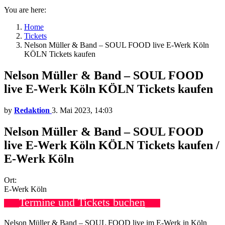
You are here:
Home
Tickets
Nelson Müller & Band – SOUL FOOD live E-Werk Köln
KÖLN Tickets kaufen
Nelson Müller & Band – SOUL FOOD
live E-Werk Köln KÖLN Tickets kaufen
by
Redaktion
3. Mai 2023, 14:03
Nelson Müller & Band – SOUL FOOD
live E-Werk Köln KÖLN Tickets kaufen /
E-Werk Köln
Ort:
E-Werk Köln
Termine und Tickets buchen
Nelson Müller & Band – SOUL FOOD live im E-Werk in Köln