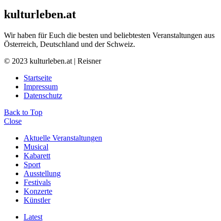
kulturleben.at
Wir haben für Euch die besten und beliebtesten Veranstaltungen aus
Österreich, Deutschland und der Schweiz.
© 2023 kulturleben.at | Reisner
Startseite
Impressum
Datenschutz
Back to Top
Close
Aktuelle Veranstaltungen
Musical
Kabarett
Sport
Ausstellung
Festivals
Konzerte
Künstler
Latest