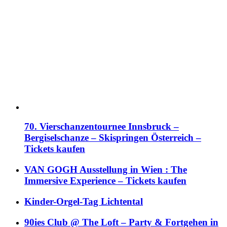
70. Vierschanzentournee Innsbruck –
Bergiselschanze – Skispringen Österreich –
Tickets kaufen
VAN GOGH Ausstellung in Wien : The
Immersive Experience – Tickets kaufen
Kinder-Orgel-Tag Lichtental
90ies Club @ The Loft – Party & Fortgehen in