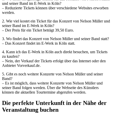
und seiner Band im E-Werk in Köln?
– Reduzierte Tickets können über verschiedene Websites erworben
werden.
2. Wie viel kostet ein Ticket für das Konzert von Nelson Müller und
seiner Band im E-Werk in Köln?
– Der Preis für ein Ticket beträgt 39,50 Euro.
3. Wo findet das Konzert von Nelson Müller und seiner Band statt?
– Das Konzert findet im E-Werk in Köln statt.
4. Kann ich das E-Werk in Köln auch direkt besuchen, um Tickets
zu kaufen?
– Nein, der Verkauf der Tickets erfolgt über das Internet oder den
Anbieter Vorverkauf.de.
5. Gibt es noch weitere Konzerte von Nelson Müller und seiner
Band?
– Es ist möglich, dass weitere Konzerte von Nelson Müller und
seiner Band folgen werden. Über die Webseite des Künstlers
können die aktuellen Tourtermine abgerufen werden.
Die perfekte Unterkunft in der Nähe der
Veranstaltung buchen