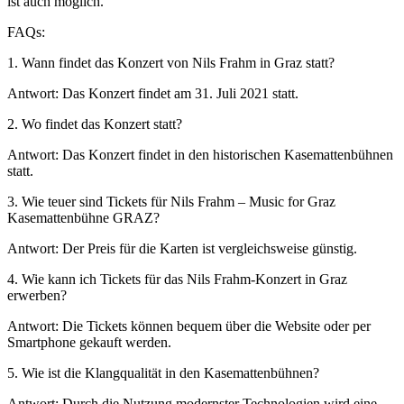
ist auch möglich.
FAQs:
1. Wann findet das Konzert von Nils Frahm in Graz statt?
Antwort: Das Konzert findet am 31. Juli 2021 statt.
2. Wo findet das Konzert statt?
Antwort: Das Konzert findet in den historischen Kasemattenbühnen
statt.
3. Wie teuer sind Tickets für Nils Frahm – Music for Graz
Kasemattenbühne GRAZ?
Antwort: Der Preis für die Karten ist vergleichsweise günstig.
4. Wie kann ich Tickets für das Nils Frahm-Konzert in Graz
erwerben?
Antwort: Die Tickets können bequem über die Website oder per
Smartphone gekauft werden.
5. Wie ist die Klangqualität in den Kasemattenbühnen?
Antwort: Durch die Nutzung modernster Technologien wird eine