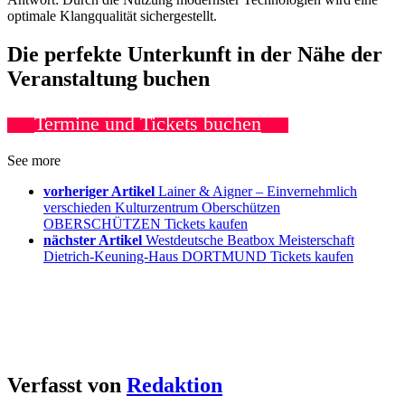
optimale Klangqualität sichergestellt.
Die perfekte Unterkunft in der Nähe der
Veranstaltung buchen
Termine und Tickets buchen
See more
vorheriger Artikel
Lainer & Aigner – Einvernehmlich
verschieden Kulturzentrum Oberschützen
OBERSCHÜTZEN Tickets kaufen
nächster Artikel
Westdeutsche Beatbox Meisterschaft
Dietrich-Keuning-Haus DORTMUND Tickets kaufen
Verfasst von
Redaktion