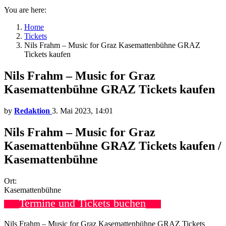
You are here:
Home
Tickets
Nils Frahm – Music for Graz Kasemattenbühne GRAZ
Tickets kaufen
Nils Frahm – Music for Graz
Kasemattenbühne GRAZ Tickets kaufen
by
Redaktion
3. Mai 2023, 14:01
Nils Frahm – Music for Graz
Kasemattenbühne GRAZ Tickets kaufen /
Kasemattenbühne
Ort:
Kasemattenbühne
Termine und Tickets buchen
Nils Frahm – Music for Graz Kasemattenbühne GRAZ Tickets