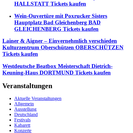
HALLSTATT Tickets kaufen
Wein-Ouvertüre mit Poxrucker Sisters
Hauptplatz Bad Gleichenberg BAD
GLEICHENBERG Tickets kaufen
Lainer & Aigner – Einvernehmlich verschieden
Kulturzentrum Oberschützen OBERSCHÜTZEN
Tickets kaufen
Westdeutsche Beatbox Meisterschaft Dietrich-
Keuning-Haus DORTMUND Tickets kaufen
Veranstaltungen
Aktuelle Veranstaltungen
Allgemein
Ausstellung
Deutschland
Festivals
Kabarett
Konzerte