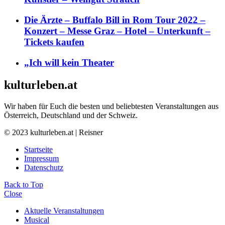
Die Ärzte – Buffalo Bill in Rom Tour 2022 –
Konzert – Messe Graz – Hotel – Unterkunft –
Tickets kaufen
„Ich will kein Theater
kulturleben.at
Wir haben für Euch die besten und beliebtesten Veranstaltungen aus
Österreich, Deutschland und der Schweiz.
© 2023 kulturleben.at | Reisner
Startseite
Impressum
Datenschutz
Back to Top
Close
Aktuelle Veranstaltungen
Musical