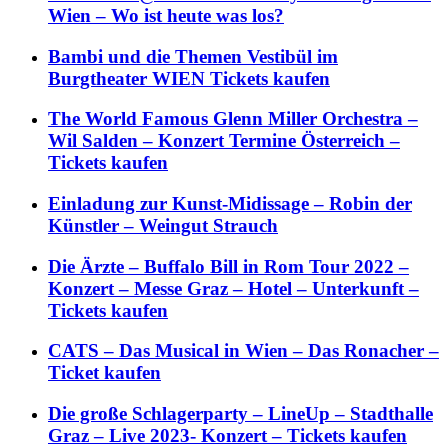
Wien – Wo ist heute was los?
Bambi und die Themen Vestibül im
Burgtheater WIEN Tickets kaufen
The World Famous Glenn Miller Orchestra –
Wil Salden – Konzert Termine Österreich –
Tickets kaufen
Einladung zur Kunst-Midissage – Robin der
Künstler – Weingut Strauch
Die Ärzte – Buffalo Bill in Rom Tour 2022 –
Konzert – Messe Graz – Hotel – Unterkunft –
Tickets kaufen
CATS – Das Musical in Wien – Das Ronacher –
Ticket kaufen
Die große Schlagerparty – LineUp – Stadthalle
Graz – Live 2023- Konzert – Tickets kaufen