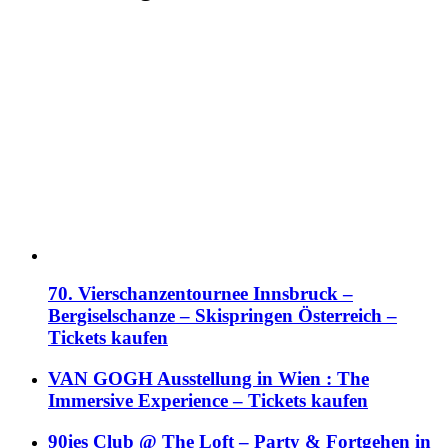
70. Vierschanzentournee Innsbruck –
Bergiselschanze – Skispringen Österreich –
Tickets kaufen
VAN GOGH Ausstellung in Wien : The
Immersive Experience – Tickets kaufen
90ies Club @ The Loft – Party & Fortgehen in