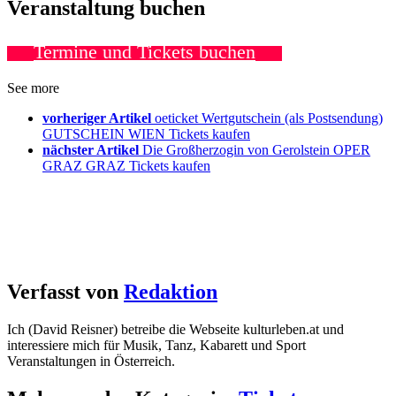
Veranstaltung buchen
Termine und Tickets buchen
See more
vorheriger Artikel
oeticket Wertgutschein (als Postsendung)
GUTSCHEIN WIEN Tickets kaufen
nächster Artikel
Die Großherzogin von Gerolstein OPER
GRAZ GRAZ Tickets kaufen
Verfasst von
Redaktion
Ich (David Reisner) betreibe die Webseite kulturleben.at und
interessiere mich für Musik, Tanz, Kabarett und Sport
Veranstaltungen in Österreich.