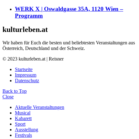
WERK X | Oswaldgasse 35A, 1120 Wien –
Programm
kulturleben.at
Wir haben für Euch die besten und beliebtesten Veranstaltungen aus
Österreich, Deutschland und der Schweiz.
© 2023 kulturleben.at | Reisner
Startseite
Impressum
Datenschutz
Back to Top
Close
Aktuelle Veranstaltungen
Musical
Kabarett
Sport
Ausstellung
Festivals