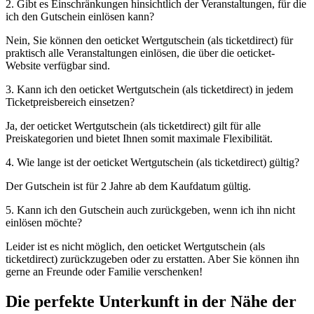
2. Gibt es Einschränkungen hinsichtlich der Veranstaltungen, für die
ich den Gutschein einlösen kann?
Nein, Sie können den oeticket Wertgutschein (als ticketdirect) für
praktisch alle Veranstaltungen einlösen, die über die oeticket-
Website verfügbar sind.
3. Kann ich den oeticket Wertgutschein (als ticketdirect) in jedem
Ticketpreisbereich einsetzen?
Ja, der oeticket Wertgutschein (als ticketdirect) gilt für alle
Preiskategorien und bietet Ihnen somit maximale Flexibilität.
4. Wie lange ist der oeticket Wertgutschein (als ticketdirect) gültig?
Der Gutschein ist für 2 Jahre ab dem Kaufdatum gültig.
5. Kann ich den Gutschein auch zurückgeben, wenn ich ihn nicht
einlösen möchte?
Leider ist es nicht möglich, den oeticket Wertgutschein (als
ticketdirect) zurückzugeben oder zu erstatten. Aber Sie können ihn
gerne an Freunde oder Familie verschenken!
Die perfekte Unterkunft in der Nähe der