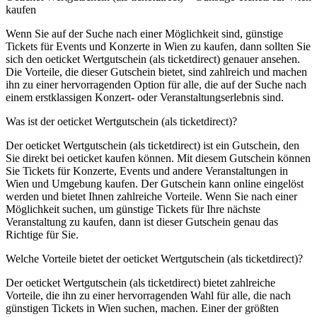
kaufen
Wenn Sie auf der Suche nach einer Möglichkeit sind, günstige
Tickets für Events und Konzerte in Wien zu kaufen, dann sollten Sie
sich den oeticket Wertgutschein (als ticketdirect) genauer ansehen.
Die Vorteile, die dieser Gutschein bietet, sind zahlreich und machen
ihn zu einer hervorragenden Option für alle, die auf der Suche nach
einem erstklassigen Konzert- oder Veranstaltungserlebnis sind.
Was ist der oeticket Wertgutschein (als ticketdirect)?
Der oeticket Wertgutschein (als ticketdirect) ist ein Gutschein, den
Sie direkt bei oeticket kaufen können. Mit diesem Gutschein können
Sie Tickets für Konzerte, Events und andere Veranstaltungen in
Wien und Umgebung kaufen. Der Gutschein kann online eingelöst
werden und bietet Ihnen zahlreiche Vorteile. Wenn Sie nach einer
Möglichkeit suchen, um günstige Tickets für Ihre nächste
Veranstaltung zu kaufen, dann ist dieser Gutschein genau das
Richtige für Sie.
Welche Vorteile bietet der oeticket Wertgutschein (als ticketdirect)?
Der oeticket Wertgutschein (als ticketdirect) bietet zahlreiche
Vorteile, die ihn zu einer hervorragenden Wahl für alle, die nach
günstigen Tickets in Wien suchen, machen. Einer der größten