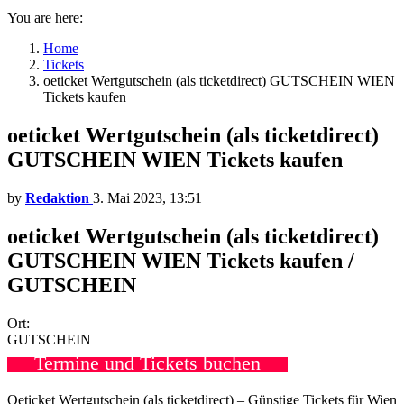
You are here:
Home
Tickets
oeticket Wertgutschein (als ticketdirect) GUTSCHEIN WIEN
Tickets kaufen
oeticket Wertgutschein (als ticketdirect)
GUTSCHEIN WIEN Tickets kaufen
by
Redaktion
3. Mai 2023, 13:51
oeticket Wertgutschein (als ticketdirect)
GUTSCHEIN WIEN Tickets kaufen /
GUTSCHEIN
Ort:
GUTSCHEIN
Termine und Tickets buchen
Oeticket Wertgutschein (als ticketdirect) – Günstige Tickets für Wien