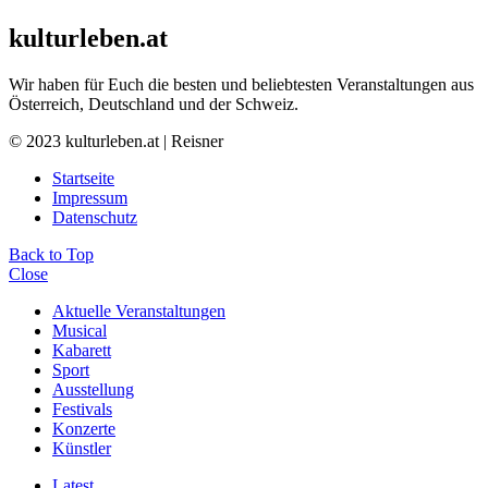
kulturleben.at
Wir haben für Euch die besten und beliebtesten Veranstaltungen aus
Österreich, Deutschland und der Schweiz.
© 2023 kulturleben.at | Reisner
Startseite
Impressum
Datenschutz
Back to Top
Close
Aktuelle Veranstaltungen
Musical
Kabarett
Sport
Ausstellung
Festivals
Konzerte
Künstler
Latest