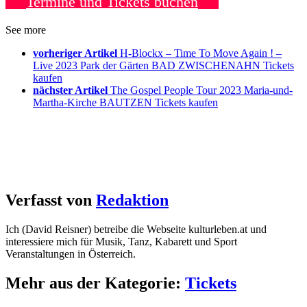
Termine und Tickets buchen
See more
vorheriger Artikel
H-Blockx – Time To Move Again ! –
Live 2023 Park der Gärten BAD ZWISCHENAHN Tickets
kaufen
nächster Artikel
The Gospel People Tour 2023 Maria-und-
Martha-Kirche BAUTZEN Tickets kaufen
Verfasst von
Redaktion
Ich (David Reisner) betreibe die Webseite kulturleben.at und
interessiere mich für Musik, Tanz, Kabarett und Sport
Veranstaltungen in Österreich.
Mehr aus der Kategorie:
Tickets