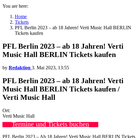
You are here:
Home
Tickets
PFL Berlin 2023 – ab 18 Jahren! Verti Music Hall BERLIN
Tickets kaufen
PFL Berlin 2023 – ab 18 Jahren! Verti
Music Hall BERLIN Tickets kaufen
by
Redaktion
3. Mai 2023, 13:55
PFL Berlin 2023 – ab 18 Jahren! Verti
Music Hall BERLIN Tickets kaufen /
Verti Music Hall
Ort:
Verti Music Hall
Termine und Tickets buchen
PFL Berlin 2023 – Ab 18 Jahren! Verti Music Hall BERLIN Tickets