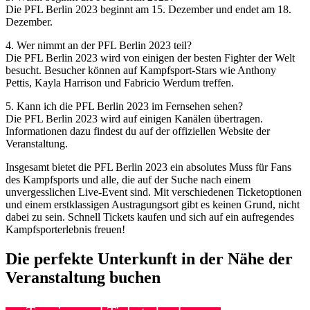
Die PFL Berlin 2023 beginnt am 15. Dezember und endet am 18.
Dezember.
4. Wer nimmt an der PFL Berlin 2023 teil?
Die PFL Berlin 2023 wird von einigen der besten Fighter der Welt
besucht. Besucher können auf Kampfsport-Stars wie Anthony
Pettis, Kayla Harrison und Fabricio Werdum treffen.
5. Kann ich die PFL Berlin 2023 im Fernsehen sehen?
Die PFL Berlin 2023 wird auf einigen Kanälen übertragen.
Informationen dazu findest du auf der offiziellen Website der
Veranstaltung.
Insgesamt bietet die PFL Berlin 2023 ein absolutes Muss für Fans
des Kampfsports und alle, die auf der Suche nach einem
unvergesslichen Live-Event sind. Mit verschiedenen Ticketoptionen
und einem erstklassigen Austragungsort gibt es keinen Grund, nicht
dabei zu sein. Schnell Tickets kaufen und sich auf ein aufregendes
Kampfsporterlebnis freuen!
Die perfekte Unterkunft in der Nähe der
Veranstaltung buchen