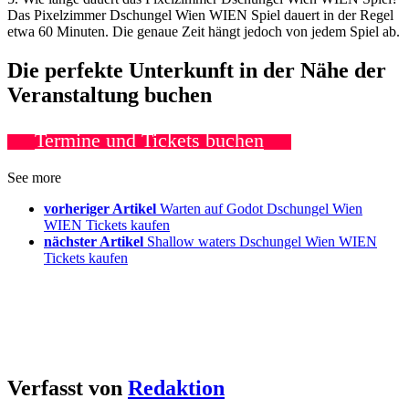
Das Pixelzimmer Dschungel Wien WIEN Spiel dauert in der Regel
etwa 60 Minuten. Die genaue Zeit hängt jedoch von jedem Spiel ab.
Die perfekte Unterkunft in der Nähe der
Veranstaltung buchen
Termine und Tickets buchen
See more
vorheriger Artikel
Warten auf Godot Dschungel Wien
WIEN Tickets kaufen
nächster Artikel
Shallow waters Dschungel Wien WIEN
Tickets kaufen
Verfasst von
Redaktion