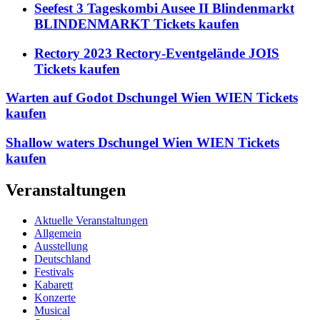
Seefest 3 Tageskombi Ausee II Blindenmarkt
BLINDENMARKT Tickets kaufen
Rectory 2023 Rectory-Eventgelände JOIS
Tickets kaufen
Warten auf Godot Dschungel Wien WIEN Tickets
kaufen
Shallow waters Dschungel Wien WIEN Tickets
kaufen
Veranstaltungen
Aktuelle Veranstaltungen
Allgemein
Ausstellung
Deutschland
Festivals
Kabarett
Konzerte
Musical