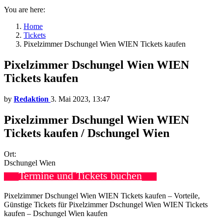
You are here:
Home
Tickets
Pixelzimmer Dschungel Wien WIEN Tickets kaufen
Pixelzimmer Dschungel Wien WIEN
Tickets kaufen
by
Redaktion
3. Mai 2023, 13:47
Pixelzimmer Dschungel Wien WIEN
Tickets kaufen / Dschungel Wien
Ort:
Dschungel Wien
Termine und Tickets buchen
Pixelzimmer Dschungel Wien WIEN Tickets kaufen – Vorteile,
Günstige Tickets für Pixelzimmer Dschungel Wien WIEN Tickets
kaufen – Dschungel Wien kaufen