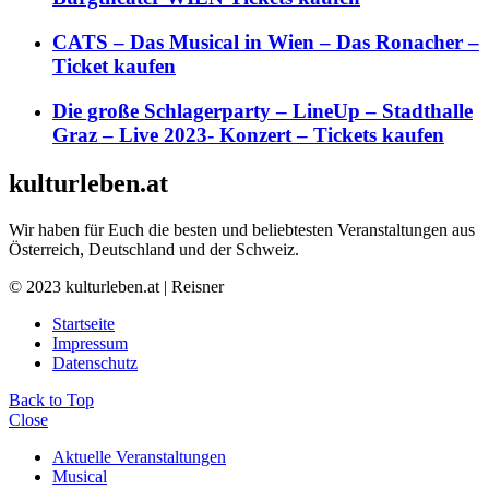
CATS – Das Musical in Wien – Das Ronacher –
Ticket kaufen
Die große Schlagerparty – LineUp – Stadthalle
Graz – Live 2023- Konzert – Tickets kaufen
kulturleben.at
Wir haben für Euch die besten und beliebtesten Veranstaltungen aus
Österreich, Deutschland und der Schweiz.
© 2023 kulturleben.at | Reisner
Startseite
Impressum
Datenschutz
Back to Top
Close
Aktuelle Veranstaltungen
Musical