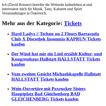
Ich (David Reisner) betreibe die Webseite kulturleben.at und
interessiere mich für Musik, Tanz, Kabarett und Sport
Veranstaltungen in Österreich.
Mehr aus der Kategorie:
Tickets
Hard Ladys // Techno on 2 Floors Barracuda
Club X Discothek Insomnia KAPRUN Tickets
kaufen
Der Wind hat mir ein Lied erzählt Kultur- und
Kongresshaus Hallstatt HALLSTATT Tickets
kaufen
Vom zweiten Gesicht Michaelskapelle Hallstatt
HALLSTATT Tickets kaufen
Wein-Ouvertüre mit Poxrucker Sisters
Hauptplatz Bad Gleichenberg BAD
GLEICHENBERG Tickets kaufen