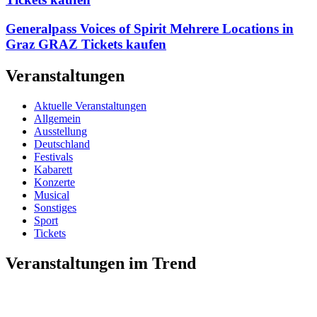
Generalpass Voices of Spirit Mehrere Locations in
Graz GRAZ Tickets kaufen
Veranstaltungen
Aktuelle Veranstaltungen
Allgemein
Ausstellung
Deutschland
Festivals
Kabarett
Konzerte
Musical
Sonstiges
Sport
Tickets
Veranstaltungen im Trend