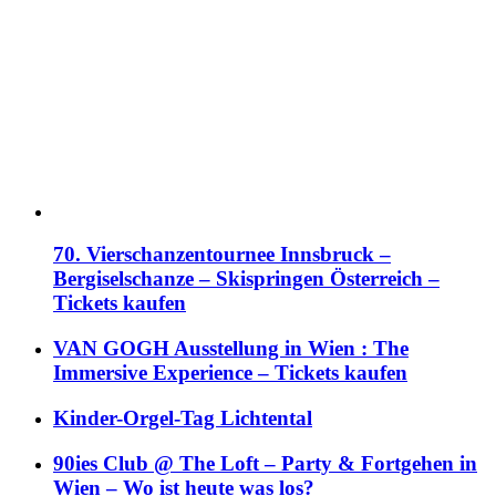
70. Vierschanzentournee Innsbruck –
Bergiselschanze – Skispringen Österreich –
Tickets kaufen
VAN GOGH Ausstellung in Wien : The
Immersive Experience – Tickets kaufen
Kinder-Orgel-Tag Lichtental
90ies Club @ The Loft – Party & Fortgehen in
Wien – Wo ist heute was los?