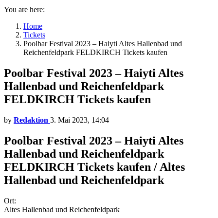
You are here:
Home
Tickets
Poolbar Festival 2023 – Haiyti Altes Hallenbad und
Reichenfeldpark FELDKIRCH Tickets kaufen
Poolbar Festival 2023 – Haiyti Altes
Hallenbad und Reichenfeldpark
FELDKIRCH Tickets kaufen
by
Redaktion
3. Mai 2023, 14:04
Poolbar Festival 2023 – Haiyti Altes
Hallenbad und Reichenfeldpark
FELDKIRCH Tickets kaufen / Altes
Hallenbad und Reichenfeldpark
Ort:
Altes Hallenbad und Reichenfeldpark