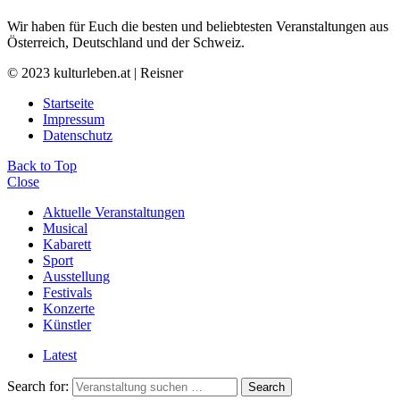
Wir haben für Euch die besten und beliebtesten Veranstaltungen aus
Österreich, Deutschland und der Schweiz.
© 2023 kulturleben.at | Reisner
Startseite
Impressum
Datenschutz
Back to Top
Close
Aktuelle Veranstaltungen
Musical
Kabarett
Sport
Ausstellung
Festivals
Konzerte
Künstler
Latest
Search for:
Search