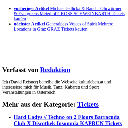
vorheriger Artikel
Michael Jedlicka & Band – Ohrwürmer
& Evergreens Meierhof GROSS SCHWEINBARTH Tickets
kaufen
nächster Artikel
Generalpass Voices of Spirit Mehrere
Locations in Graz GRAZ Tickets kaufen
Verfasst von
Redaktion
Ich (David Reisner) betreibe die Webseite kulturleben.at und
interessiere mich für Musik, Tanz, Kabarett und Sport
Veranstaltungen in Österreich.
Mehr aus der Kategorie:
Tickets
Hard Ladys // Techno on 2 Floors Barracuda
Club X Discothek Insomnia KAPRUN Tickets