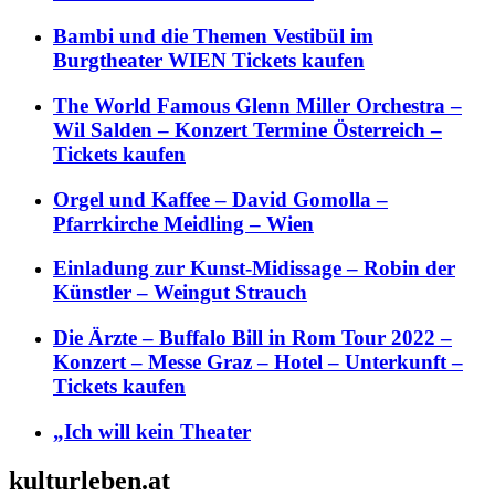
Bambi und die Themen Vestibül im
Burgtheater WIEN Tickets kaufen
The World Famous Glenn Miller Orchestra –
Wil Salden – Konzert Termine Österreich –
Tickets kaufen
Orgel und Kaffee – David Gomolla –
Pfarrkirche Meidling – Wien
Einladung zur Kunst-Midissage – Robin der
Künstler – Weingut Strauch
Die Ärzte – Buffalo Bill in Rom Tour 2022 –
Konzert – Messe Graz – Hotel – Unterkunft –
Tickets kaufen
„Ich will kein Theater
kulturleben.at