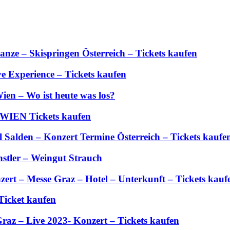
anze – Skispringen Österreich – Tickets kaufen
 Experience – Tickets kaufen
ien – Wo ist heute was los?
 WIEN Tickets kaufen
Salden – Konzert Termine Österreich – Tickets kaufe
stler – Weingut Strauch
zert – Messe Graz – Hotel – Unterkunft – Tickets kauf
Ticket kaufen
Graz – Live 2023- Konzert – Tickets kaufen