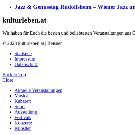
Jazz & Genusstag Rudolfsheim – Wiener Jazz un
kulturleben.at
Wir haben für Euch die besten und beliebtesten Veranstaltungen aus 
© 2023 kulturleben.at | Reisner
Startseite
Impressum
Datenschutz
Back to Top
Close
Aktuelle Veranstaltungen
Musical
Kabarett
Sport
Ausstellung
Festivals
Konzerte
Künstler