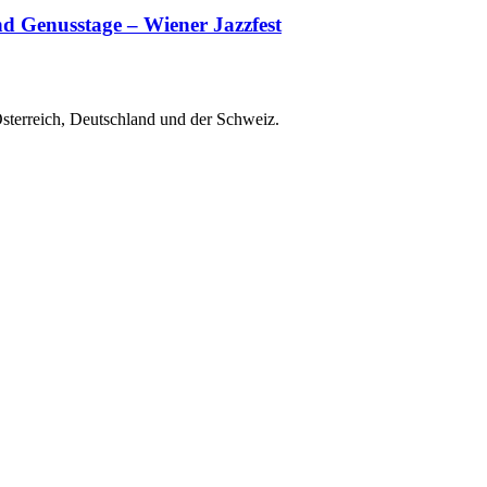
d Genusstage – Wiener Jazzfest
Österreich, Deutschland und der Schweiz.