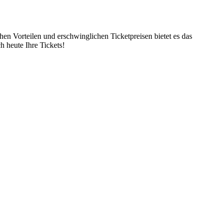
n Vorteilen und erschwinglichen Ticketpreisen bietet es das
h heute Ihre Tickets!