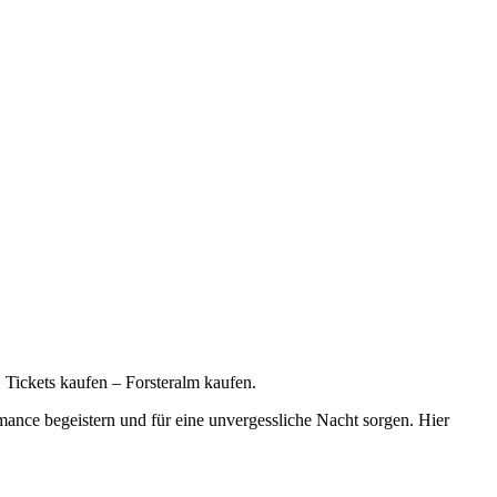
ckets kaufen – Forsteralm kaufen.
ance begeistern und für eine unvergessliche Nacht sorgen. Hier