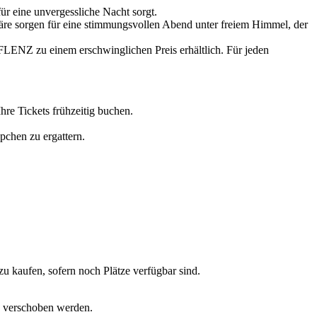
ür eine unvergessliche Nacht sorgt.
phäre sorgen für eine stimmungsvollen Abend unter freiem Himmel, der
LENZ zu einem erschwinglichen Preis erhältlich. Für jeden
hre Tickets frühzeitig buchen.
pchen zu ergattern.
u kaufen, sofern noch Plätze verfügbar sind.
gs verschoben werden.