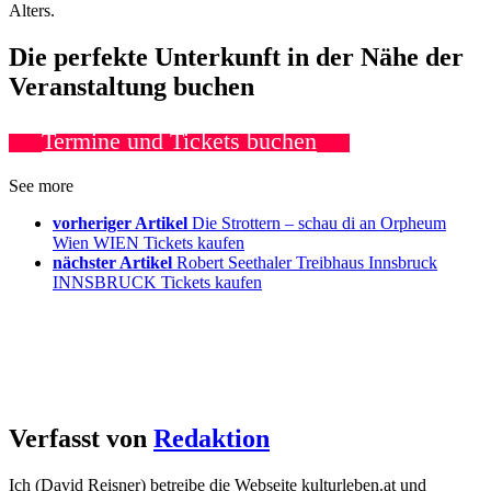
Alters.
Die perfekte Unterkunft in der Nähe der
Veranstaltung buchen
Termine und Tickets buchen
See more
vorheriger Artikel
Die Strottern – schau di an Orpheum
Wien WIEN Tickets kaufen
nächster Artikel
Robert Seethaler Treibhaus Innsbruck
INNSBRUCK Tickets kaufen
Verfasst von
Redaktion
Ich (David Reisner) betreibe die Webseite kulturleben.at und