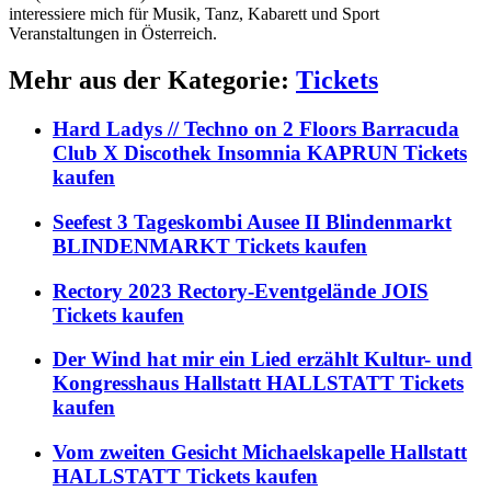
interessiere mich für Musik, Tanz, Kabarett und Sport
Veranstaltungen in Österreich.
Mehr aus der Kategorie:
Tickets
Hard Ladys // Techno on 2 Floors Barracuda
Club X Discothek Insomnia KAPRUN Tickets
kaufen
Seefest 3 Tageskombi Ausee II Blindenmarkt
BLINDENMARKT Tickets kaufen
Rectory 2023 Rectory-Eventgelände JOIS
Tickets kaufen
Der Wind hat mir ein Lied erzählt Kultur- und
Kongresshaus Hallstatt HALLSTATT Tickets
kaufen
Vom zweiten Gesicht Michaelskapelle Hallstatt
HALLSTATT Tickets kaufen