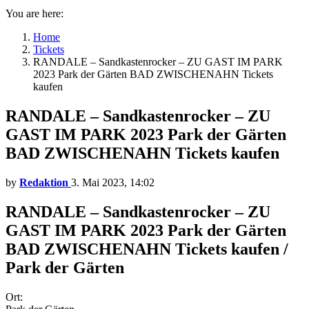
You are here:
Home
Tickets
RANDALE – Sandkastenrocker – ZU GAST IM PARK
2023 Park der Gärten BAD ZWISCHENAHN Tickets
kaufen
RANDALE – Sandkastenrocker – ZU
GAST IM PARK 2023 Park der Gärten
BAD ZWISCHENAHN Tickets kaufen
by
Redaktion
3. Mai 2023, 14:02
RANDALE – Sandkastenrocker – ZU
GAST IM PARK 2023 Park der Gärten
BAD ZWISCHENAHN Tickets kaufen /
Park der Gärten
Ort: