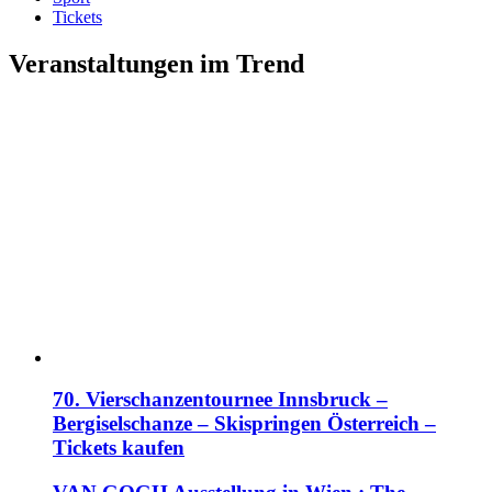
Tickets
Veranstaltungen im Trend
70. Vierschanzentournee Innsbruck –
Bergiselschanze – Skispringen Österreich –
Tickets kaufen