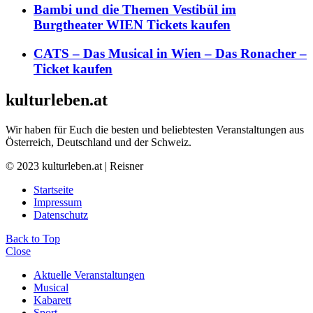
Bambi und die Themen Vestibül im
Burgtheater WIEN Tickets kaufen
CATS – Das Musical in Wien – Das Ronacher –
Ticket kaufen
kulturleben.at
Wir haben für Euch die besten und beliebtesten Veranstaltungen aus
Österreich, Deutschland und der Schweiz.
© 2023 kulturleben.at | Reisner
Startseite
Impressum
Datenschutz
Back to Top
Close
Aktuelle Veranstaltungen
Musical
Kabarett
Sport