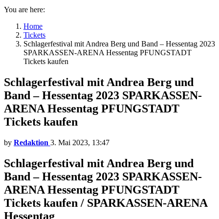
You are here:
Home
Tickets
Schlagerfestival mit Andrea Berg und Band – Hessentag 2023
SPARKASSEN-ARENA Hessentag PFUNGSTADT
Tickets kaufen
Schlagerfestival mit Andrea Berg und
Band – Hessentag 2023 SPARKASSEN-
ARENA Hessentag PFUNGSTADT
Tickets kaufen
by
Redaktion
3. Mai 2023, 13:47
Schlagerfestival mit Andrea Berg und
Band – Hessentag 2023 SPARKASSEN-
ARENA Hessentag PFUNGSTADT
Tickets kaufen / SPARKASSEN-ARENA
Hessentag