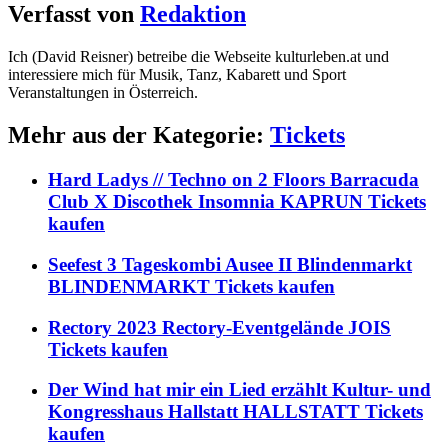
Verfasst von
Redaktion
Ich (David Reisner) betreibe die Webseite kulturleben.at und
interessiere mich für Musik, Tanz, Kabarett und Sport
Veranstaltungen in Österreich.
Mehr aus der Kategorie:
Tickets
Hard Ladys // Techno on 2 Floors Barracuda
Club X Discothek Insomnia KAPRUN Tickets
kaufen
Seefest 3 Tageskombi Ausee II Blindenmarkt
BLINDENMARKT Tickets kaufen
Rectory 2023 Rectory-Eventgelände JOIS
Tickets kaufen
Der Wind hat mir ein Lied erzählt Kultur- und
Kongresshaus Hallstatt HALLSTATT Tickets
kaufen