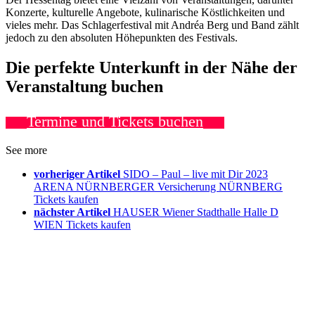
Konzerte, kulturelle Angebote, kulinarische Köstlichkeiten und
vieles mehr. Das Schlagerfestival mit Andréa Berg und Band zählt
jedoch zu den absoluten Höhepunkten des Festivals.
Die perfekte Unterkunft in der Nähe der
Veranstaltung buchen
Termine und Tickets buchen
See more
vorheriger Artikel
SIDO – Paul – live mit Dir 2023
ARENA NÜRNBERGER Versicherung NÜRNBERG
Tickets kaufen
nächster Artikel
HAUSER Wiener Stadthalle Halle D
WIEN Tickets kaufen