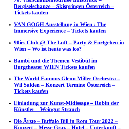
Bergiselschanze – Skispringen Österreich –
Tickets kaufen
VAN GOGH Ausstellung in Wien : The
Immersive Experience – Tickets kaufen
90ies Club @ The Loft – Party & Fortgehen in
Wien – Wo ist heute was los?
Bambi und die Themen Vestibül im
Burgtheater WIEN Tickets kaufen
The World Famous Glenn Miller Orchestra –
Wil Salden – Konzert Termine Österreich –
Tickets kaufen
Einladung zur Kunst-Midissage – Robin der
Künstler – Weingut Strauch
Die Ärzte – Buffalo Bill in Rom Tour 2022 –
Konzert – Messe Graz – Hotel – Unterkunft –