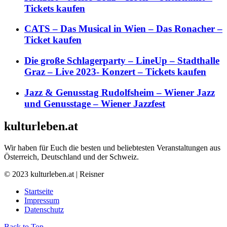
Tickets kaufen
CATS – Das Musical in Wien – Das Ronacher –
Ticket kaufen
Die große Schlagerparty – LineUp – Stadthalle
Graz – Live 2023- Konzert – Tickets kaufen
Jazz & Genusstag Rudolfsheim – Wiener Jazz
und Genusstage – Wiener Jazzfest
kulturleben.at
Wir haben für Euch die besten und beliebtesten Veranstaltungen aus
Österreich, Deutschland und der Schweiz.
© 2023 kulturleben.at | Reisner
Startseite
Impressum
Datenschutz
Back to Top