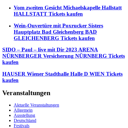
Vom zweiten Gesicht Michaelskapelle Hallstatt
HALLSTATT Tickets kaufen
Wein-Ouvertüre mit Poxrucker Sisters
Hauptplatz Bad Gleichenberg BAD
GLEICHENBERG Tickets kaufen
SIDO – Paul – live mit Dir 2023 ARENA
NÜRNBERGER Versicherung NÜRNBERG Tickets
kaufen
HAUSER Wiener Stadthalle Halle D WIEN Tickets
kaufen
Veranstaltungen
Aktuelle Veranstaltungen
Allgemein
Ausstellung
Deutschland
Festivals