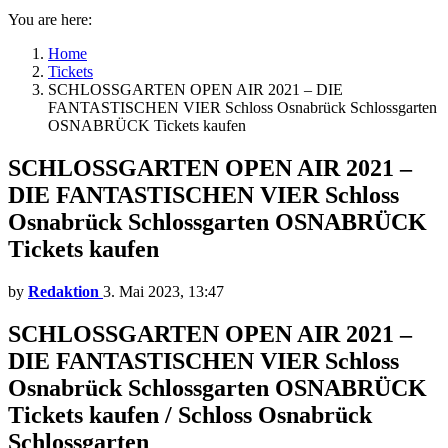
You are here:
Home
Tickets
SCHLOSSGARTEN OPEN AIR 2021 – DIE
FANTASTISCHEN VIER Schloss Osnabrück Schlossgarten
OSNABRÜCK Tickets kaufen
SCHLOSSGARTEN OPEN AIR 2021 –
DIE FANTASTISCHEN VIER Schloss
Osnabrück Schlossgarten OSNABRÜCK
Tickets kaufen
by
Redaktion
3. Mai 2023, 13:47
SCHLOSSGARTEN OPEN AIR 2021 –
DIE FANTASTISCHEN VIER Schloss
Osnabrück Schlossgarten OSNABRÜCK
Tickets kaufen / Schloss Osnabrück
Schlossgarten