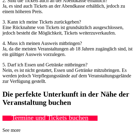
2. Sind die Tickets auch an der Abendkasse erhältlich?
Ja, es sind auch Tickets an der Abendkasse erhältlich, jedoch zu
einem höheren Preis.
3. Kann ich meine Tickets zurückgeben?
Eine Rücknahme von Tickets ist grundsätzlich ausgeschlossen,
jedoch besteht die Möglichkeit, Tickets weiterzuverkaufen.
4. Muss ich meinen Ausweis mitbringen?
Ja, da die meisten Veranstaltungen ab 18 Jahren zugänglich sind, ist
ein gültiger Ausweis vorzulegen.
5. Darf ich Essen und Getränke mitbringen?
Nein, es ist nicht gestattet, Essen und Getränke mitzubringen. Es
werden jedoch Verpflegungsstände auf dem Veranstaltungsgelände
zur Verfügung gestellt.
Die perfekte Unterkunft in der Nähe der
Veranstaltung buchen
Termine und Tickets buchen
See more