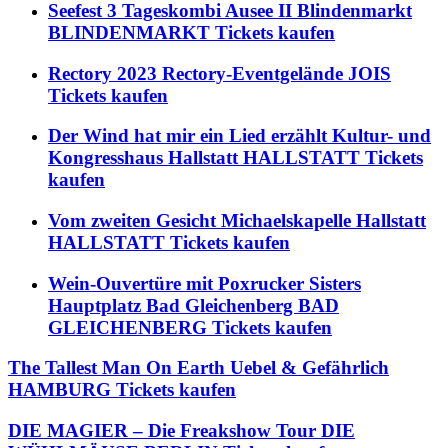
Seefest 3 Tageskombi Ausee II Blindenmarkt
BLINDENMARKT Tickets kaufen
Rectory 2023 Rectory-Eventgelände JOIS
Tickets kaufen
Der Wind hat mir ein Lied erzählt Kultur- und
Kongresshaus Hallstatt HALLSTATT Tickets
kaufen
Vom zweiten Gesicht Michaelskapelle Hallstatt
HALLSTATT Tickets kaufen
Wein-Ouvertüre mit Poxrucker Sisters
Hauptplatz Bad Gleichenberg BAD
GLEICHENBERG Tickets kaufen
The Tallest Man On Earth Uebel & Gefährlich
HAMBURG Tickets kaufen
DIE MAGIER – Die Freakshow Tour DIE