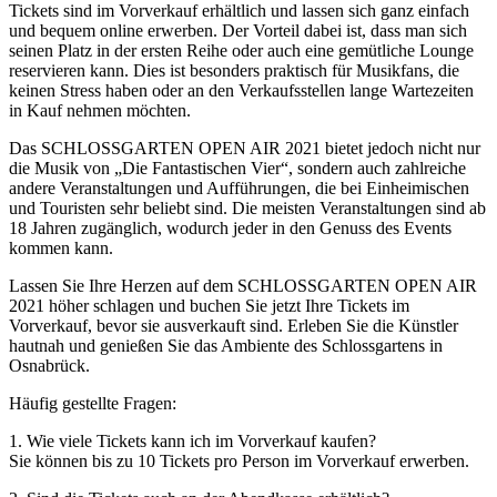
Tickets sind im Vorverkauf erhältlich und lassen sich ganz einfach
und bequem online erwerben. Der Vorteil dabei ist, dass man sich
seinen Platz in der ersten Reihe oder auch eine gemütliche Lounge
reservieren kann. Dies ist besonders praktisch für Musikfans, die
keinen Stress haben oder an den Verkaufsstellen lange Wartezeiten
in Kauf nehmen möchten.
Das SCHLOSSGARTEN OPEN AIR 2021 bietet jedoch nicht nur
die Musik von „Die Fantastischen Vier“, sondern auch zahlreiche
andere Veranstaltungen und Aufführungen, die bei Einheimischen
und Touristen sehr beliebt sind. Die meisten Veranstaltungen sind ab
18 Jahren zugänglich, wodurch jeder in den Genuss des Events
kommen kann.
Lassen Sie Ihre Herzen auf dem SCHLOSSGARTEN OPEN AIR
2021 höher schlagen und buchen Sie jetzt Ihre Tickets im
Vorverkauf, bevor sie ausverkauft sind. Erleben Sie die Künstler
hautnah und genießen Sie das Ambiente des Schlossgartens in
Osnabrück.
Häufig gestellte Fragen:
1. Wie viele Tickets kann ich im Vorverkauf kaufen?
Sie können bis zu 10 Tickets pro Person im Vorverkauf erwerben.