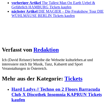
vorheriger Artikel
The Tallest Man On Earth Uebel &
Gefährlich HAMBURG Tickets kaufen
nächster Artikel
DIE MAGIER – Die Freakshow Tour DIE
WÜHLMÄUSE BERLIN Tickets kaufen
Verfasst von
Redaktion
Ich (David Reisner) betreibe die Webseite kulturleben.at und
interessiere mich für Musik, Tanz, Kabarett und Sport
Veranstaltungen in Österreich.
Mehr aus der Kategorie:
Tickets
Hard Ladys // Techno on 2 Floors Barracuda
Club X Discothek Insomnia KAPRUN Tickets
kaufen