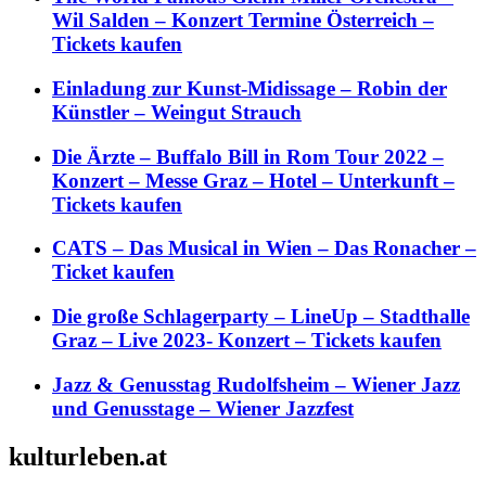
Wil Salden – Konzert Termine Österreich –
Tickets kaufen
Einladung zur Kunst-Midissage – Robin der
Künstler – Weingut Strauch
Die Ärzte – Buffalo Bill in Rom Tour 2022 –
Konzert – Messe Graz – Hotel – Unterkunft –
Tickets kaufen
CATS – Das Musical in Wien – Das Ronacher –
Ticket kaufen
Die große Schlagerparty – LineUp – Stadthalle
Graz – Live 2023- Konzert – Tickets kaufen
Jazz & Genusstag Rudolfsheim – Wiener Jazz
und Genusstage – Wiener Jazzfest
kulturleben.at