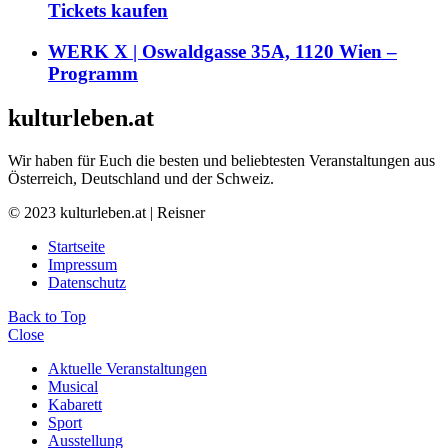
Tickets kaufen
WERK X | Oswaldgasse 35A, 1120 Wien –
Programm
kulturleben.at
Wir haben für Euch die besten und beliebtesten Veranstaltungen aus
Österreich, Deutschland und der Schweiz.
© 2023 kulturleben.at | Reisner
Startseite
Impressum
Datenschutz
Back to Top
Close
Aktuelle Veranstaltungen
Musical
Kabarett
Sport
Ausstellung