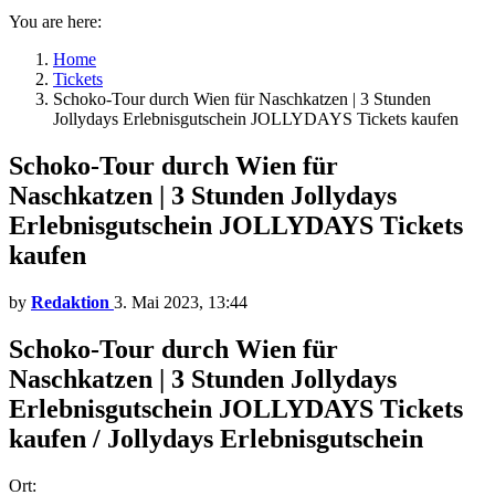
You are here:
Home
Tickets
Schoko-Tour durch Wien für Naschkatzen | 3 Stunden
Jollydays Erlebnisgutschein JOLLYDAYS Tickets kaufen
Schoko-Tour durch Wien für
Naschkatzen | 3 Stunden Jollydays
Erlebnisgutschein JOLLYDAYS Tickets
kaufen
by
Redaktion
3. Mai 2023, 13:44
Schoko-Tour durch Wien für
Naschkatzen | 3 Stunden Jollydays
Erlebnisgutschein JOLLYDAYS Tickets
kaufen / Jollydays Erlebnisgutschein
Ort: