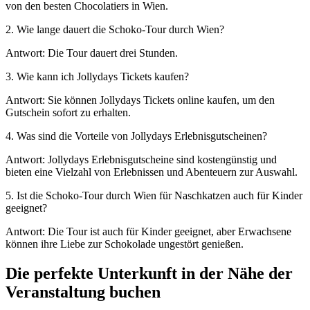
von den besten Chocolatiers in Wien.
2. Wie lange dauert die Schoko-Tour durch Wien?
Antwort: Die Tour dauert drei Stunden.
3. Wie kann ich Jollydays Tickets kaufen?
Antwort: Sie können Jollydays Tickets online kaufen, um den
Gutschein sofort zu erhalten.
4. Was sind die Vorteile von Jollydays Erlebnisgutscheinen?
Antwort: Jollydays Erlebnisgutscheine sind kostengünstig und
bieten eine Vielzahl von Erlebnissen und Abenteuern zur Auswahl.
5. Ist die Schoko-Tour durch Wien für Naschkatzen auch für Kinder
geeignet?
Antwort: Die Tour ist auch für Kinder geeignet, aber Erwachsene
können ihre Liebe zur Schokolade ungestört genießen.
Die perfekte Unterkunft in der Nähe der
Veranstaltung buchen