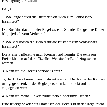
Bestätigung per E-Mail.
FAQs
1. Wie lange dauert die Busfahrt von Wien zum Schlosspark
Eisenstadt?
Die Busfahrt dauert in der Regel ca. eine Stunde. Die genaue Dauer
hängt jedoch vom Verkehr ab.
2. Wie viel kosten die Tickets für die Busfahrt zum Schlosspark
Eisenstadt?
Die Preise variieren je nach Konzert und Termin. Die genauen
Preise können auf der offiziellen Website der Band eingesehen
werden.
3. Kann ich die Tickets personalisieren?
Ja, die Tickets können personalisiert werden. Der Name des Käufers
und gegebenenfalls der Begleitpersonen kann direkt online
eingegeben werden.
4. Kann ich meine Tickets zurückgeben oder umtauschen?
Eine Rückgabe oder ein Umtausch der Tickets ist in der Regel nicht