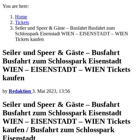
You are here:
Home
Tickets
Seiler und Speer & Gäste – Busfahrt Busfahrt zum
Schlosspark Eisenstadt WIEN – EISENSTADT – WIEN
Tickets kaufen
Seiler und Speer & Gäste – Busfahrt
Busfahrt zum Schlosspark Eisenstadt
WIEN – EISENSTADT – WIEN Tickets
kaufen
by
Redaktion
3. Mai 2023, 13:56
Seiler und Speer & Gäste – Busfahrt
Busfahrt zum Schlosspark Eisenstadt
WIEN – EISENSTADT – WIEN Tickets
kaufen / Busfahrt zum Schlosspark
Eisenstadt