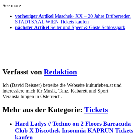
See more
vorheriger Artikel
Maschek- XX – 20 Jahre Drüberreden
STADTSAAL WIEN Tickets kaufen
nächster Artikel
Seiler und Speer & Gäste Schlosspark
Verfasst von
Redaktion
Ich (David Reisner) betreibe die Webseite kulturleben.at und
interessiere mich für Musik, Tanz, Kabarett und Sport
Veranstaltungen in Österreich.
Mehr aus der Kategorie:
Tickets
Hard Ladys // Techno on 2 Floors Barracuda
Club X Discothek Insomnia KAPRUN Tickets
kaufen