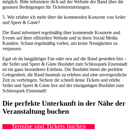
möglich. Bitte informiere dich auf der Website der Band über die
genauen Bedingungen für Ticketstornierungen.
5. Wie erfahre ich mehr über die kommenden Konzerte von Seiler
und Speer & Gäste?
Die Band informiert regelmäßig über kommende Konzerte und
Events auf ihrer offiziellen Website und in ihren Social Media
Kanälen. Schaut regelmäßig vorbei, um keine Neuigkeiten zu
verpassen.
Egal ob du langjähriger Fan oder neu auf die Band gestoßen bist –
die Seiler und Speer & Gäste Busfahrt zum Schlosspark Eisenstadt
ist ein ganz besonderes Erlebnis. Die Busfahrt bietet die perfekte
Gelegenheit, die Band hautnah zu erleben und eine unvergessliche
Zeit zu verbringen. Sichere dir schnell deine Tickets und erlebe
Seiler und Speer & Gäste live auf der einzigartigen Busfahrt zum
Schlosspark Eisenstadt!
Die perfekte Unterkunft in der Nähe der
Veranstaltung buchen
Termine und Tickets buchen