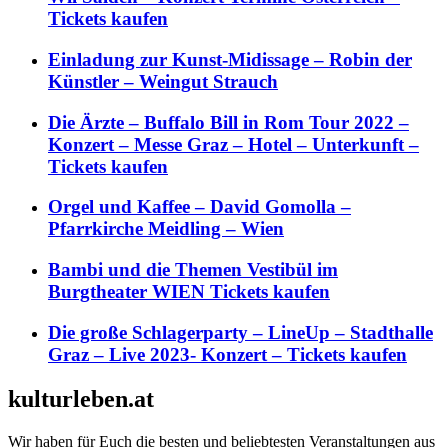
Tickets kaufen
Einladung zur Kunst-Midissage – Robin der
Künstler – Weingut Strauch
Die Ärzte – Buffalo Bill in Rom Tour 2022 –
Konzert – Messe Graz – Hotel – Unterkunft –
Tickets kaufen
Orgel und Kaffee – David Gomolla –
Pfarrkirche Meidling – Wien
Bambi und die Themen Vestibül im
Burgtheater WIEN Tickets kaufen
Die große Schlagerparty – LineUp – Stadthalle
Graz – Live 2023- Konzert – Tickets kaufen
kulturleben.at
Wir haben für Euch die besten und beliebtesten Veranstaltungen aus