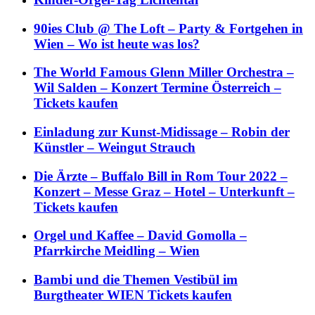
90ies Club @ The Loft – Party & Fortgehen in
Wien – Wo ist heute was los?
The World Famous Glenn Miller Orchestra –
Wil Salden – Konzert Termine Österreich –
Tickets kaufen
Einladung zur Kunst-Midissage – Robin der
Künstler – Weingut Strauch
Die Ärzte – Buffalo Bill in Rom Tour 2022 –
Konzert – Messe Graz – Hotel – Unterkunft –
Tickets kaufen
Orgel und Kaffee – David Gomolla –
Pfarrkirche Meidling – Wien
Bambi und die Themen Vestibül im
Burgtheater WIEN Tickets kaufen