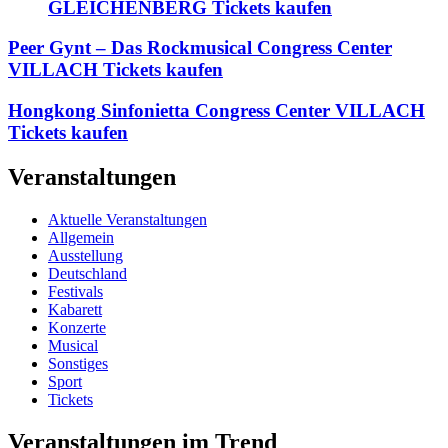
GLEICHENBERG Tickets kaufen
Peer Gynt – Das Rockmusical Congress Center
VILLACH Tickets kaufen
Hongkong Sinfonietta Congress Center VILLACH
Tickets kaufen
Veranstaltungen
Aktuelle Veranstaltungen
Allgemein
Ausstellung
Deutschland
Festivals
Kabarett
Konzerte
Musical
Sonstiges
Sport
Tickets
Veranstaltungen im Trend