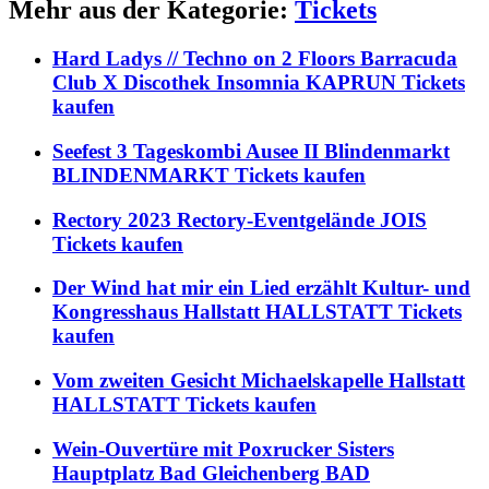
Mehr aus der Kategorie:
Tickets
Hard Ladys // Techno on 2 Floors Barracuda
Club X Discothek Insomnia KAPRUN Tickets
kaufen
Seefest 3 Tageskombi Ausee II Blindenmarkt
BLINDENMARKT Tickets kaufen
Rectory 2023 Rectory-Eventgelände JOIS
Tickets kaufen
Der Wind hat mir ein Lied erzählt Kultur- und
Kongresshaus Hallstatt HALLSTATT Tickets
kaufen
Vom zweiten Gesicht Michaelskapelle Hallstatt
HALLSTATT Tickets kaufen
Wein-Ouvertüre mit Poxrucker Sisters
Hauptplatz Bad Gleichenberg BAD