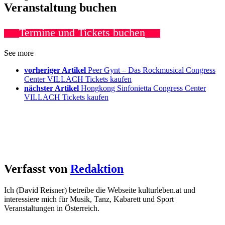
Veranstaltung buchen
Termine und Tickets buchen
See more
vorheriger Artikel
Peer Gynt – Das Rockmusical Congress
Center VILLACH Tickets kaufen
nächster Artikel
Hongkong Sinfonietta Congress Center
VILLACH Tickets kaufen
Verfasst von
Redaktion
Ich (David Reisner) betreibe die Webseite kulturleben.at und
interessiere mich für Musik, Tanz, Kabarett und Sport
Veranstaltungen in Österreich.