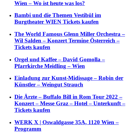
Wien – Wo ist heute was los?
Bambi und die Themen Vestibül im
Burgtheater WIEN Tickets kaufen
The World Famous Glenn Miller Orchestra –
Wil Salden – Konzert Termine Österreich –
Tickets kaufen
Orgel und Kaffee – David Gomolla –
Pfarrkirche Meidling – Wien
Einladung zur Kunst-Midissage – Robin der
Künstler – Weingut Strauch
Die Ärzte – Buffalo Bill in Rom Tour 2022 –
Konzert – Messe Graz – Hotel – Unterkunft –
Tickets kaufen
WERK X | Oswaldgasse 35A, 1120 Wien –
Programm