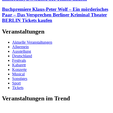
Buchpremiere Klaus-Peter Wolf – Ein mörderisches
Paar – Das Versprechen Berliner Kriminal Theater
BERLIN Tickets kaufen
Veranstaltungen
Aktuelle Veranstaltungen
Allgemein
Ausstellung
Deutschland
Festivals
Kabarett
Konzerte
Musical
Sonstiges
Sport
Tickets
Veranstaltungen im Trend