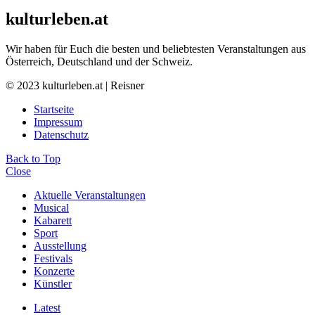
kulturleben.at
Wir haben für Euch die besten und beliebtesten Veranstaltungen aus
Österreich, Deutschland und der Schweiz.
© 2023 kulturleben.at | Reisner
Startseite
Impressum
Datenschutz
Back to Top
Close
Aktuelle Veranstaltungen
Musical
Kabarett
Sport
Ausstellung
Festivals
Konzerte
Künstler
Latest