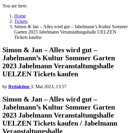
You are here:
Home
Tickets
Simon & Jan – Alles wird gut – Jabelmann’s Kultur Sommer
Garten 2023 Jabelmann Veranstaltungshalle UELZEN
Tickets kaufen
Simon & Jan – Alles wird gut –
Jabelmann’s Kultur Sommer Garten
2023 Jabelmann Veranstaltungshalle
UELZEN Tickets kaufen
by
Redaktion
3. Mai 2023, 13:57
Simon & Jan – Alles wird gut –
Jabelmann’s Kultur Sommer Garten
2023 Jabelmann Veranstaltungshalle
UELZEN Tickets kaufen / Jabelmann
Veranstaltungshalle