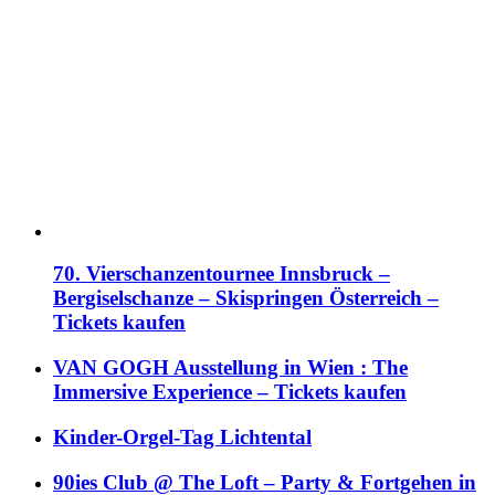
70. Vierschanzentournee Innsbruck –
Bergiselschanze – Skispringen Österreich –
Tickets kaufen
VAN GOGH Ausstellung in Wien : The
Immersive Experience – Tickets kaufen
Kinder-Orgel-Tag Lichtental
90ies Club @ The Loft – Party & Fortgehen in