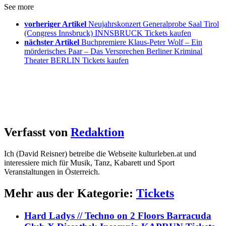
See more
vorheriger Artikel
Neujahrskonzert Generalprobe Saal Tirol
(Congress Innsbruck) INNSBRUCK Tickets kaufen
nächster Artikel
Buchpremiere Klaus-Peter Wolf – Ein
mörderisches Paar – Das Versprechen Berliner Kriminal
Theater BERLIN Tickets kaufen
Verfasst von
Redaktion
Ich (David Reisner) betreibe die Webseite kulturleben.at und
interessiere mich für Musik, Tanz, Kabarett und Sport
Veranstaltungen in Österreich.
Mehr aus der Kategorie:
Tickets
Hard Ladys // Techno on 2 Floors Barracuda