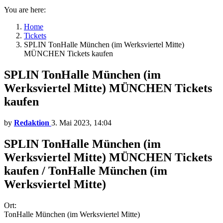
You are here:
Home
Tickets
SPLIN TonHalle München (im Werksviertel Mitte)
MÜNCHEN Tickets kaufen
SPLIN TonHalle München (im
Werksviertel Mitte) MÜNCHEN Tickets
kaufen
by
Redaktion
3. Mai 2023, 14:04
SPLIN TonHalle München (im
Werksviertel Mitte) MÜNCHEN Tickets
kaufen / TonHalle München (im
Werksviertel Mitte)
Ort:
TonHalle München (im Werksviertel Mitte)