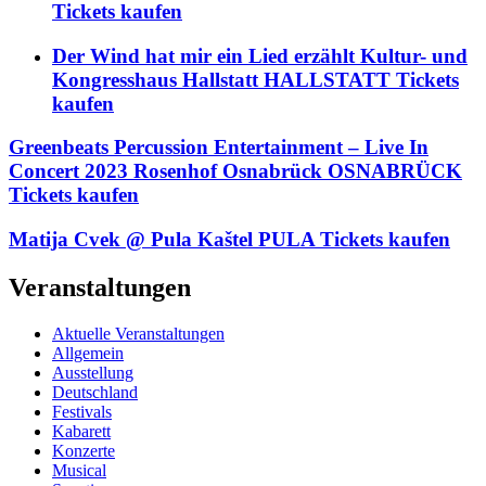
Tickets kaufen
Der Wind hat mir ein Lied erzählt Kultur- und
Kongresshaus Hallstatt HALLSTATT Tickets
kaufen
Greenbeats Percussion Entertainment – Live In
Concert 2023 Rosenhof Osnabrück OSNABRÜCK
Tickets kaufen
Matija Cvek @ Pula Kaštel PULA Tickets kaufen
Veranstaltungen
Aktuelle Veranstaltungen
Allgemein
Ausstellung
Deutschland
Festivals
Kabarett
Konzerte
Musical