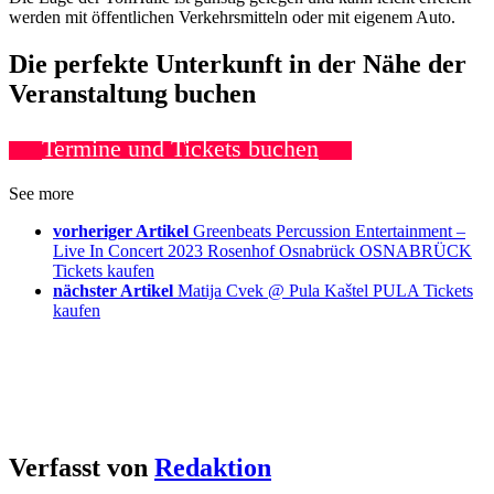
werden mit öffentlichen Verkehrsmitteln oder mit eigenem Auto.
Die perfekte Unterkunft in der Nähe der
Veranstaltung buchen
Termine und Tickets buchen
See more
vorheriger Artikel
Greenbeats Percussion Entertainment –
Live In Concert 2023 Rosenhof Osnabrück OSNABRÜCK
Tickets kaufen
nächster Artikel
Matija Cvek @ Pula Kaštel PULA Tickets
kaufen
Verfasst von
Redaktion