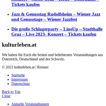
Tickets kaufen
Jazz & Genusstag Rudolfsheim – Wiener Jazz
und Genusstage – Wiener Jazzfest
Die große Schlagerparty – LineUp – Stadthalle
Graz – Live 2023- Konzert – Tickets kaufen
kulturleben.at
Wir haben für Euch die besten und beliebtesten Veranstaltungen aus
Österreich, Deutschland und der Schweiz.
© 2023 kulturleben.at | Reisner
Startseite
Impressum
Datenschutz
Back to Top
Close
Aktuelle Veranstaltungen