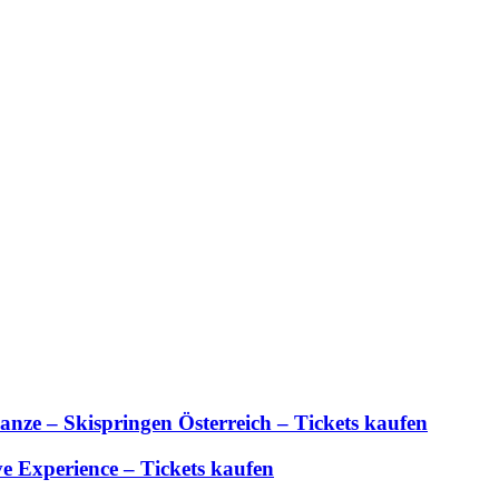
anze – Skispringen Österreich – Tickets kaufen
 Experience – Tickets kaufen