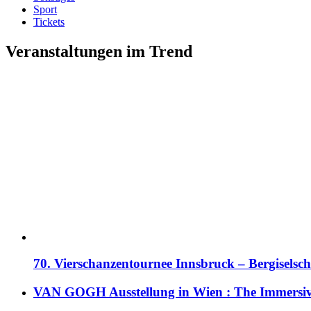
Sport
Tickets
Veranstaltungen im Trend
70. Vierschanzentournee Innsbruck – Bergiselsch
VAN GOGH Ausstellung in Wien : The Immersive