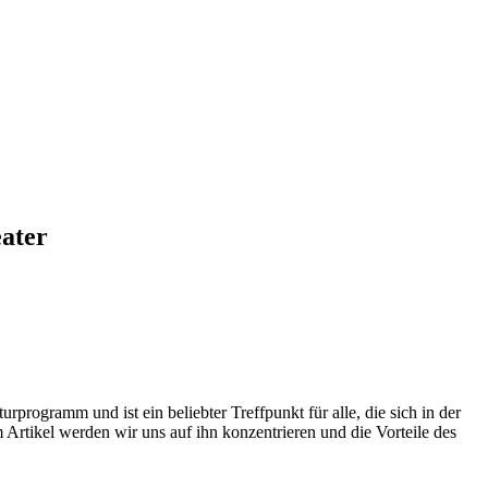
eater
rprogramm und ist ein beliebter Treffpunkt für alle, die sich in der
m Artikel werden wir uns auf ihn konzentrieren und die Vorteile des