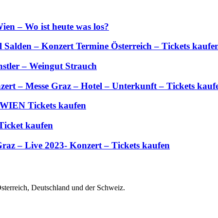
ien – Wo ist heute was los?
Salden – Konzert Termine Österreich – Tickets kaufe
stler – Weingut Strauch
zert – Messe Graz – Hotel – Unterkunft – Tickets kauf
 WIEN Tickets kaufen
Ticket kaufen
Graz – Live 2023- Konzert – Tickets kaufen
Österreich, Deutschland und der Schweiz.