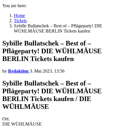
You are here:
Home
Tickets
Sybille Bullatschek – Best of – Pflägeparty! DIE
WÜHLMÄUSE BERLIN Tickets kaufen
Sybille Bullatschek – Best of –
Pflägeparty! DIE WÜHLMÄUSE
BERLIN Tickets kaufen
by
Redaktion
3. Mai 2023, 13:56
Sybille Bullatschek – Best of –
Pflägeparty! DIE WÜHLMÄUSE
BERLIN Tickets kaufen / DIE
WÜHLMÄUSE
Ort:
DIE WÜHLMÄUSE