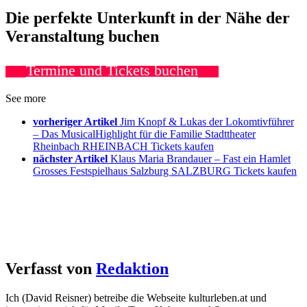
Die perfekte Unterkunft in der Nähe der
Veranstaltung buchen
Termine und Tickets buchen
See more
vorheriger Artikel
Jim Knopf & Lukas der Lokomtivführer
– Das MusicalHighlight für die Familie Stadttheater
Rheinbach RHEINBACH Tickets kaufen
nächster Artikel
Klaus Maria Brandauer – Fast ein Hamlet
Grosses Festspielhaus Salzburg SALZBURG Tickets kaufen
Verfasst von
Redaktion
Ich (David Reisner) betreibe die Webseite kulturleben.at und