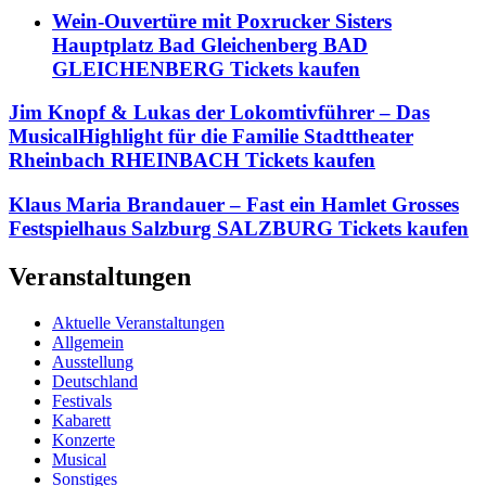
Wein-Ouvertüre mit Poxrucker Sisters
Hauptplatz Bad Gleichenberg BAD
GLEICHENBERG Tickets kaufen
Jim Knopf & Lukas der Lokomtivführer – Das
MusicalHighlight für die Familie Stadttheater
Rheinbach RHEINBACH Tickets kaufen
Klaus Maria Brandauer – Fast ein Hamlet Grosses
Festspielhaus Salzburg SALZBURG Tickets kaufen
Veranstaltungen
Aktuelle Veranstaltungen
Allgemein
Ausstellung
Deutschland
Festivals
Kabarett
Konzerte
Musical
Sonstiges