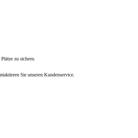
Plätze zu sichern.
ontaktieren Sie unseren Kundenservice.