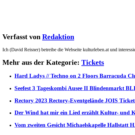
Verfasst von
Redaktion
Ich (David Reisner) betreibe die Webseite kulturleben.at und interess
Mehr aus der Kategorie:
Tickets
Hard Ladys // Techno on 2 Floors Barracuda C
Seefest 3 Tageskombi Ausee II Blindenmarkt
Rectory 2023 Rectory-Eventgelände JOIS Ticket
Der Wind hat mir ein Lied erzählt Kultur- und
Vom zweiten Gesicht Michaelskapelle Hallstat