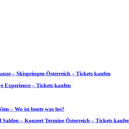
anze – Skispringen Österreich – Tickets kaufen
 Experience – Tickets kaufen
ien – Wo ist heute was los?
Salden – Konzert Termine Österreich – Tickets kaufe