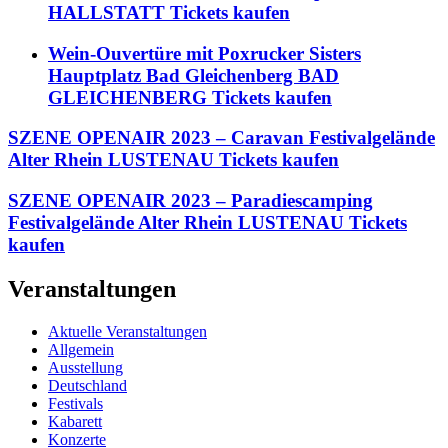
HALLSTATT Tickets kaufen
Wein-Ouvertüre mit Poxrucker Sisters
Hauptplatz Bad Gleichenberg BAD
GLEICHENBERG Tickets kaufen
SZENE OPENAIR 2023 – Caravan Festivalgelände
Alter Rhein LUSTENAU Tickets kaufen
SZENE OPENAIR 2023 – Paradiescamping
Festivalgelände Alter Rhein LUSTENAU Tickets
kaufen
Veranstaltungen
Aktuelle Veranstaltungen
Allgemein
Ausstellung
Deutschland
Festivals
Kabarett
Konzerte