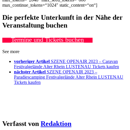
max_continue_tokens=“1024″ static_content=“on“]
Die perfekte Unterkunft in der Nähe der
Veranstaltung buchen
Termine und Tickets buchen
See more
vorheriger Artikel
SZENE OPENAIR 2023 – Caravan
Festivalgelände Alter Rhein LUSTENAU Tickets kaufen
nächster Artikel
SZENE OPENAIR 2023 –
Paradiescamping Festivalgelände Alter Rhein LUSTENAU
Tickets kaufen
Verfasst von
Redaktion