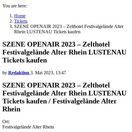
You are here:
Home
Tickets
SZENE OPENAIR 2023 – Zelthotel Festivalgelände Alter
Rhein LUSTENAU Tickets kaufen
SZENE OPENAIR 2023 – Zelthotel
Festivalgelände Alter Rhein LUSTENAU
Tickets kaufen
by
Redaktion
3. Mai 2023, 13:47
SZENE OPENAIR 2023 – Zelthotel
Festivalgelände Alter Rhein LUSTENAU
Tickets kaufen / Festivalgelände Alter
Rhein
Ort:
Festivalgelände Alter Rhein