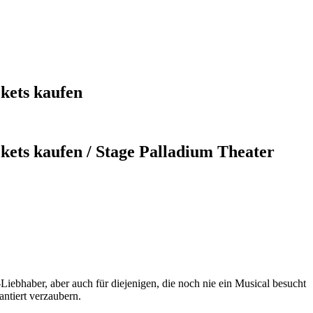
kets kaufen
ets kaufen / Stage Palladium Theater
-Liebhaber, aber auch für diejenigen, die noch nie ein Musical besucht
ntiert verzaubern.