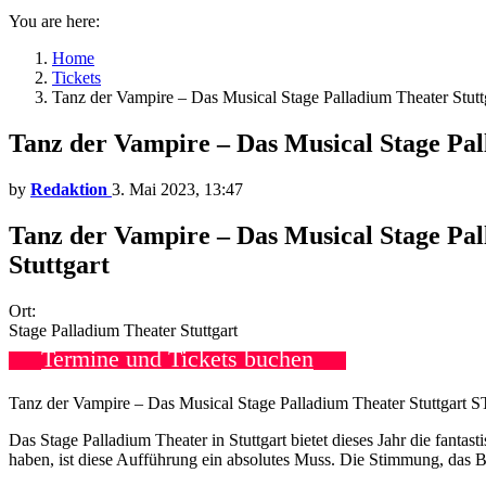
You are here:
Home
Tickets
Tanz der Vampire – Das Musical Stage Palladium Theater St
Tanz der Vampire – Das Musical Stage P
by
Redaktion
3. Mai 2023, 13:47
Tanz der Vampire – Das Musical Stage Pa
Stuttgart
Ort:
Stage Palladium Theater Stuttgart
Termine und Tickets buchen
Tanz der Vampire – Das Musical Stage Palladium Theater Stuttgar
Das Stage Palladium Theater in Stuttgart bietet dieses Jahr die fanta
haben, ist diese Aufführung ein absolutes Muss. Die Stimmung, das 