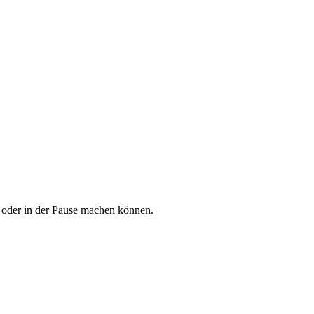
tt oder in der Pause machen können.