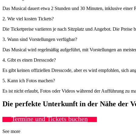
Das Musical dauert etwa 2 Stunden und 30 Minuten, inklusive einer 
2. Wie viel kosten Tickets?
Die Ticketpreise variieren je nach Sitzplatz und Angebot. Die Preise
3. Wann sind Vorstellungen verfügbar?
Das Musical wird regelmäßig aufgeführt, mit Vorstellungen an meis
4. Gibt es einen Dresscode?
Es gibt keinen offiziellen Dresscode, aber es wird empfohlen, sich 
5. Kann ich Fotos machen?
Es ist nicht erlaubt, Fotos oder Videos während der Aufführung zu ma
Die perfekte Unterkunft in der Nähe der 
Termine und Tickets buchen
See more