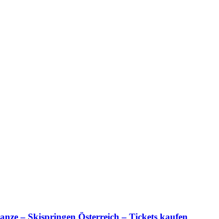
anze – Skispringen Österreich – Tickets kaufen