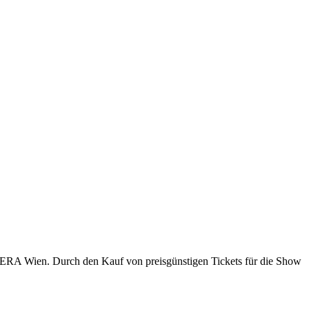
AERA Wien. Durch den Kauf von preisgünstigen Tickets für die Show