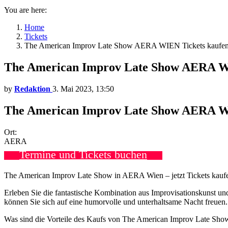
You are here:
Home
Tickets
The American Improv Late Show AERA WIEN Tickets kaufe
The American Improv Late Show AERA W
by
Redaktion
3. Mai 2023, 13:50
The American Improv Late Show AERA W
Ort:
AERA
Termine und Tickets buchen
The American Improv Late Show in AERA Wien – jetzt Tickets kauf
Erleben Sie die fantastische Kombination aus Improvisationskunst
können Sie sich auf eine humorvolle und unterhaltsame Nacht freuen.
Was sind die Vorteile des Kaufs von The American Improv Late S