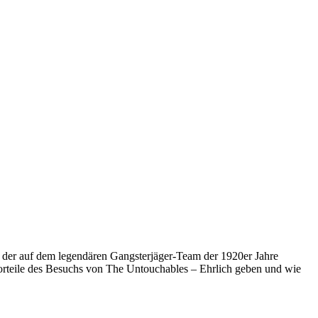
r, der auf dem legendären Gangsterjäger-Team der 1920er Jahre
 Vorteile des Besuchs von The Untouchables – Ehrlich geben und wie