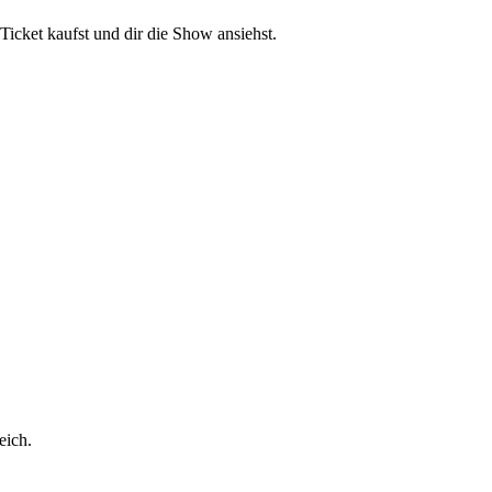
Ticket kaufst und dir die Show ansiehst.
eich.