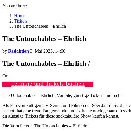
You are here:
Home
Tickets
The Untouchables – Ehrlich
The Untouchables – Ehrlich
by
Redaktion
3. Mai 2023, 14:00
The Untouchables – Ehrlich /
Ort:
Termine und Tickets buchen
The Untouchables – Ehrlich: Vorteile, günstige Tickets und mehr
Als Fan von kultigen TV-Serien und Filmen der 80er Jahre bist du sic
basiert, hat eine treue Fangemeinde und ist heute noch genauso fesse
du günstige Tickets für diese spektakuläre Show kaufen kannst.
Die Vorteile von The Untouchables – Ehrlich: