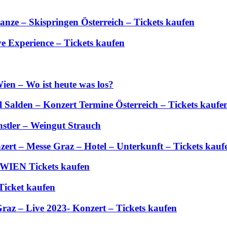
anze – Skispringen Österreich – Tickets kaufen
 Experience – Tickets kaufen
ien – Wo ist heute was los?
Salden – Konzert Termine Österreich – Tickets kaufe
stler – Weingut Strauch
zert – Messe Graz – Hotel – Unterkunft – Tickets kauf
 WIEN Tickets kaufen
Ticket kaufen
Graz – Live 2023- Konzert – Tickets kaufen