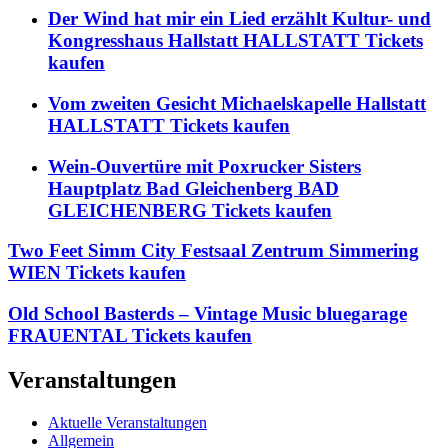
Der Wind hat mir ein Lied erzählt Kultur- und
Kongresshaus Hallstatt HALLSTATT Tickets
kaufen
Vom zweiten Gesicht Michaelskapelle Hallstatt
HALLSTATT Tickets kaufen
Wein-Ouvertüre mit Poxrucker Sisters
Hauptplatz Bad Gleichenberg BAD
GLEICHENBERG Tickets kaufen
Two Feet Simm City Festsaal Zentrum Simmering
WIEN Tickets kaufen
Old School Basterds – Vintage Music bluegarage
FRAUENTAL Tickets kaufen
Veranstaltungen
Aktuelle Veranstaltungen
Allgemein