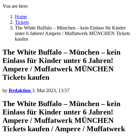
You are here:
Home
Tickets
The White Buffalo – München – kein Einlass für Kinder
unter 6 Jahren! Ampere / Muffatwerk MÜNCHEN Tickets
kaufen
The White Buffalo – München – kein
Einlass für Kinder unter 6 Jahren!
Ampere / Muffatwerk MÜNCHEN
Tickets kaufen
by
Redaktion
3. Mai 2023, 13:57
The White Buffalo – München – kein
Einlass für Kinder unter 6 Jahren!
Ampere / Muffatwerk MÜNCHEN
Tickets kaufen / Ampere / Muffatwerk