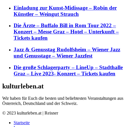
Einladung zur Kunst-Midissage – Robin der
Künstler – Weingut Strauch
Die Ärzte – Buffalo Bill in Rom Tour 2022 –
Konzert – Messe Graz – Hotel – Unterkunft –
Tickets kaufen
Jazz & Genusstag Rudolfsheim – Wiener Jazz
und Genusstage – Wiener Jazzfest
Die große Schlagerparty – LineUp – Stadthalle
Graz – Live 2023- Konzert – Tickets kaufen
kulturleben.at
Wir haben für Euch die besten und beliebtesten Veranstaltungen aus
Österreich, Deutschland und der Schweiz.
© 2023 kulturleben.at | Reisner
Startseite