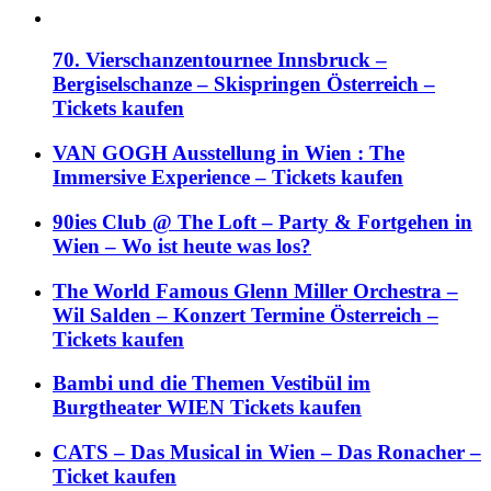
70. Vierschanzentournee Innsbruck –
Bergiselschanze – Skispringen Österreich –
Tickets kaufen
VAN GOGH Ausstellung in Wien : The
Immersive Experience – Tickets kaufen
90ies Club @ The Loft – Party & Fortgehen in
Wien – Wo ist heute was los?
The World Famous Glenn Miller Orchestra –
Wil Salden – Konzert Termine Österreich –
Tickets kaufen
Bambi und die Themen Vestibül im
Burgtheater WIEN Tickets kaufen
CATS – Das Musical in Wien – Das Ronacher –
Ticket kaufen