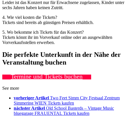
Leider ist das Konzert nur für Erwachsene zugelassen, Kinder unter
sechs Jahren haben keinen Zutritt.
4. Wie viel kosten die Tickets?
Tickets sind bereits ab günstigen Preisen erhältlich.
5. Wo bekomme ich Tickets für das Konzert?
Tickets könnt ihr im Vorverkauf online oder an ausgewählten
Vorverkaufsstellen erwerben.
Die perfekte Unterkunft in der Nähe der
Veranstaltung buchen
Termine und Tickets buchen
See more
vorheriger Artikel
Two Feet Simm City Festsaal Zentrum
Simmering WIEN Tickets kaufen
nächster Artikel
Old School Basterds – Vintage Music
bluegarage FRAUENTAL Tickets kaufen