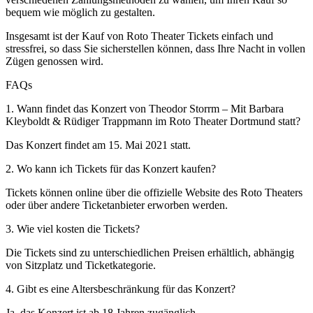
bequem wie möglich zu gestalten.
Insgesamt ist der Kauf von Roto Theater Tickets einfach und
stressfrei, so dass Sie sicherstellen können, dass Ihre Nacht in vollen
Zügen genossen wird.
FAQs
1. Wann findet das Konzert von Theodor Storrm – Mit Barbara
Kleyboldt & Rüdiger Trappmann im Roto Theater Dortmund statt?
Das Konzert findet am 15. Mai 2021 statt.
2. Wo kann ich Tickets für das Konzert kaufen?
Tickets können online über die offizielle Website des Roto Theaters
oder über andere Ticketanbieter erworben werden.
3. Wie viel kosten die Tickets?
Die Tickets sind zu unterschiedlichen Preisen erhältlich, abhängig
von Sitzplatz und Ticketkategorie.
4. Gibt es eine Altersbeschränkung für das Konzert?
Ja, das Konzert ist ab 18 Jahren zugänglich.