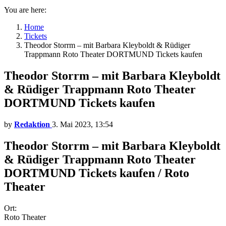
You are here:
Home
Tickets
Theodor Storrm – mit Barbara Kleyboldt & Rüdiger
Trappmann Roto Theater DORTMUND Tickets kaufen
Theodor Storrm – mit Barbara Kleyboldt
& Rüdiger Trappmann Roto Theater
DORTMUND Tickets kaufen
by
Redaktion
3. Mai 2023, 13:54
Theodor Storrm – mit Barbara Kleyboldt
& Rüdiger Trappmann Roto Theater
DORTMUND Tickets kaufen / Roto
Theater
Ort:
Roto Theater