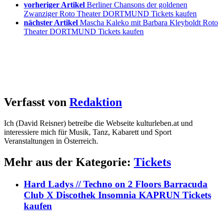
vorheriger Artikel
Berliner Chansons der goldenen
Zwanziger Roto Theater DORTMUND Tickets kaufen
nächster Artikel
Mascha Kaleko mit Barbara Kleyboldt Roto
Theater DORTMUND Tickets kaufen
Verfasst von
Redaktion
Ich (David Reisner) betreibe die Webseite kulturleben.at und
interessiere mich für Musik, Tanz, Kabarett und Sport
Veranstaltungen in Österreich.
Mehr aus der Kategorie:
Tickets
Hard Ladys // Techno on 2 Floors Barracuda
Club X Discothek Insomnia KAPRUN Tickets
kaufen