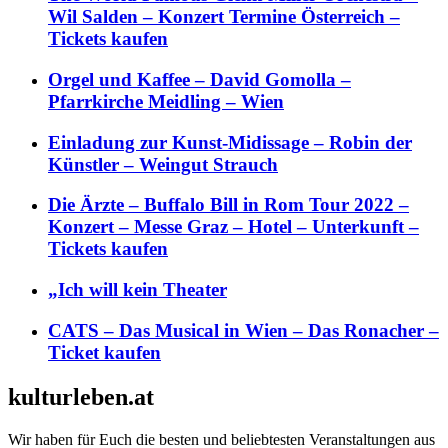
Wil Salden – Konzert Termine Österreich –
Tickets kaufen
Orgel und Kaffee – David Gomolla –
Pfarrkirche Meidling – Wien
Einladung zur Kunst-Midissage – Robin der
Künstler – Weingut Strauch
Die Ärzte – Buffalo Bill in Rom Tour 2022 –
Konzert – Messe Graz – Hotel – Unterkunft –
Tickets kaufen
„Ich will kein Theater
CATS – Das Musical in Wien – Das Ronacher –
Ticket kaufen
kulturleben.at
Wir haben für Euch die besten und beliebtesten Veranstaltungen aus