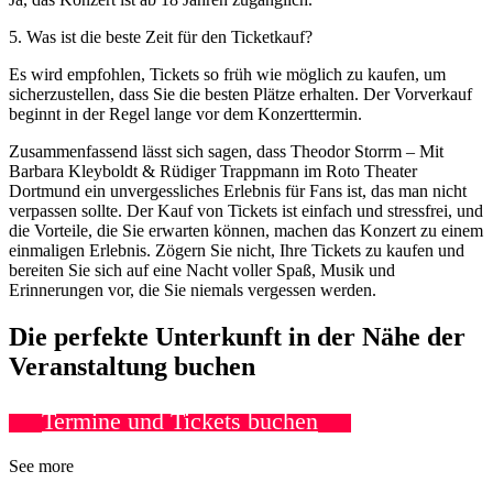
5. Was ist die beste Zeit für den Ticketkauf?
Es wird empfohlen, Tickets so früh wie möglich zu kaufen, um
sicherzustellen, dass Sie die besten Plätze erhalten. Der Vorverkauf
beginnt in der Regel lange vor dem Konzerttermin.
Zusammenfassend lässt sich sagen, dass Theodor Storrm – Mit
Barbara Kleyboldt & Rüdiger Trappmann im Roto Theater
Dortmund ein unvergessliches Erlebnis für Fans ist, das man nicht
verpassen sollte. Der Kauf von Tickets ist einfach und stressfrei, und
die Vorteile, die Sie erwarten können, machen das Konzert zu einem
einmaligen Erlebnis. Zögern Sie nicht, Ihre Tickets zu kaufen und
bereiten Sie sich auf eine Nacht voller Spaß, Musik und
Erinnerungen vor, die Sie niemals vergessen werden.
Die perfekte Unterkunft in der Nähe der
Veranstaltung buchen
Termine und Tickets buchen
See more