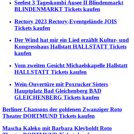
Seefest 3 Tageskombi Ausee II Blindenmarkt
BLINDENMARKT Tickets kaufen
Rectory 2023 Rectory-Eventgelände JOIS
Tickets kaufen
Der Wind hat mir ein Lied erzählt Kultur- und
Kongresshaus Hallstatt HALLSTATT Tickets
kaufen
Vom zweiten Gesicht Michaelskapelle Hallstatt
HALLSTATT Tickets kaufen
Wein-Ouvertüre mit Poxrucker Sisters
Hauptplatz Bad Gleichenberg BAD
GLEICHENBERG Tickets kaufen
Berliner Chansons der goldenen Zwanziger Roto
Theater DORTMUND Tickets kaufen
Mascha Kaleko mit Barbara Kleyboldt Roto