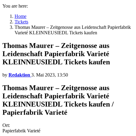
You are here:
Home
Tickets
Thomas Maurer – Zeitgenosse aus Leidenschaft Papierfabrik
Varieté KLEINNEUSIEDL Tickets kaufen
Thomas Maurer – Zeitgenosse aus
Leidenschaft Papierfabrik Varieté
KLEINNEUSIEDL Tickets kaufen
by
Redaktion
3. Mai 2023, 13:50
Thomas Maurer – Zeitgenosse aus
Leidenschaft Papierfabrik Varieté
KLEINNEUSIEDL Tickets kaufen /
Papierfabrik Varieté
Ort:
Papierfabrik Varieté