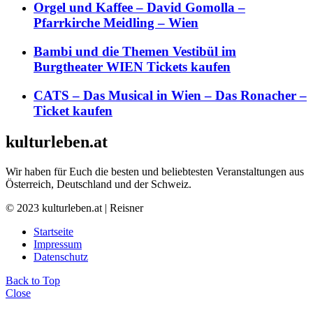
Orgel und Kaffee – David Gomolla –
Pfarrkirche Meidling – Wien
Bambi und die Themen Vestibül im
Burgtheater WIEN Tickets kaufen
CATS – Das Musical in Wien – Das Ronacher –
Ticket kaufen
kulturleben.at
Wir haben für Euch die besten und beliebtesten Veranstaltungen aus
Österreich, Deutschland und der Schweiz.
© 2023 kulturleben.at | Reisner
Startseite
Impressum
Datenschutz
Back to Top
Close