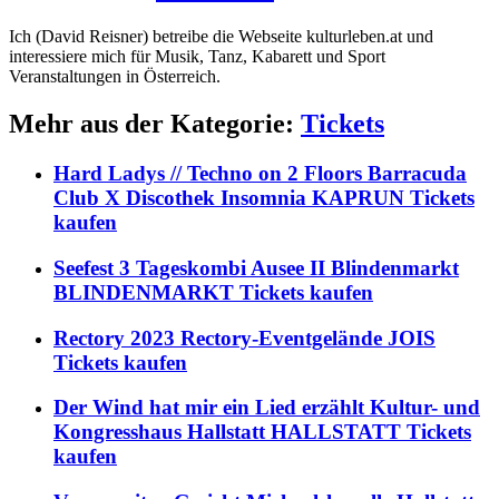
Ich (David Reisner) betreibe die Webseite kulturleben.at und
interessiere mich für Musik, Tanz, Kabarett und Sport
Veranstaltungen in Österreich.
Mehr aus der Kategorie:
Tickets
Hard Ladys // Techno on 2 Floors Barracuda
Club X Discothek Insomnia KAPRUN Tickets
kaufen
Seefest 3 Tageskombi Ausee II Blindenmarkt
BLINDENMARKT Tickets kaufen
Rectory 2023 Rectory-Eventgelände JOIS
Tickets kaufen
Der Wind hat mir ein Lied erzählt Kultur- und
Kongresshaus Hallstatt HALLSTATT Tickets
kaufen