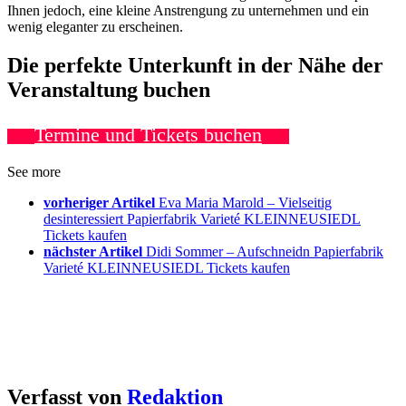
Ihnen jedoch, eine kleine Anstrengung zu unternehmen und ein
wenig eleganter zu erscheinen.
Die perfekte Unterkunft in der Nähe der
Veranstaltung buchen
Termine und Tickets buchen
See more
vorheriger Artikel
Eva Maria Marold – Vielseitig
desinteressiert Papierfabrik Varieté KLEINNEUSIEDL
Tickets kaufen
nächster Artikel
Didi Sommer – Aufschneidn Papierfabrik
Varieté KLEINNEUSIEDL Tickets kaufen
Verfasst von
Redaktion