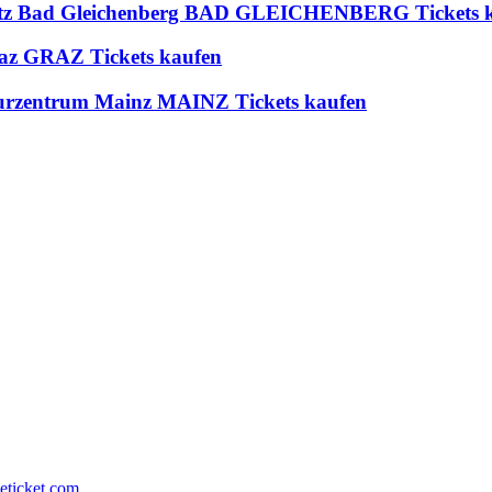
platz Bad Gleichenberg BAD GLEICHENBERG Tickets 
az GRAZ Tickets kaufen
urzentrum Mainz MAINZ Tickets kaufen