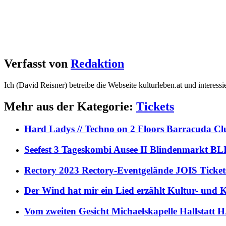
Verfasst von
Redaktion
Ich (David Reisner) betreibe die Webseite kulturleben.at und interess
Mehr aus der Kategorie:
Tickets
Hard Ladys // Techno on 2 Floors Barracuda C
Seefest 3 Tageskombi Ausee II Blindenmarkt
Rectory 2023 Rectory-Eventgelände JOIS Ticket
Der Wind hat mir ein Lied erzählt Kultur- und
Vom zweiten Gesicht Michaelskapelle Hallstat