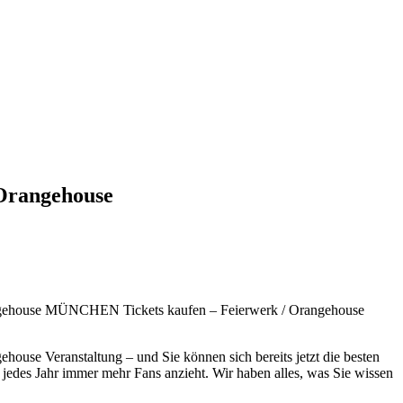
Orangehouse
angehouse MÜNCHEN Tickets kaufen – Feierwerk / Orangehouse
house Veranstaltung – und Sie können sich bereits jetzt die besten
 jedes Jahr immer mehr Fans anzieht. Wir haben alles, was Sie wissen