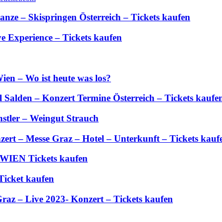
anze – Skispringen Österreich – Tickets kaufen
 Experience – Tickets kaufen
ien – Wo ist heute was los?
Salden – Konzert Termine Österreich – Tickets kaufe
stler – Weingut Strauch
zert – Messe Graz – Hotel – Unterkunft – Tickets kauf
 WIEN Tickets kaufen
Ticket kaufen
Graz – Live 2023- Konzert – Tickets kaufen