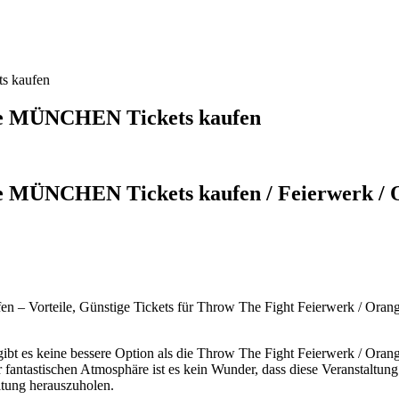
s kaufen
se MÜNCHEN Tickets kaufen
e MÜNCHEN Tickets kaufen / Feierwerk / 
 – Vorteile, Günstige Tickets für Throw The Fight Feierwerk / Or
bt es keine bessere Option als die Throw The Fight Feierwerk / Orange
 fantastischen Atmosphäre ist es kein Wunder, dass diese Veranstaltung
ltung herauszuholen.