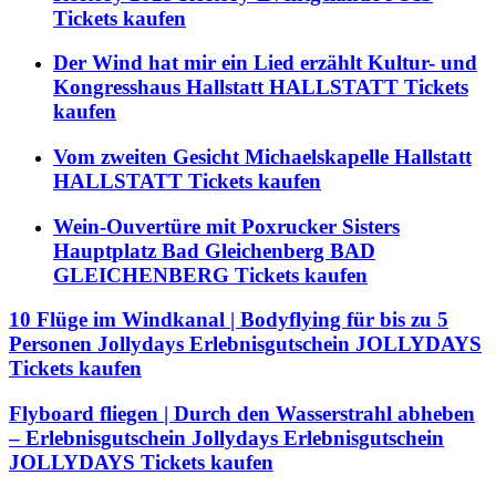
Tickets kaufen
Der Wind hat mir ein Lied erzählt Kultur- und
Kongresshaus Hallstatt HALLSTATT Tickets
kaufen
Vom zweiten Gesicht Michaelskapelle Hallstatt
HALLSTATT Tickets kaufen
Wein-Ouvertüre mit Poxrucker Sisters
Hauptplatz Bad Gleichenberg BAD
GLEICHENBERG Tickets kaufen
10 Flüge im Windkanal | Bodyflying für bis zu 5
Personen Jollydays Erlebnisgutschein JOLLYDAYS
Tickets kaufen
Flyboard fliegen | Durch den Wasserstrahl abheben
– Erlebnisgutschein Jollydays Erlebnisgutschein
JOLLYDAYS Tickets kaufen