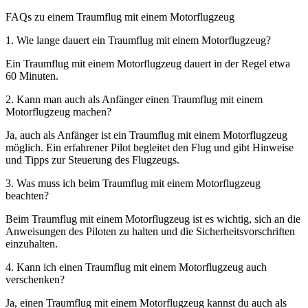
FAQs zu einem Traumflug mit einem Motorflugzeug
1. Wie lange dauert ein Traumflug mit einem Motorflugzeug?
Ein Traumflug mit einem Motorflugzeug dauert in der Regel etwa
60 Minuten.
2. Kann man auch als Anfänger einen Traumflug mit einem
Motorflugzeug machen?
Ja, auch als Anfänger ist ein Traumflug mit einem Motorflugzeug
möglich. Ein erfahrener Pilot begleitet den Flug und gibt Hinweise
und Tipps zur Steuerung des Flugzeugs.
3. Was muss ich beim Traumflug mit einem Motorflugzeug
beachten?
Beim Traumflug mit einem Motorflugzeug ist es wichtig, sich an die
Anweisungen des Piloten zu halten und die Sicherheitsvorschriften
einzuhalten.
4. Kann ich einen Traumflug mit einem Motorflugzeug auch
verschenken?
Ja, einen Traumflug mit einem Motorflugzeug kannst du auch als