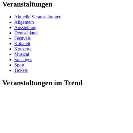
Veranstaltungen
Aktuelle Veranstaltungen
Allgemein
Ausstellung
Deutschland
Festivals
Kabarett
Konzerte
Musical
Sonstiges
Sport
Tickets
Veranstaltungen im Trend