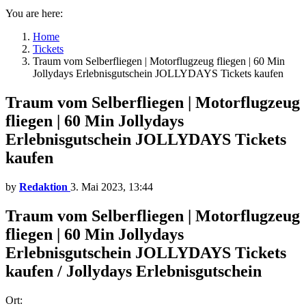
You are here:
Home
Tickets
Traum vom Selberfliegen | Motorflugzeug fliegen | 60 Min
Jollydays Erlebnisgutschein JOLLYDAYS Tickets kaufen
Traum vom Selberfliegen | Motorflugzeug
fliegen | 60 Min Jollydays
Erlebnisgutschein JOLLYDAYS Tickets
kaufen
by
Redaktion
3. Mai 2023, 13:44
Traum vom Selberfliegen | Motorflugzeug
fliegen | 60 Min Jollydays
Erlebnisgutschein JOLLYDAYS Tickets
kaufen / Jollydays Erlebnisgutschein
Ort: