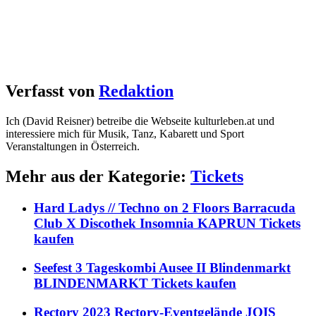
Verfasst von
Redaktion
Ich (David Reisner) betreibe die Webseite kulturleben.at und
interessiere mich für Musik, Tanz, Kabarett und Sport
Veranstaltungen in Österreich.
Mehr aus der Kategorie:
Tickets
Hard Ladys // Techno on 2 Floors Barracuda
Club X Discothek Insomnia KAPRUN Tickets
kaufen
Seefest 3 Tageskombi Ausee II Blindenmarkt
BLINDENMARKT Tickets kaufen
Rectory 2023 Rectory-Eventgelände JOIS