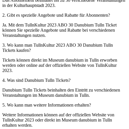
Das Abonnement beinhaltet bis zu 30 verschiedene Veranstaltungen
in der Kulturhauptstadt 2023.
2. Gibt es spezielle Angebote und Rabatte für Abonnenten?
Ja. Mit dem TullnKultur 2023 ABO 30 Danubium Tulln Ticket
können Sie spezielle Angebote und Rabatte bei verschiedenen
Veranstaltungen nutzen.
3. Wo kann man TullnKultur 2023 ABO 30 Danubium Tulln
Tickets kaufen?
Tickets können direkt im Museum danubium in Tulln erworben
werden oder online auf der offiziellen Website von TullnKultur
2023.
4. Was sind Danubium Tulln Tickets?
Danubium Tulln Tickets beinhalten den Eintritt zu verschiedenen
Veranstaltungen im Museum danubium in Tulln.
5. Wo kann man weitere Informationen erhalten?
Weitere Informationen können auf der offiziellen Website von
TullnKultur 2023 oder direkt im Museum danubium in Tulln
erhalten werden.