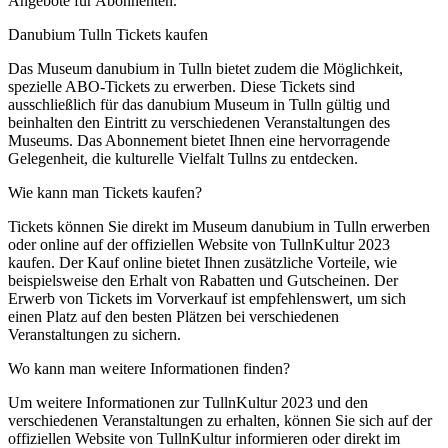
Angebote für Abonnenten.
Danubium Tulln Tickets kaufen
Das Museum danubium in Tulln bietet zudem die Möglichkeit,
spezielle ABO-Tickets zu erwerben. Diese Tickets sind
ausschließlich für das danubium Museum in Tulln gültig und
beinhalten den Eintritt zu verschiedenen Veranstaltungen des
Museums. Das Abonnement bietet Ihnen eine hervorragende
Gelegenheit, die kulturelle Vielfalt Tullns zu entdecken.
Wie kann man Tickets kaufen?
Tickets können Sie direkt im Museum danubium in Tulln erwerben
oder online auf der offiziellen Website von TullnKultur 2023
kaufen. Der Kauf online bietet Ihnen zusätzliche Vorteile, wie
beispielsweise den Erhalt von Rabatten und Gutscheinen. Der
Erwerb von Tickets im Vorverkauf ist empfehlenswert, um sich
einen Platz auf den besten Plätzen bei verschiedenen
Veranstaltungen zu sichern.
Wo kann man weitere Informationen finden?
Um weitere Informationen zur TullnKultur 2023 und den
verschiedenen Veranstaltungen zu erhalten, können Sie sich auf der
offiziellen Website von TullnKultur informieren oder direkt im