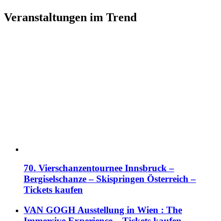
Veranstaltungen im Trend
70. Vierschanzentournee Innsbruck –
Bergiselschanze – Skispringen Österreich –
Tickets kaufen
VAN GOGH Ausstellung in Wien : The
Immersive Experience – Tickets kaufen