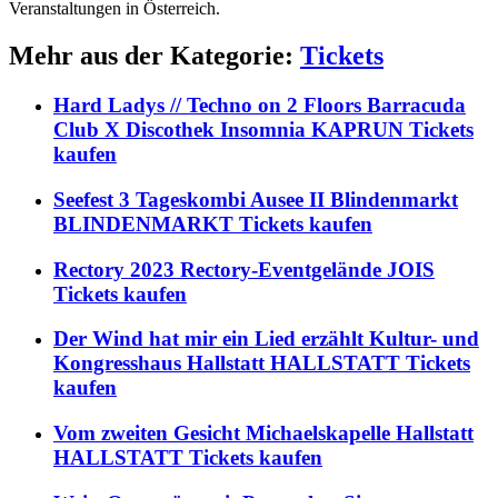
Veranstaltungen in Österreich.
Mehr aus der Kategorie:
Tickets
Hard Ladys // Techno on 2 Floors Barracuda
Club X Discothek Insomnia KAPRUN Tickets
kaufen
Seefest 3 Tageskombi Ausee II Blindenmarkt
BLINDENMARKT Tickets kaufen
Rectory 2023 Rectory-Eventgelände JOIS
Tickets kaufen
Der Wind hat mir ein Lied erzählt Kultur- und
Kongresshaus Hallstatt HALLSTATT Tickets
kaufen
Vom zweiten Gesicht Michaelskapelle Hallstatt
HALLSTATT Tickets kaufen