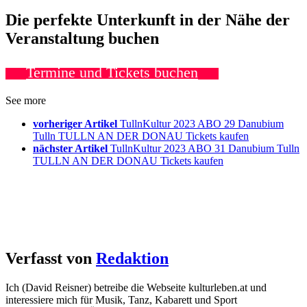
Die perfekte Unterkunft in der Nähe der
Veranstaltung buchen
Termine und Tickets buchen
See more
vorheriger Artikel
TullnKultur 2023 ABO 29 Danubium
Tulln TULLN AN DER DONAU Tickets kaufen
nächster Artikel
TullnKultur 2023 ABO 31 Danubium Tulln
TULLN AN DER DONAU Tickets kaufen
Verfasst von
Redaktion
Ich (David Reisner) betreibe die Webseite kulturleben.at und
interessiere mich für Musik, Tanz, Kabarett und Sport