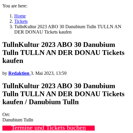
You are here:
Home
Tickets
TullnKultur 2023 ABO 30 Danubium Tulln TULLN AN
DER DONAU Tickets kaufen
TullnKultur 2023 ABO 30 Danubium
Tulln TULLN AN DER DONAU Tickets
kaufen
by
Redaktion
3. Mai 2023, 13:59
TullnKultur 2023 ABO 30 Danubium
Tulln TULLN AN DER DONAU Tickets
kaufen / Danubium Tulln
Ort:
Danubium Tulln
Termine und Tickets buchen