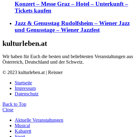
Konzert – Messe Graz – Hotel – Unterkunft –
Tickets kaufen
Jazz & Genusstag Rudolfsheim – Wiener Jazz
und Genusstage – Wiener Jazzfest
kulturleben.at
Wir haben für Euch die besten und beliebtesten Veranstaltungen aus
Österreich, Deutschland und der Schweiz.
© 2023 kulturleben.at | Reisner
Startseite
Impressum
Datenschutz
Back to Top
Close
Aktuelle Veranstaltungen
Musical
Kabarett
Sport