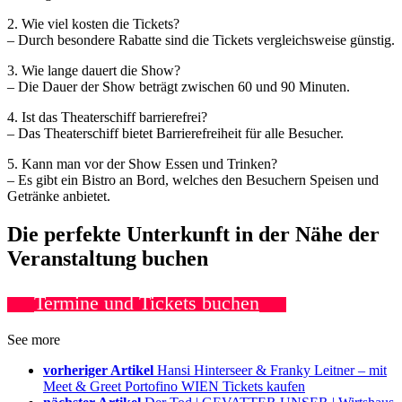
2. Wie viel kosten die Tickets?
– Durch besondere Rabatte sind die Tickets vergleichsweise günstig.
3. Wie lange dauert die Show?
– Die Dauer der Show beträgt zwischen 60 und 90 Minuten.
4. Ist das Theaterschiff barrierefrei?
– Das Theaterschiff bietet Barrierefreiheit für alle Besucher.
5. Kann man vor der Show Essen und Trinken?
– Es gibt ein Bistro an Bord, welches den Besuchern Speisen und
Getränke anbietet.
Die perfekte Unterkunft in der Nähe der
Veranstaltung buchen
Termine und Tickets buchen
See more
vorheriger Artikel
Hansi Hinterseer & Franky Leitner – mit
Meet & Greet Portofino WIEN Tickets kaufen