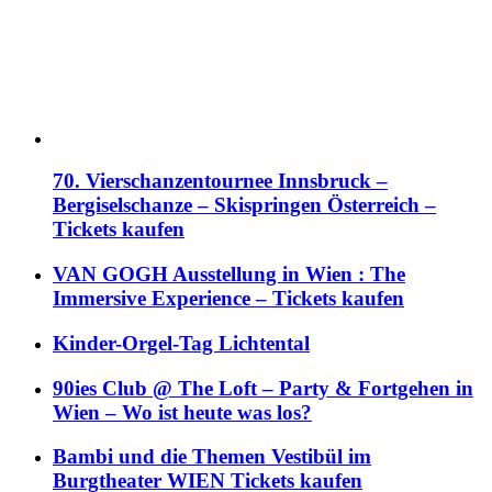
70. Vierschanzentournee Innsbruck –
Bergiselschanze – Skispringen Österreich –
Tickets kaufen
VAN GOGH Ausstellung in Wien : The
Immersive Experience – Tickets kaufen
Kinder-Orgel-Tag Lichtental
90ies Club @ The Loft – Party & Fortgehen in
Wien – Wo ist heute was los?
Bambi und die Themen Vestibül im
Burgtheater WIEN Tickets kaufen