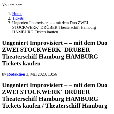
You are here:
Home
Tickets
Ungeniert Improvisiert – – mit dem Duo ZWEI
STOCKWERK´ DRÜBER Theaterschiff Hamburg
HAMBURG Tickets kaufen
Ungeniert Improvisiert – – mit dem Duo
ZWEI STOCKWERK´ DRÜBER
Theaterschiff Hamburg HAMBURG
Tickets kaufen
by
Redaktion
3. Mai 2023, 13:56
Ungeniert Improvisiert – – mit dem Duo
ZWEI STOCKWERK´ DRÜBER
Theaterschiff Hamburg HAMBURG
Tickets kaufen / Theaterschiff Hamburg