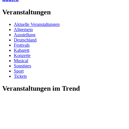
Veranstaltungen
Aktuelle Veranstaltungen
Allgemein
Ausstellung
Deutschland
Festivals
Kabarett
Konzerte
Musical
Sonstiges
Sport
Tickets
Veranstaltungen im Trend