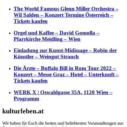
The World Famous Glenn Miller Orchestra –
Wil Salden – Konzert Termine Österreich –
Tickets kaufen
Orgel und Kaffee – David Gomolla –
Pfarrkirche Meidling – Wien
Einladung zur Kunst-Midissage – Robin der
Künstler – Weingut Strauch
Die Ärzte – Buffalo Bill in Rom Tour 2022 –
Konzert – Messe Graz – Hotel – Unterkunft –
Tickets kaufen
WERK X | Oswaldgasse 35A, 1120 Wien –
Programm
kulturleben.at
Wir haben für Euch die besten und beliebtesten Veranstaltungen aus